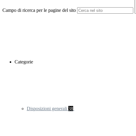
Campo di ricerca per le pagine del sito
Categorie
Disposizioni generali
38