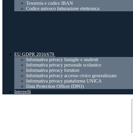
Tesoreria e codice IBAN
Codice univoco fatturazione elettronica
EU GDPR 2016/679
Informativa privacy famiglie e studenti
Informativa privacy personale scolastico
Informativa privacy fornitori
Informativa privacy accesso civico generalizzato
Informativa privacy piattaforma UNICA
Data Protection Officer (DPO)
Interpelli