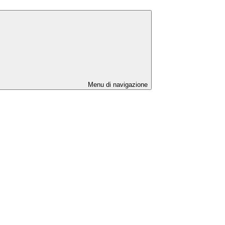
Menu di navigazione