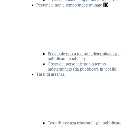
Personale non a tempo indeterminato
19
Personale non a tempo indeterminato (da
pubblicare in tabelle)
Costo del personale non a tempo
indeterminato (da pubblicare in tabelle)
Tassi di assenza
Tassi di assenza trimestrali (da pubblicare