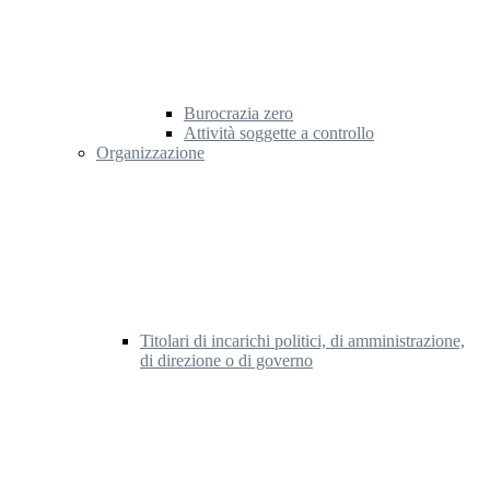
Burocrazia zero
Attività soggette a controllo
Organizzazione
Titolari di incarichi politici, di amministrazione,
di direzione o di governo