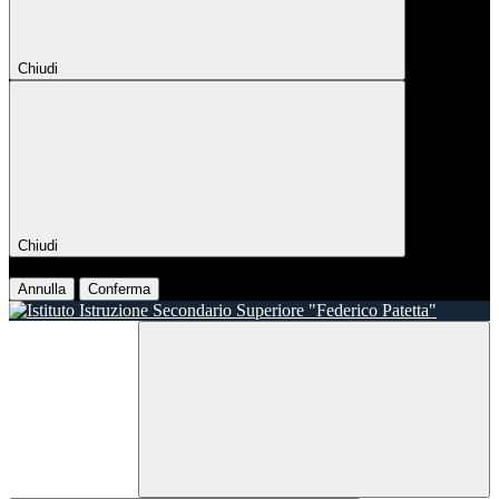
Chiudi
Chiudi
Conferma
Annulla
Conferma