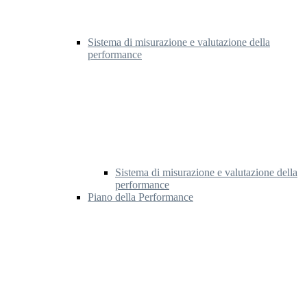
Sistema di misurazione e valutazione della
performance
Sistema di misurazione e valutazione della
performance
Piano della Performance