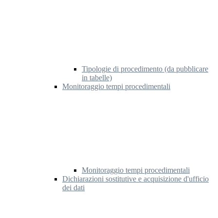
Tipologie di procedimento (da pubblicare
in tabelle)
Monitoraggio tempi procedimentali
Monitoraggio tempi procedimentali
Dichiarazioni sostitutive e acquisizione d'ufficio
dei dati