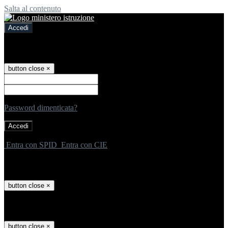
Salta al contenuto
Accedi
Accedi
button close
×
Nome Utente
Password
Password dimenticata?
-
Entra con SPID
Entra con CIE
Seleziona utente
button close
×
Recupero password
button close
×