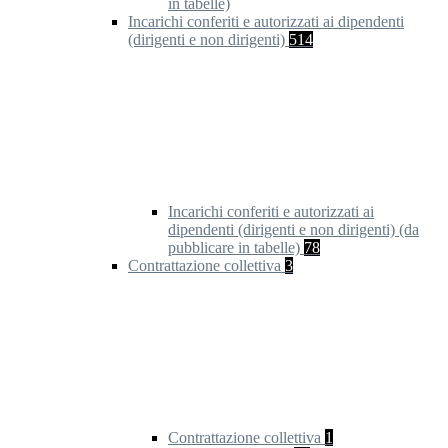
in tabelle)
Incarichi conferiti e autorizzati ai dipendenti
(dirigenti e non dirigenti)
514
Incarichi conferiti e autorizzati ai
dipendenti (dirigenti e non dirigenti) (da
pubblicare in tabelle)
78
Contrattazione collettiva
3
Contrattazione collettiva
1