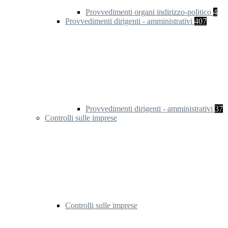
Provvedimenti organi indirizzo-politico
4
Provvedimenti dirigenti - amministrativi
407
Provvedimenti dirigenti - amministrativi
37
Controlli sulle imprese
Controlli sulle imprese