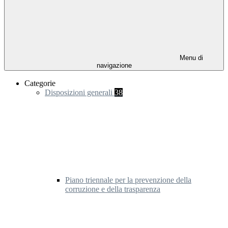
Menu di
navigazione
Categorie
Disposizioni generali
38
Piano triennale per la prevenzione della
corruzione e della trasparenza