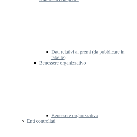
Dati relativi ai premi (da pubblicare in
tabelle)
Benessere organizzativo
Benessere organizzativo
Enti controllati