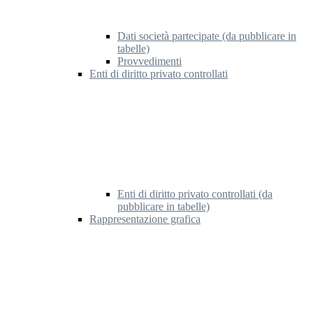
Dati società partecipate (da pubblicare in
tabelle)
Provvedimenti
Enti di diritto privato controllati
Enti di diritto privato controllati (da
pubblicare in tabelle)
Rappresentazione grafica