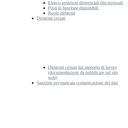
Elenco posizioni dirigenziali discrezionali
Posti di funzione disponibili
Ruolo dirigenti
Dirigenti cessati
Dirigenti cessati dal rapporto di lavoro
(documentazione da pubblicare sul sito
web)
Sanzioni per mancata comunicazione dei dati