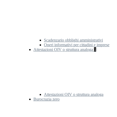
Scadenzario obblighi amministrativi
Oneri informativi per cittadini e imprese
Attestazioni OIV o struttura analoga
1
Attestazioni OIV o struttura analoga
Burocrazia zero