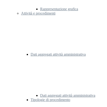
Rappresentazione grafica
Attività e procedimenti
Dati aggregati attività amministrativa
Dati aggregati attività amministrativa
Tipologie di procedimento