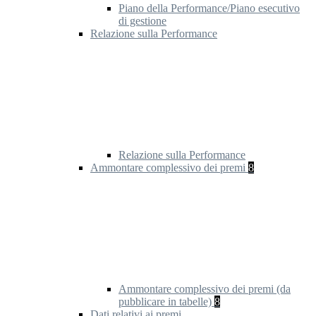
Piano della Performance/Piano esecutivo
di gestione
Relazione sulla Performance
Relazione sulla Performance
Ammontare complessivo dei premi
8
Ammontare complessivo dei premi (da
pubblicare in tabelle)
8
Dati relativi ai premi