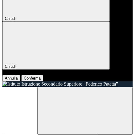
Chiudi
Chiudi
Conferma
Annulla
Conferma