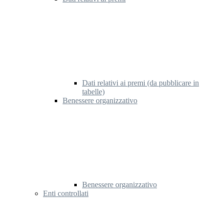
Dati relativi ai premi (da pubblicare in
tabelle)
Benessere organizzativo
Benessere organizzativo
Enti controllati