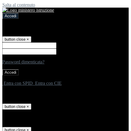
Salta al contenuto
Accedi
Accedi
button close
×
Nome Utente
Password
Password dimenticata?
-
Entra con SPID
Entra con CIE
Seleziona utente
button close
×
Recupero password
button close
×