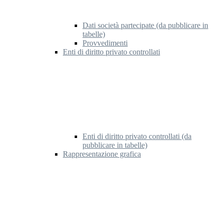
Dati società partecipate (da pubblicare in
tabelle)
Provvedimenti
Enti di diritto privato controllati
Enti di diritto privato controllati (da
pubblicare in tabelle)
Rappresentazione grafica