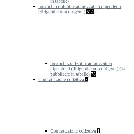
in tabelle)
Incarichi conferiti e autorizzati ai dipendenti
(dirigenti e non dirigenti)
514
Incarichi conferiti e autorizzati ai
dipendenti (dirigenti e non dirigenti) (da
pubblicare in tabelle)
78
Contrattazione collettiva
3
Contrattazione collettiva
1