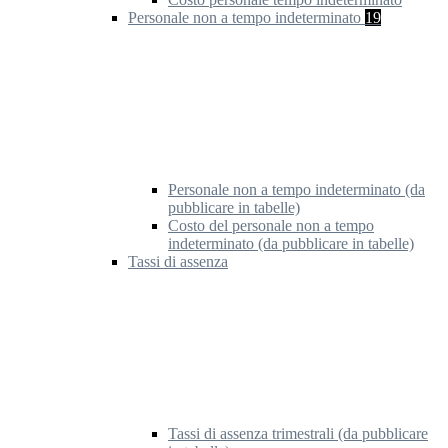
Personale non a tempo indeterminato
19
Personale non a tempo indeterminato (da
pubblicare in tabelle)
Costo del personale non a tempo
indeterminato (da pubblicare in tabelle)
Tassi di assenza
Tassi di assenza trimestrali (da pubblicare