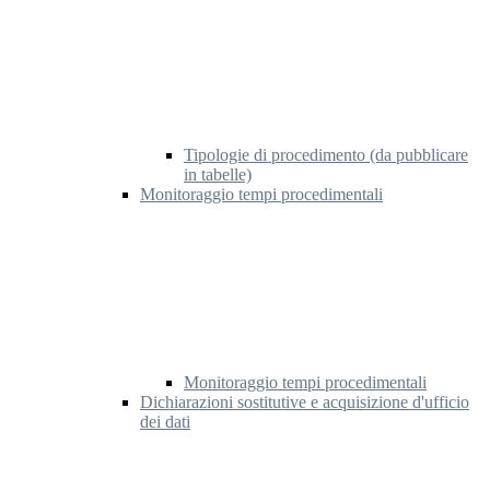
Tipologie di procedimento (da pubblicare
in tabelle)
Monitoraggio tempi procedimentali
Monitoraggio tempi procedimentali
Dichiarazioni sostitutive e acquisizione d'ufficio
dei dati