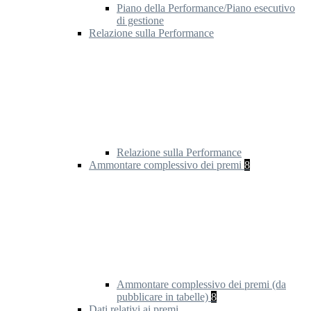
Piano della Performance/Piano esecutivo
di gestione
Relazione sulla Performance
Relazione sulla Performance
Ammontare complessivo dei premi
8
Ammontare complessivo dei premi (da
pubblicare in tabelle)
8
Dati relativi ai premi