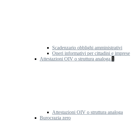
Scadenzario obblighi amministrativi
Oneri informativi per cittadini e imprese
Attestazioni OIV o struttura analoga
1
Attestazioni OIV o struttura analoga
Burocrazia zero