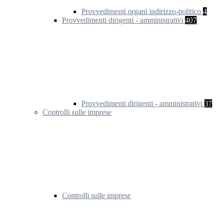
Provvedimenti organi indirizzo-politico
4
Provvedimenti dirigenti - amministrativi
407
Provvedimenti dirigenti - amministrativi
37
Controlli sulle imprese
Controlli sulle imprese