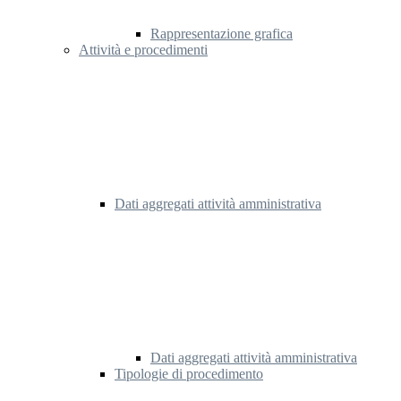
Rappresentazione grafica
Attività e procedimenti
Dati aggregati attività amministrativa
Dati aggregati attività amministrativa
Tipologie di procedimento