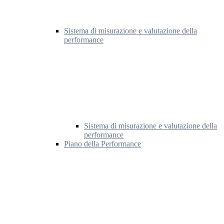
Sistema di misurazione e valutazione della
performance
Sistema di misurazione e valutazione della
performance
Piano della Performance