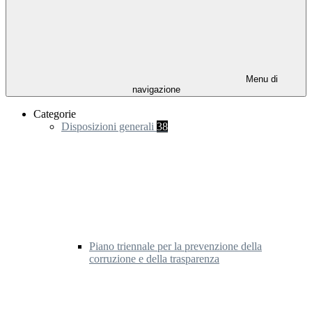
Menu di
navigazione
Categorie
Disposizioni generali
38
Piano triennale per la prevenzione della
corruzione e della trasparenza