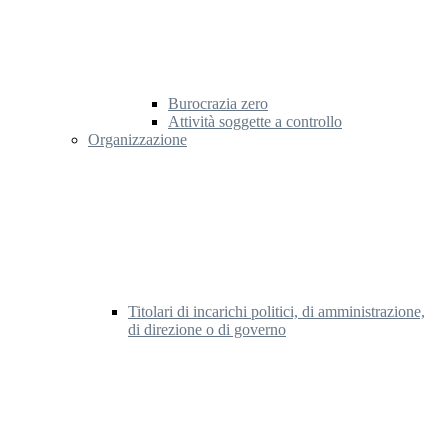
Burocrazia zero
Attività soggette a controllo
Organizzazione
Titolari di incarichi politici, di amministrazione,
di direzione o di governo