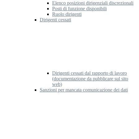
Elenco posizioni dirigenziali discrezionali
Posti di funzione disponibili
Ruolo dirigenti
Dirigenti cessati
Dirigenti cessati dal rapporto di lavoro
(documentazione da pubblicare sul sito
web)
Sanzioni per mancata comunicazione dei dati