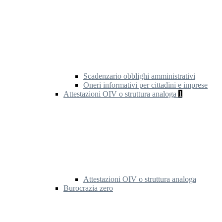
Scadenzario obblighi amministrativi
Oneri informativi per cittadini e imprese
Attestazioni OIV o struttura analoga
1
Attestazioni OIV o struttura analoga
Burocrazia zero