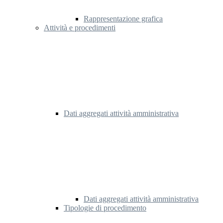
Rappresentazione grafica
Attività e procedimenti
Dati aggregati attività amministrativa
Dati aggregati attività amministrativa
Tipologie di procedimento