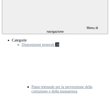
Menu di
navigazione
Categorie
Disposizioni generali
38
Piano triennale per la prevenzione della
corruzione e della trasparenza