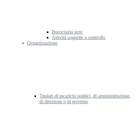
Burocrazia zero
Attività soggette a controllo
Organizzazione
Titolari di incarichi politici, di amministrazione,
di direzione o di governo