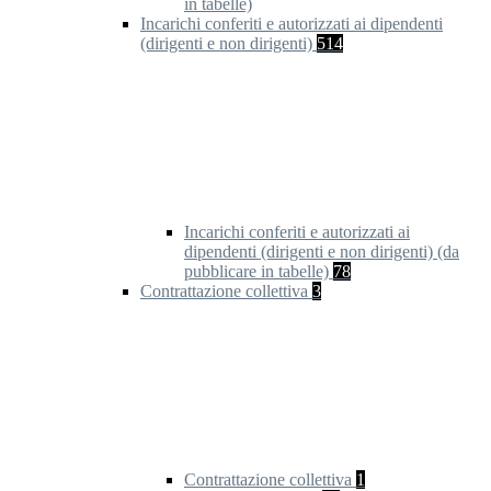
in tabelle)
Incarichi conferiti e autorizzati ai dipendenti
(dirigenti e non dirigenti)
514
Incarichi conferiti e autorizzati ai
dipendenti (dirigenti e non dirigenti) (da
pubblicare in tabelle)
78
Contrattazione collettiva
3
Contrattazione collettiva
1