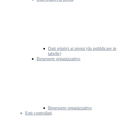
Dati relativi ai premi (da pubblicare in
tabelle)
Benessere organizzativo
Benessere organizzativo
Enti controllati