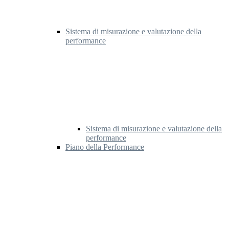
Sistema di misurazione e valutazione della
performance
Sistema di misurazione e valutazione della
performance
Piano della Performance