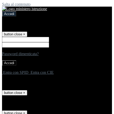
Salta al contenuto
Accedi
Accedi
button close
×
Nome Utente
Password
Password dimenticata?
-
Entra con SPID
Entra con CIE
Seleziona utente
button close
×
Recupero password
button close
×