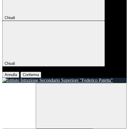
Chiudi
Chiudi
Conferma
Annulla
Conferma