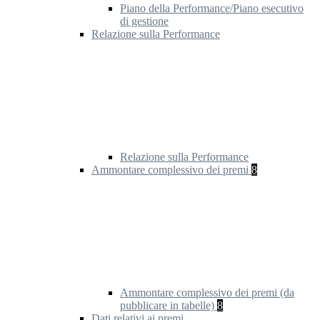
Piano della Performance/Piano esecutivo
di gestione
Relazione sulla Performance
Relazione sulla Performance
Ammontare complessivo dei premi
8
Ammontare complessivo dei premi (da
pubblicare in tabelle)
8
Dati relativi ai premi