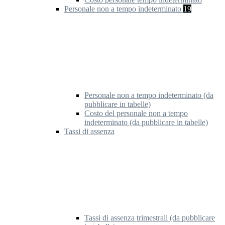
Personale non a tempo indeterminato
19
Personale non a tempo indeterminato (da
pubblicare in tabelle)
Costo del personale non a tempo
indeterminato (da pubblicare in tabelle)
Tassi di assenza
Tassi di assenza trimestrali (da pubblicare