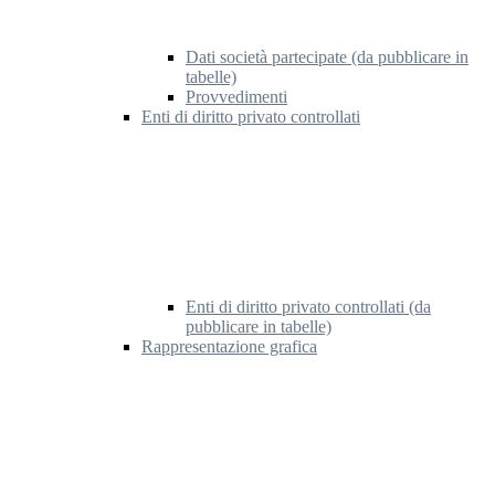
Dati società partecipate (da pubblicare in
tabelle)
Provvedimenti
Enti di diritto privato controllati
Enti di diritto privato controllati (da
pubblicare in tabelle)
Rappresentazione grafica