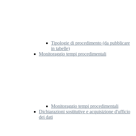
Tipologie di procedimento (da pubblicare
in tabelle)
Monitoraggio tempi procedimentali
Monitoraggio tempi procedimentali
Dichiarazioni sostitutive e acquisizione d'ufficio
dei dati