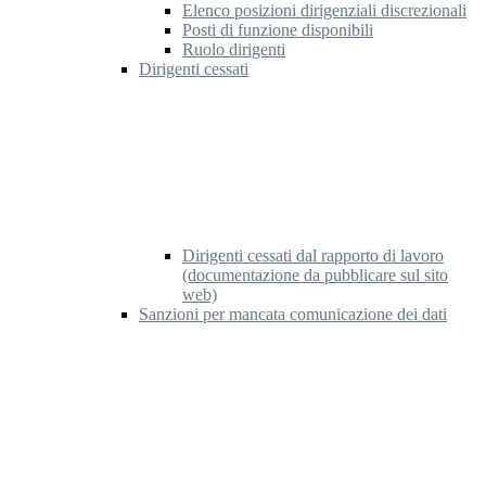
Elenco posizioni dirigenziali discrezionali
Posti di funzione disponibili
Ruolo dirigenti
Dirigenti cessati
Dirigenti cessati dal rapporto di lavoro
(documentazione da pubblicare sul sito
web)
Sanzioni per mancata comunicazione dei dati