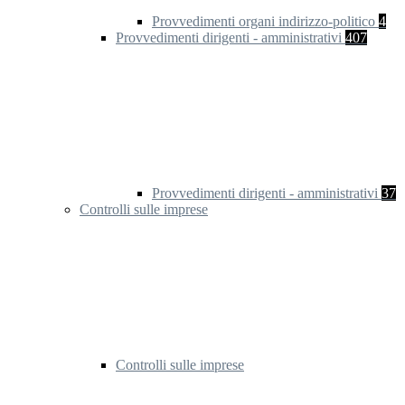
Provvedimenti organi indirizzo-politico
4
Provvedimenti dirigenti - amministrativi
407
Provvedimenti dirigenti - amministrativi
37
Controlli sulle imprese
Controlli sulle imprese