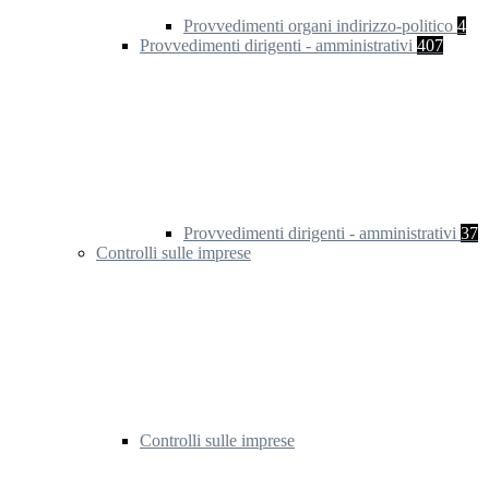
Provvedimenti organi indirizzo-politico
4
Provvedimenti dirigenti - amministrativi
407
Provvedimenti dirigenti - amministrativi
37
Controlli sulle imprese
Controlli sulle imprese