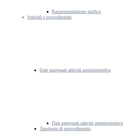
Rappresentazione grafica
Attività e procedimenti
Dati aggregati attività amministrativa
Dati aggregati attività amministrativa
Tipologie di procedimento