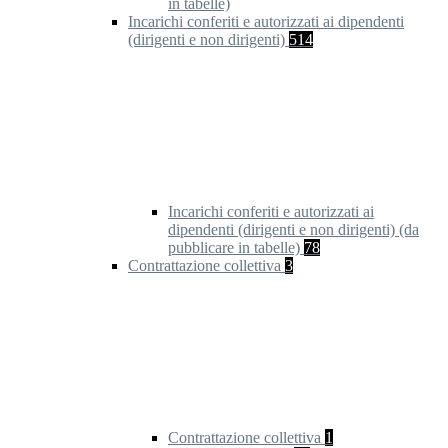
in tabelle)
Incarichi conferiti e autorizzati ai dipendenti
(dirigenti e non dirigenti)
514
Incarichi conferiti e autorizzati ai
dipendenti (dirigenti e non dirigenti) (da
pubblicare in tabelle)
78
Contrattazione collettiva
3
Contrattazione collettiva
1