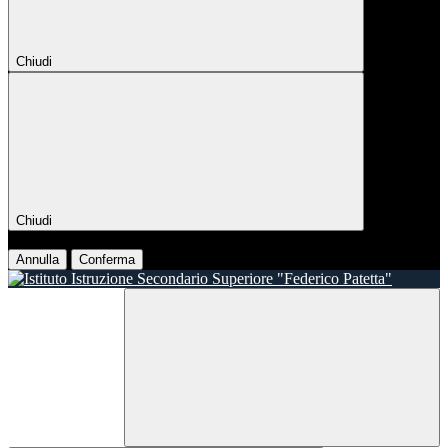
Chiudi
Chiudi
Conferma
Annulla
Conferma