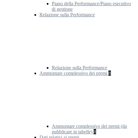
Piano della Performance/Piano esecutivo
di gestione
Relazione sulla Performance
Relazione sulla Performance
Ammontare complessivo dei premi
8
Ammontare complessivo dei premi (da
pubblicare in tabelle)
8
Dati relativi ai premi