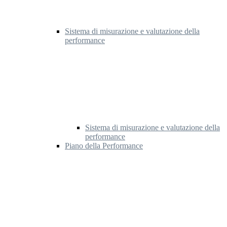
Sistema di misurazione e valutazione della
performance
Sistema di misurazione e valutazione della
performance
Piano della Performance