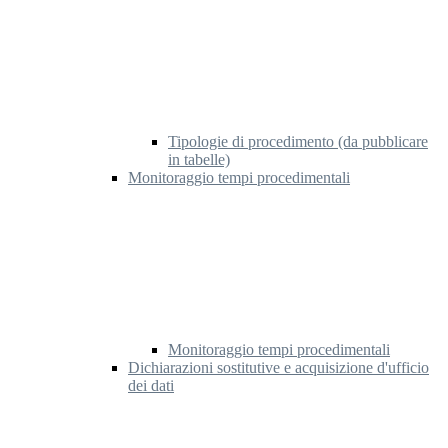
Tipologie di procedimento (da pubblicare
in tabelle)
Monitoraggio tempi procedimentali
Monitoraggio tempi procedimentali
Dichiarazioni sostitutive e acquisizione d'ufficio
dei dati