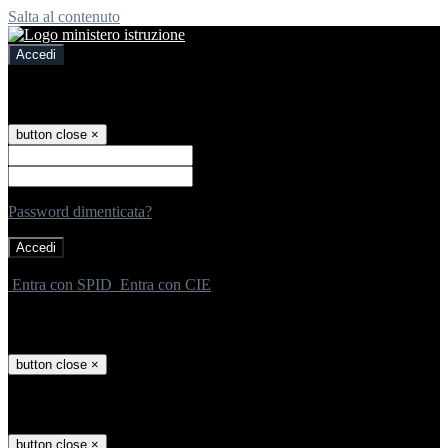
Salta al contenuto
Accedi
Accedi
button close
×
Nome Utente
Password
Password dimenticata?
-
Entra con SPID
Entra con CIE
Seleziona utente
button close
×
Recupero password
button close
×