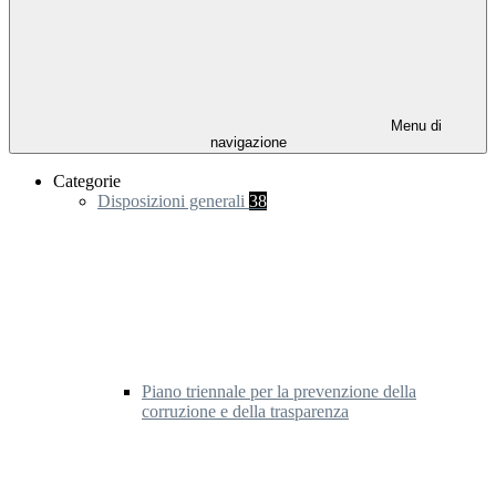
Menu di
navigazione
Categorie
Disposizioni generali
38
Piano triennale per la prevenzione della
corruzione e della trasparenza