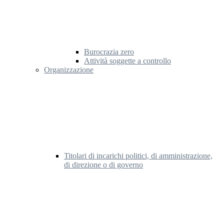
Burocrazia zero
Attività soggette a controllo
Organizzazione
Titolari di incarichi politici, di amministrazione,
di direzione o di governo