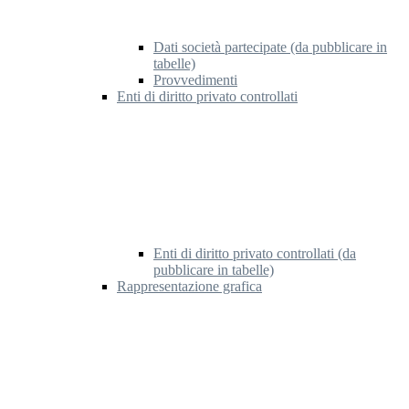
Dati società partecipate (da pubblicare in
tabelle)
Provvedimenti
Enti di diritto privato controllati
Enti di diritto privato controllati (da
pubblicare in tabelle)
Rappresentazione grafica