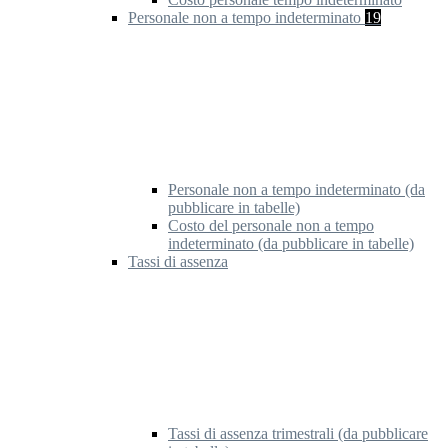
Personale non a tempo indeterminato
19
Personale non a tempo indeterminato (da
pubblicare in tabelle)
Costo del personale non a tempo
indeterminato (da pubblicare in tabelle)
Tassi di assenza
Tassi di assenza trimestrali (da pubblicare