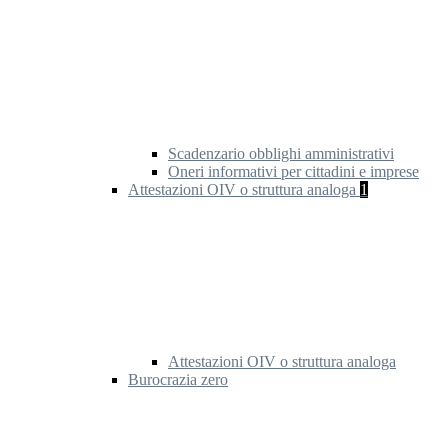
Scadenzario obblighi amministrativi
Oneri informativi per cittadini e imprese
Attestazioni OIV o struttura analoga
1
Attestazioni OIV o struttura analoga
Burocrazia zero