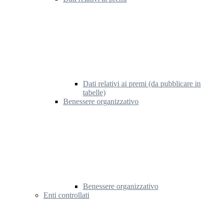
Dati relativi ai premi (da pubblicare in
tabelle)
Benessere organizzativo
Benessere organizzativo
Enti controllati