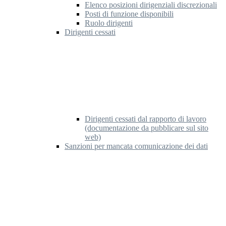
Elenco posizioni dirigenziali discrezionali
Posti di funzione disponibili
Ruolo dirigenti
Dirigenti cessati
Dirigenti cessati dal rapporto di lavoro
(documentazione da pubblicare sul sito
web)
Sanzioni per mancata comunicazione dei dati