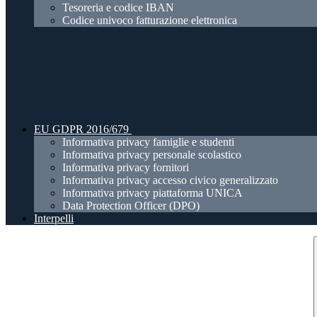
Tesoreria e codice IBAN
Codice univoco fatturazione elettronica
EU GDPR 2016/679
Informativa privacy famiglie e studenti
Informativa privacy personale scolastico
Informativa privacy fornitori
Informativa privacy accesso civico generalizzato
Informativa privacy piattaforma UNICA
Data Protection Officer (DPO)
Interpelli