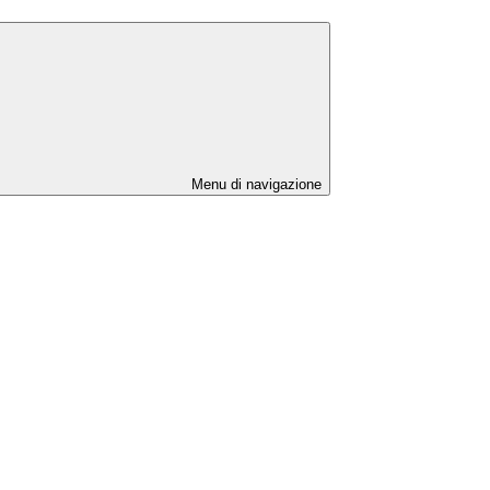
Menu di navigazione