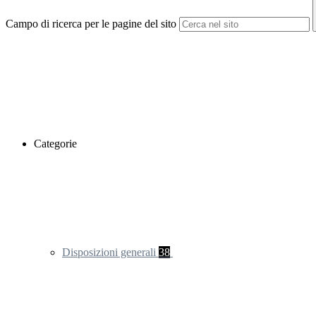
Campo di ricerca per le pagine del sito
Categorie
Disposizioni generali
38