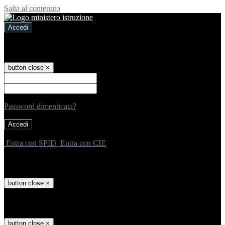
Salta al contenuto
Accedi
Accedi
button close
×
Nome Utente
Password
Password dimenticata?
-
Entra con SPID
Entra con CIE
Seleziona utente
button close
×
Recupero password
button close
×