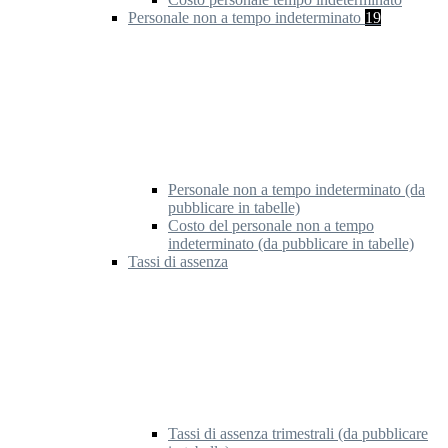
Personale non a tempo indeterminato
19
Personale non a tempo indeterminato (da
pubblicare in tabelle)
Costo del personale non a tempo
indeterminato (da pubblicare in tabelle)
Tassi di assenza
Tassi di assenza trimestrali (da pubblicare