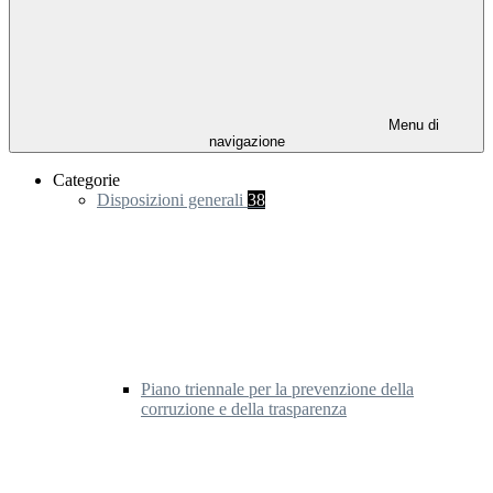
Menu di
navigazione
Categorie
Disposizioni generali
38
Piano triennale per la prevenzione della
corruzione e della trasparenza