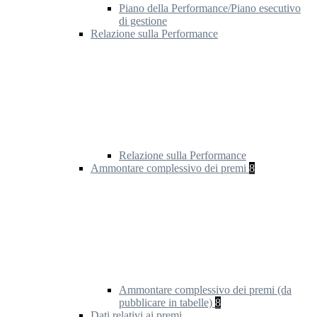
Piano della Performance/Piano esecutivo
di gestione
Relazione sulla Performance
Relazione sulla Performance
Ammontare complessivo dei premi
8
Ammontare complessivo dei premi (da
pubblicare in tabelle)
8
Dati relativi ai premi