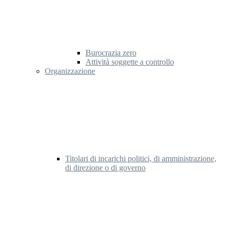
Burocrazia zero
Attività soggette a controllo
Organizzazione
Titolari di incarichi politici, di amministrazione,
di direzione o di governo