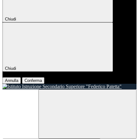
Chiudi
Chiudi
Conferma
Annulla
Conferma