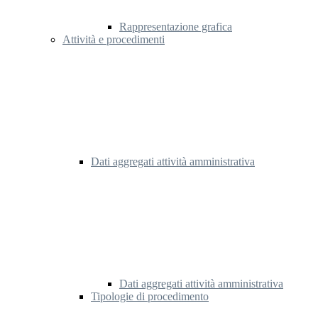
Rappresentazione grafica
Attività e procedimenti
Dati aggregati attività amministrativa
Dati aggregati attività amministrativa
Tipologie di procedimento