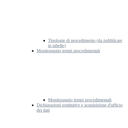
Tipologie di procedimento (da pubblicare
in tabelle)
Monitoraggio tempi procedimentali
Monitoraggio tempi procedimentali
Dichiarazioni sostitutive e acquisizione d'ufficio
dei dati