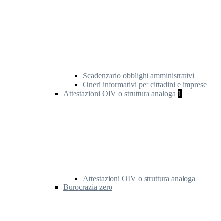
Scadenzario obblighi amministrativi
Oneri informativi per cittadini e imprese
Attestazioni OIV o struttura analoga
1
Attestazioni OIV o struttura analoga
Burocrazia zero