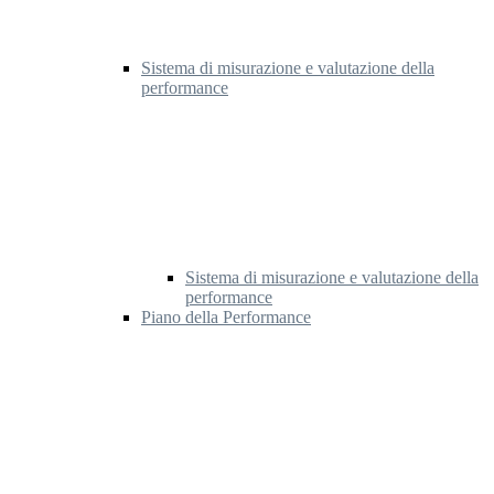
Sistema di misurazione e valutazione della
performance
Sistema di misurazione e valutazione della
performance
Piano della Performance