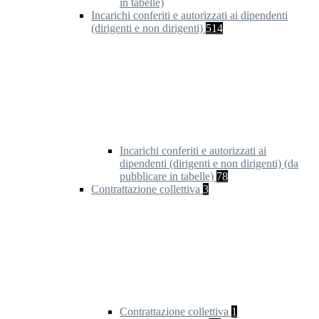
in tabelle)
Incarichi conferiti e autorizzati ai dipendenti
(dirigenti e non dirigenti)
514
Incarichi conferiti e autorizzati ai
dipendenti (dirigenti e non dirigenti) (da
pubblicare in tabelle)
78
Contrattazione collettiva
3
Contrattazione collettiva
1