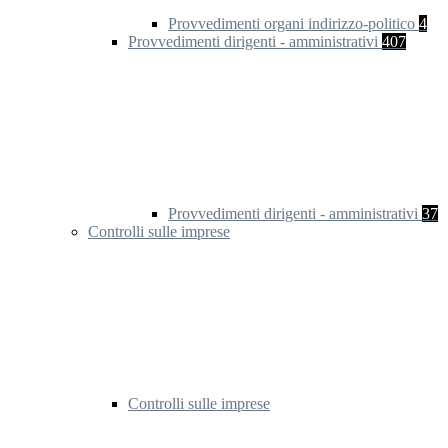
Provvedimenti organi indirizzo-politico
4
Provvedimenti dirigenti - amministrativi
407
Provvedimenti dirigenti - amministrativi
37
Controlli sulle imprese
Controlli sulle imprese