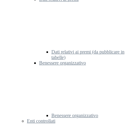
Dati relativi ai premi (da pubblicare in
tabelle)
Benessere organizzativo
Benessere organizzativo
Enti controllati