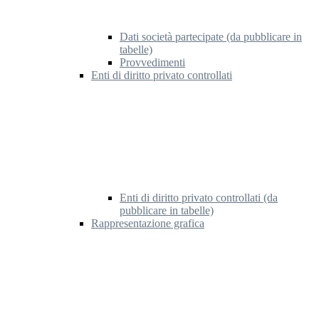
Dati società partecipate (da pubblicare in
tabelle)
Provvedimenti
Enti di diritto privato controllati
Enti di diritto privato controllati (da
pubblicare in tabelle)
Rappresentazione grafica