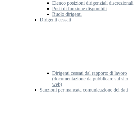
Elenco posizioni dirigenziali discrezionali
Posti di funzione disponibili
Ruolo dirigenti
Dirigenti cessati
Dirigenti cessati dal rapporto di lavoro
(documentazione da pubblicare sul sito
web)
Sanzioni per mancata comunicazione dei dati