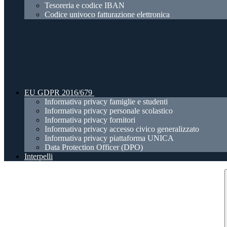
Tesoreria e codice IBAN
Codice univoco fatturazione elettronica
EU GDPR 2016/679
Informativa privacy famiglie e studenti
Informativa privacy personale scolastico
Informativa privacy fornitori
Informativa privacy accesso civico generalizzato
Informativa privacy piattaforma UNICA
Data Protection Officer (DPO)
Interpelli