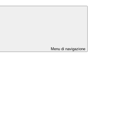
Menu di navigazione