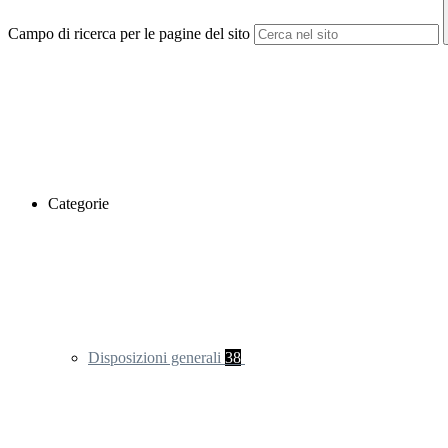
Campo di ricerca per le pagine del sito
Categorie
Disposizioni generali
38