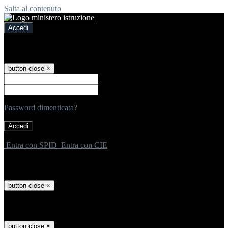
Salta al contenuto
Accedi
Accedi
button close
×
Nome Utente
Password
Password dimenticata?
-
Entra con SPID
Entra con CIE
Seleziona utente
button close
×
Recupero password
button close
×