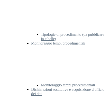
Tipologie di procedimento (da pubblicare
in tabelle)
Monitoraggio tempi procedimentali
Monitoraggio tempi procedimentali
Dichiarazioni sostitutive e acquisizione d'ufficio
dei dati