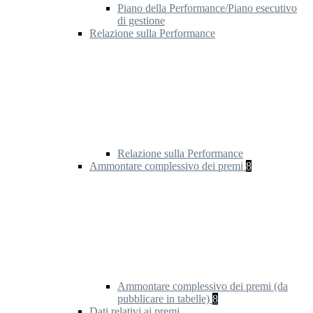
Piano della Performance/Piano esecutivo
di gestione
Relazione sulla Performance
Relazione sulla Performance
Ammontare complessivo dei premi
8
Ammontare complessivo dei premi (da
pubblicare in tabelle)
8
Dati relativi ai premi