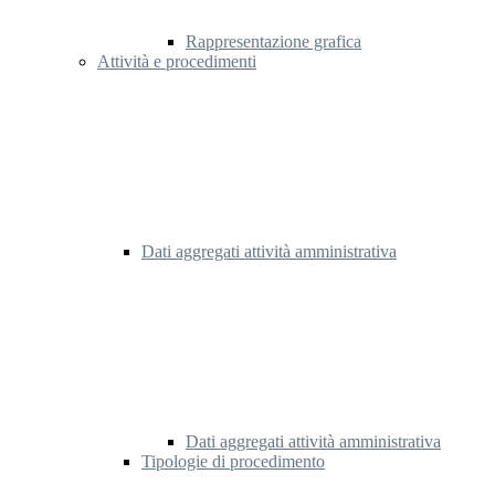
Rappresentazione grafica
Attività e procedimenti
Dati aggregati attività amministrativa
Dati aggregati attività amministrativa
Tipologie di procedimento