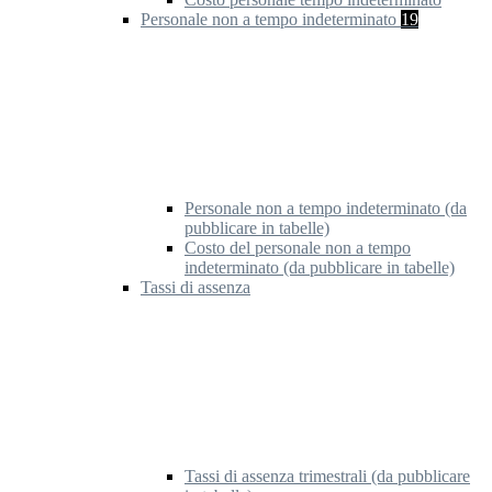
Personale non a tempo indeterminato
19
Personale non a tempo indeterminato (da
pubblicare in tabelle)
Costo del personale non a tempo
indeterminato (da pubblicare in tabelle)
Tassi di assenza
Tassi di assenza trimestrali (da pubblicare