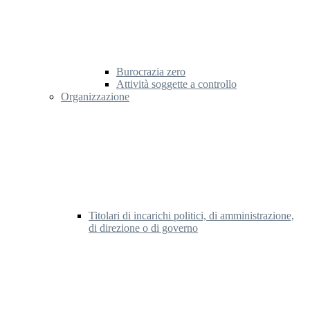
Burocrazia zero
Attività soggette a controllo
Organizzazione
Titolari di incarichi politici, di amministrazione,
di direzione o di governo