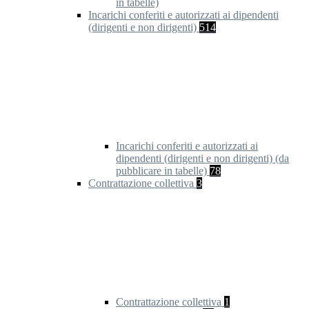
in tabelle)
Incarichi conferiti e autorizzati ai dipendenti
(dirigenti e non dirigenti)
514
Incarichi conferiti e autorizzati ai
dipendenti (dirigenti e non dirigenti) (da
pubblicare in tabelle)
78
Contrattazione collettiva
3
Contrattazione collettiva
1