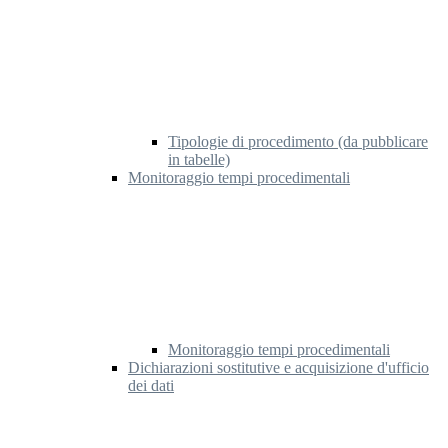
Tipologie di procedimento (da pubblicare
in tabelle)
Monitoraggio tempi procedimentali
Monitoraggio tempi procedimentali
Dichiarazioni sostitutive e acquisizione d'ufficio
dei dati