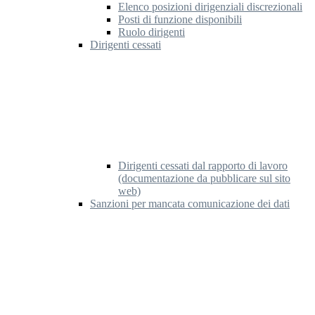
Elenco posizioni dirigenziali discrezionali
Posti di funzione disponibili
Ruolo dirigenti
Dirigenti cessati
Dirigenti cessati dal rapporto di lavoro
(documentazione da pubblicare sul sito
web)
Sanzioni per mancata comunicazione dei dati