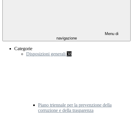
Menu di
navigazione
Categorie
Disposizioni generali
38
Piano triennale per la prevenzione della
corruzione e della trasparenza