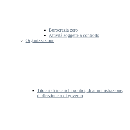
Burocrazia zero
Attività soggette a controllo
Organizzazione
Titolari di incarichi politici, di amministrazione,
di direzione o di governo