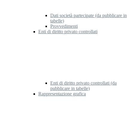
Dati società partecipate (da pubblicare in
tabelle)
Provvedimenti
Enti di diritto privato controllati
Enti di diritto privato controllati (da
pubblicare in tabelle)
Rappresentazione grafica