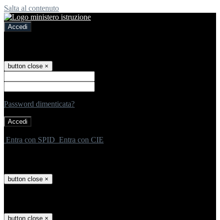
Salta al contenuto
Accedi
Accedi
button close
×
Nome Utente
Password
Password dimenticata?
-
Entra con SPID
Entra con CIE
Seleziona utente
button close
×
Recupero password
button close
×