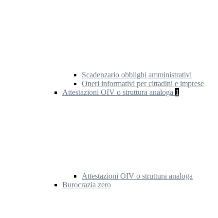
Scadenzario obblighi amministrativi
Oneri informativi per cittadini e imprese
Attestazioni OIV o struttura analoga
1
Attestazioni OIV o struttura analoga
Burocrazia zero