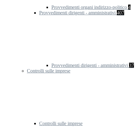
Provvedimenti organi indirizzo-politico
4
Provvedimenti dirigenti - amministrativi
407
Provvedimenti dirigenti - amministrativi
37
Controlli sulle imprese
Controlli sulle imprese