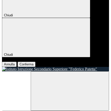
Chiudi
Chiudi
Conferma
Annulla
Conferma