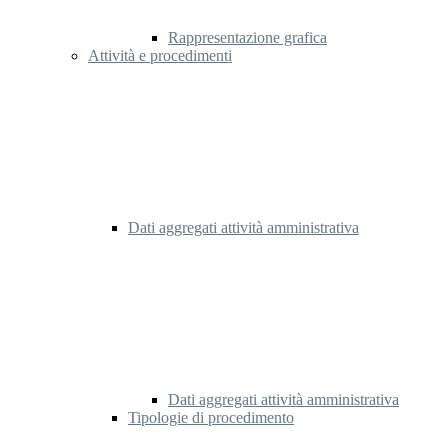
Rappresentazione grafica
Attività e procedimenti
Dati aggregati attività amministrativa
Dati aggregati attività amministrativa
Tipologie di procedimento