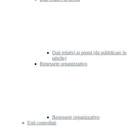
Dati relativi ai premi (da pubblicare in
tabelle)
Benessere organizzativo
Benessere organizzativo
Enti controllati