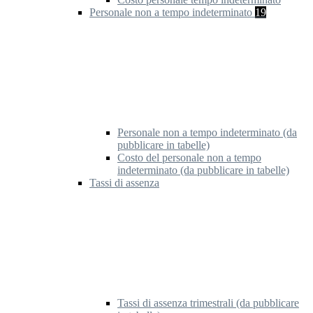
Personale non a tempo indeterminato
19
Personale non a tempo indeterminato (da
pubblicare in tabelle)
Costo del personale non a tempo
indeterminato (da pubblicare in tabelle)
Tassi di assenza
Tassi di assenza trimestrali (da pubblicare