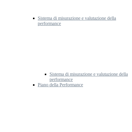
Sistema di misurazione e valutazione della
performance
Sistema di misurazione e valutazione della
performance
Piano della Performance