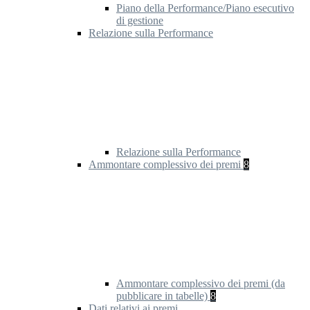
Piano della Performance/Piano esecutivo
di gestione
Relazione sulla Performance
Relazione sulla Performance
Ammontare complessivo dei premi
8
Ammontare complessivo dei premi (da
pubblicare in tabelle)
8
Dati relativi ai premi