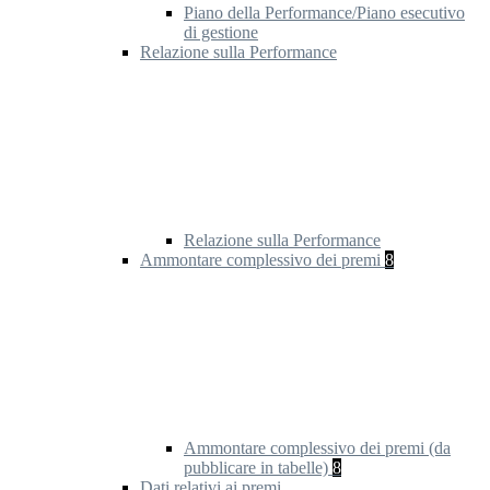
Piano della Performance/Piano esecutivo
di gestione
Relazione sulla Performance
Relazione sulla Performance
Ammontare complessivo dei premi
8
Ammontare complessivo dei premi (da
pubblicare in tabelle)
8
Dati relativi ai premi