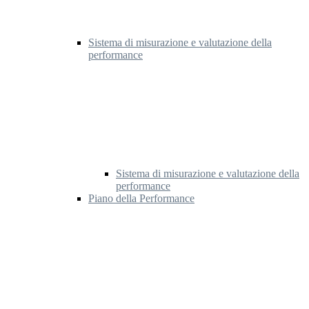
Sistema di misurazione e valutazione della
performance
Sistema di misurazione e valutazione della
performance
Piano della Performance