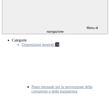
Menu di
navigazione
Categorie
Disposizioni generali
38
Piano triennale per la prevenzione della
corruzione e della trasparenza