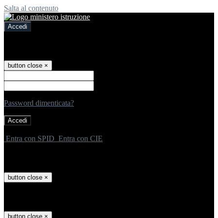
Salta al contenuto
Accedi
Accedi
button close
×
Nome Utente
Password
Password dimenticata?
-
Entra con SPID
Entra con CIE
Seleziona utente
button close
×
Recupero password
button close
×