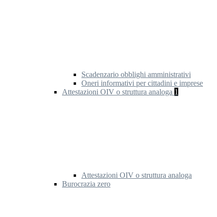
Scadenzario obblighi amministrativi
Oneri informativi per cittadini e imprese
Attestazioni OIV o struttura analoga
1
Attestazioni OIV o struttura analoga
Burocrazia zero