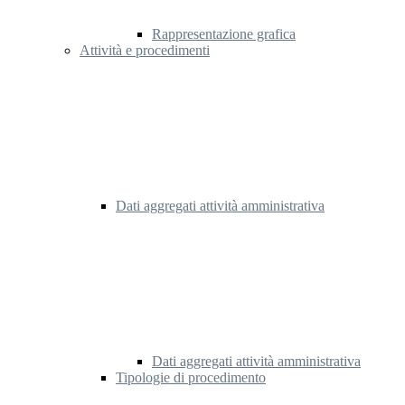
Rappresentazione grafica
Attività e procedimenti
Dati aggregati attività amministrativa
Dati aggregati attività amministrativa
Tipologie di procedimento