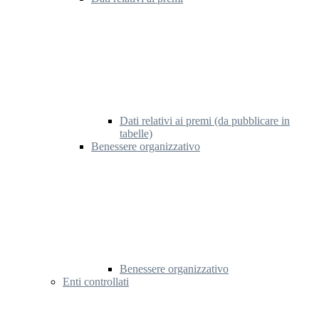
Dati relativi ai premi (da pubblicare in
tabelle)
Benessere organizzativo
Benessere organizzativo
Enti controllati