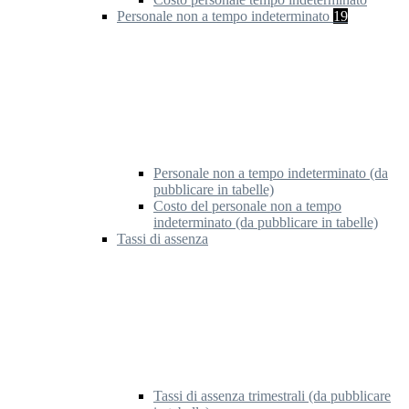
Personale non a tempo indeterminato
19
Personale non a tempo indeterminato (da
pubblicare in tabelle)
Costo del personale non a tempo
indeterminato (da pubblicare in tabelle)
Tassi di assenza
Tassi di assenza trimestrali (da pubblicare