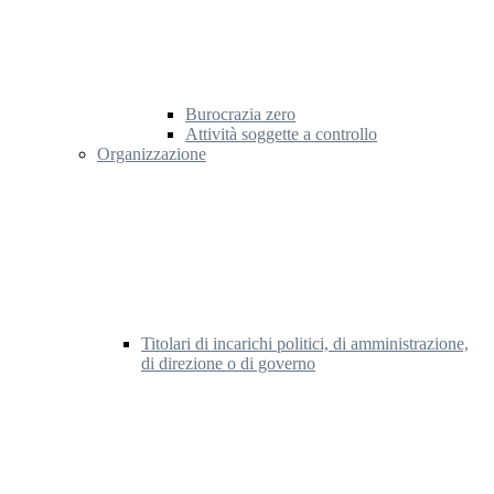
Burocrazia zero
Attività soggette a controllo
Organizzazione
Titolari di incarichi politici, di amministrazione,
di direzione o di governo