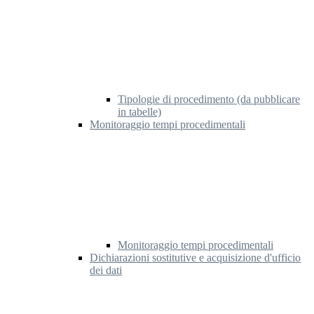
Tipologie di procedimento (da pubblicare
in tabelle)
Monitoraggio tempi procedimentali
Monitoraggio tempi procedimentali
Dichiarazioni sostitutive e acquisizione d'ufficio
dei dati