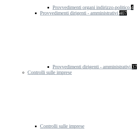
Provvedimenti organi indirizzo-politico
4
Provvedimenti dirigenti - amministrativi
407
Provvedimenti dirigenti - amministrativi
37
Controlli sulle imprese
Controlli sulle imprese