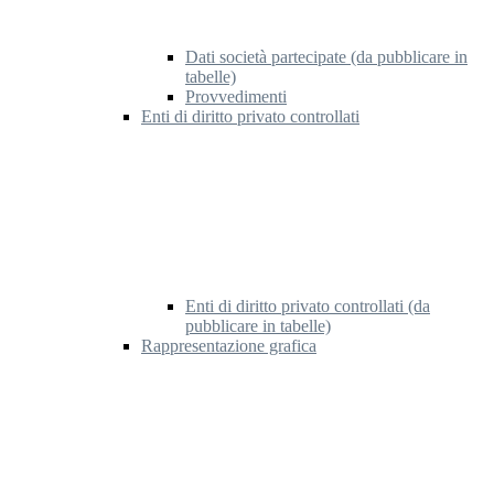
Dati società partecipate (da pubblicare in
tabelle)
Provvedimenti
Enti di diritto privato controllati
Enti di diritto privato controllati (da
pubblicare in tabelle)
Rappresentazione grafica