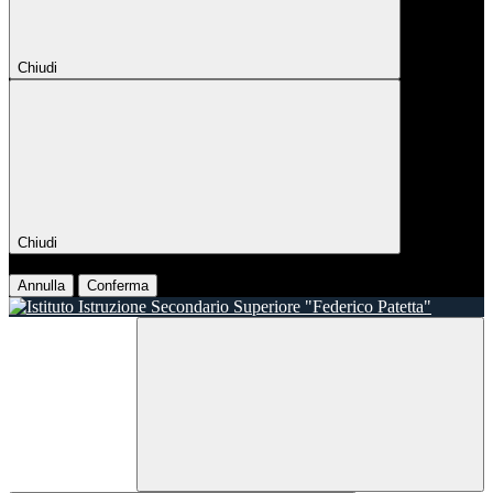
Chiudi
Chiudi
Conferma
Annulla
Conferma