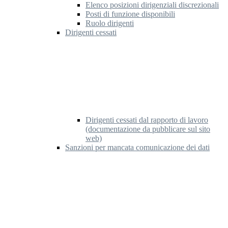
Elenco posizioni dirigenziali discrezionali
Posti di funzione disponibili
Ruolo dirigenti
Dirigenti cessati
Dirigenti cessati dal rapporto di lavoro
(documentazione da pubblicare sul sito
web)
Sanzioni per mancata comunicazione dei dati