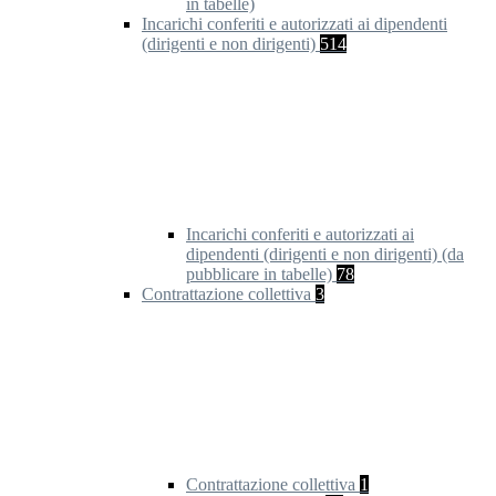
in tabelle)
Incarichi conferiti e autorizzati ai dipendenti
(dirigenti e non dirigenti)
514
Incarichi conferiti e autorizzati ai
dipendenti (dirigenti e non dirigenti) (da
pubblicare in tabelle)
78
Contrattazione collettiva
3
Contrattazione collettiva
1