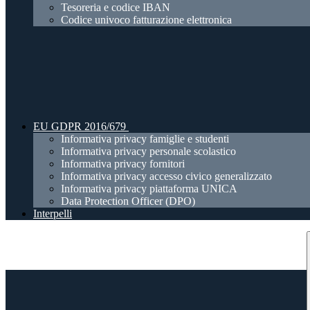
Tesoreria e codice IBAN
Codice univoco fatturazione elettronica
EU GDPR 2016/679
Informativa privacy famiglie e studenti
Informativa privacy personale scolastico
Informativa privacy fornitori
Informativa privacy accesso civico generalizzato
Informativa privacy piattaforma UNICA
Data Protection Officer (DPO)
Interpelli