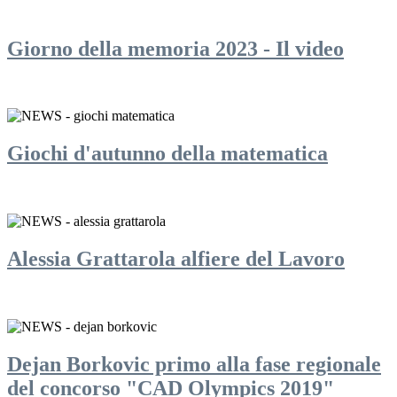
Giorno della memoria 2023 - Il video
Giochi d'autunno della matematica
Alessia Grattarola alfiere del Lavoro
Dejan Borkovic primo alla fase regionale
del concorso "CAD Olympics 2019"