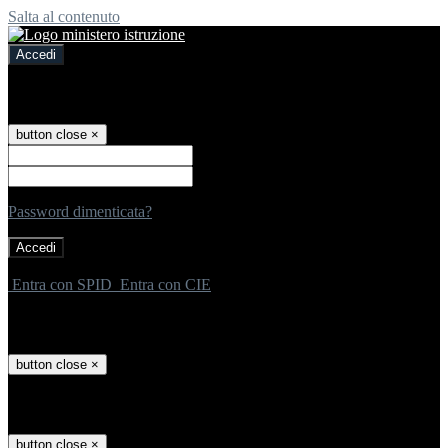
Salta al contenuto
Accedi
Accedi
button close
×
Nome Utente
Password
Password dimenticata?
-
Entra con SPID
Entra con CIE
Seleziona utente
button close
×
Recupero password
button close
×