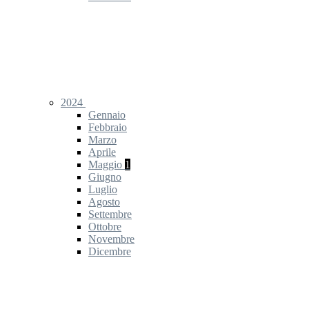
2024
Gennaio
Febbraio
Marzo
Aprile
Maggio
1
Giugno
Luglio
Agosto
Settembre
Ottobre
Novembre
Dicembre