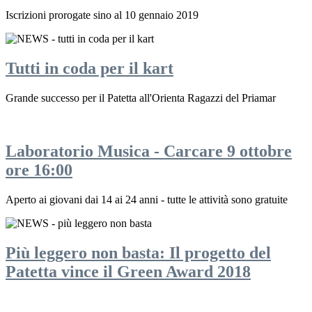
Iscrizioni prorogate sino al 10 gennaio 2019
Tutti in coda per il kart
Grande successo per il Patetta all'Orienta Ragazzi del Priamar
Laboratorio Musica - Carcare 9 ottobre
ore 16:00
Aperto ai giovani dai 14 ai 24 anni - tutte le attività sono gratuite
Più leggero non basta: Il progetto del
Patetta vince il Green Award 2018