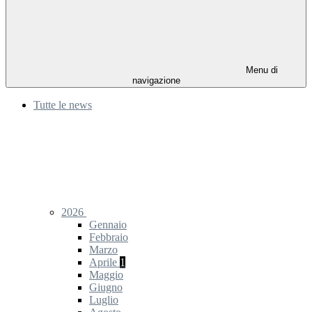
Menu di
navigazione
Tutte le news
2026
Gennaio
Febbraio
Marzo
Aprile
1
Maggio
Giugno
Luglio