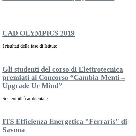
CAD OLYMPICS 2019
I risultati della fase di Istituto
Gli studenti del corso di Elettrotecnica
premiati al Concorso “Cambia-Menti –
Upgrade Ur Mind”
Sostenibilità ambientale
ITS Efficienza Energetica "Ferraris" di
Savona