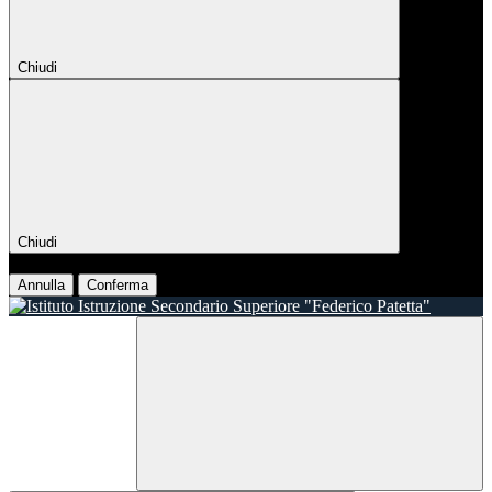
Chiudi
Chiudi
Conferma
Annulla
Conferma