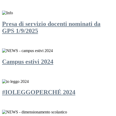
Presa di servizio docenti nominati da
GPS 1/9/2025
Campus estivi 2024
#IOLEGGOPERCHÉ 2024