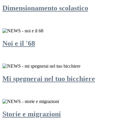
Dimensionamento scolastico
Noi e il '68
Mi spegnerai nel tuo bicchiere
Storie e migrazioni