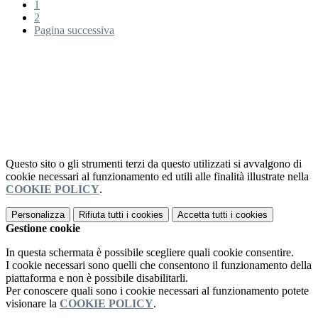
1
2
Pagina successiva
Questo sito o gli strumenti terzi da questo utilizzati si avvalgono di
cookie necessari al funzionamento ed utili alle finalità illustrate nella
COOKIE POLICY
.
Personalizza
Rifiuta tutti
i cookies
Accetta tutti
i cookies
Gestione cookie
In questa schermata è possibile scegliere quali cookie consentire.
I cookie necessari sono quelli che consentono il funzionamento della
piattaforma e non è possibile disabilitarli.
Per conoscere quali sono i cookie necessari al funzionamento potete
visionare la
COOKIE POLICY
.