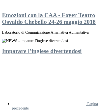
Emozioni con la CAA - Foyer Teatro
Osvaldo Chebello 24-26 maggio 2018
Laboratorio di Comunicazione Alternativa Aumentativa
Imparare l'inglese divertendosi
Pagina
precedente