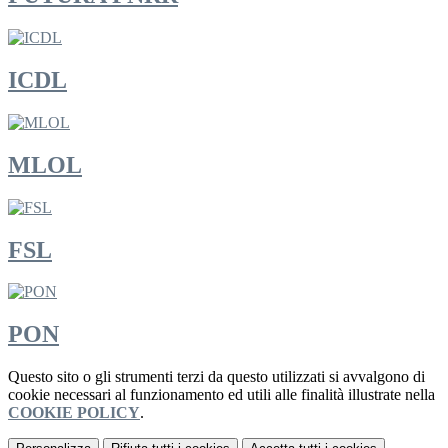
ICDL
MLOL
FSL
PON
Questo sito o gli strumenti terzi da questo utilizzati si avvalgono di
cookie necessari al funzionamento ed utili alle finalità illustrate nella
COOKIE POLICY
.