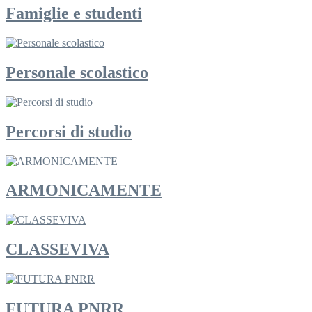
Famiglie e studenti
Personale scolastico
Percorsi di studio
ARMONICAMENTE
CLASSEVIVA
FUTURA PNRR