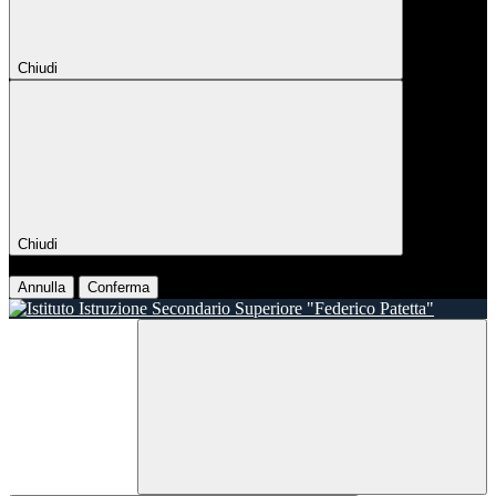
Chiudi
Chiudi
Conferma
Annulla
Conferma