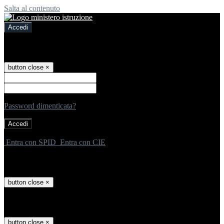
Salta al contenuto
Accedi
Accedi
button close
×
Nome Utente
Password
Password dimenticata?
-
Entra con SPID
Entra con CIE
Seleziona utente
button close
×
Recupero password
button close
×