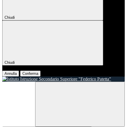
Chiudi
Chiudi
Conferma
Annulla
Conferma