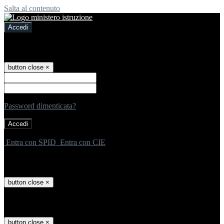
Salta al contenuto
Accedi
Accedi
button close
×
Nome Utente
Password
Password dimenticata?
-
Entra con SPID
Entra con CIE
Seleziona utente
button close
×
Recupero password
button close
×