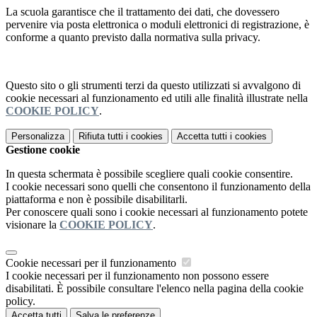
La scuola garantisce che il trattamento dei dati, che dovessero
pervenire via posta elettronica o moduli elettronici di registrazione, è
conforme a quanto previsto dalla normativa sulla privacy.
Questo sito o gli strumenti terzi da questo utilizzati si avvalgono di
cookie necessari al funzionamento ed utili alle finalità illustrate nella
COOKIE POLICY
.
Personalizza
Rifiuta tutti
i cookies
Accetta tutti
i cookies
Gestione cookie
In questa schermata è possibile scegliere quali cookie consentire.
I cookie necessari sono quelli che consentono il funzionamento della
piattaforma e non è possibile disabilitarli.
Per conoscere quali sono i cookie necessari al funzionamento potete
visionare la
COOKIE POLICY
.
Cookie necessari per il funzionamento
I cookie necessari per il funzionamento non possono essere
disabilitati. È possibile consultare l'elenco nella pagina della cookie
policy.
Accetta tutti
Salva le preferenze