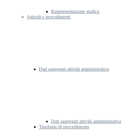
Rappresentazione grafica
Attività e procedimenti
Dati aggregati attività amministrativa
Dati aggregati attività amministrativa
Tipologie di procedimento