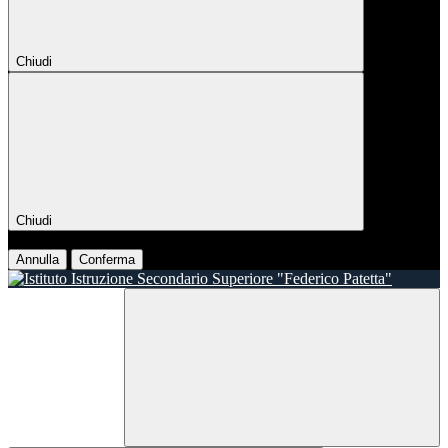
Chiudi
Chiudi
Conferma
Annulla
Conferma