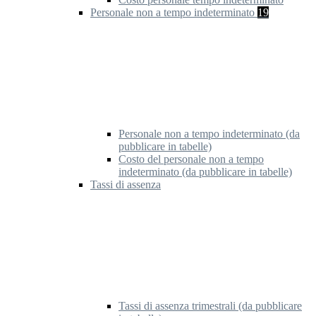
Personale non a tempo indeterminato
19
Personale non a tempo indeterminato (da
pubblicare in tabelle)
Costo del personale non a tempo
indeterminato (da pubblicare in tabelle)
Tassi di assenza
Tassi di assenza trimestrali (da pubblicare