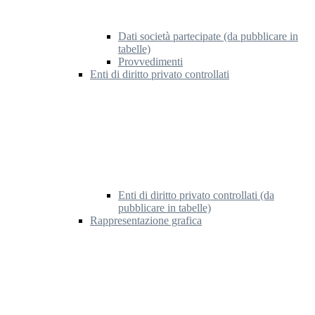
Dati società partecipate (da pubblicare in
tabelle)
Provvedimenti
Enti di diritto privato controllati
Enti di diritto privato controllati (da
pubblicare in tabelle)
Rappresentazione grafica