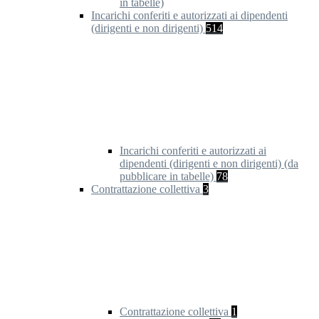
in tabelle)
Incarichi conferiti e autorizzati ai dipendenti
(dirigenti e non dirigenti)
514
Incarichi conferiti e autorizzati ai
dipendenti (dirigenti e non dirigenti) (da
pubblicare in tabelle)
78
Contrattazione collettiva
3
Contrattazione collettiva
1