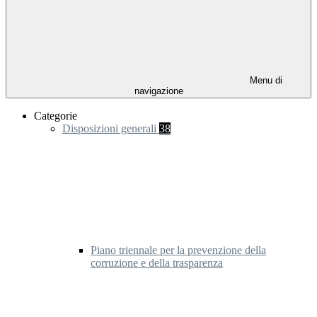
Menu di
navigazione
Categorie
Disposizioni generali
38
Piano triennale per la prevenzione della
corruzione e della trasparenza