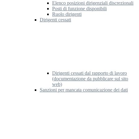
Elenco posizioni dirigenziali discrezionali
Posti di funzione disponibili
Ruolo dirigenti
Dirigenti cessati
Dirigenti cessati dal rapporto di lavoro
(documentazione da pubblicare sul sito
web)
Sanzioni per mancata comunicazione dei dati