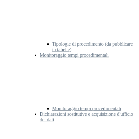
Tipologie di procedimento (da pubblicare
in tabelle)
Monitoraggio tempi procedimentali
Monitoraggio tempi procedimentali
Dichiarazioni sostitutive e acquisizione d'ufficio
dei dati