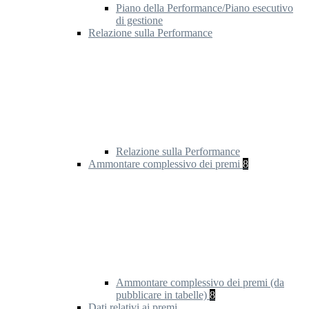
Piano della Performance/Piano esecutivo
di gestione
Relazione sulla Performance
Relazione sulla Performance
Ammontare complessivo dei premi
8
Ammontare complessivo dei premi (da
pubblicare in tabelle)
8
Dati relativi ai premi