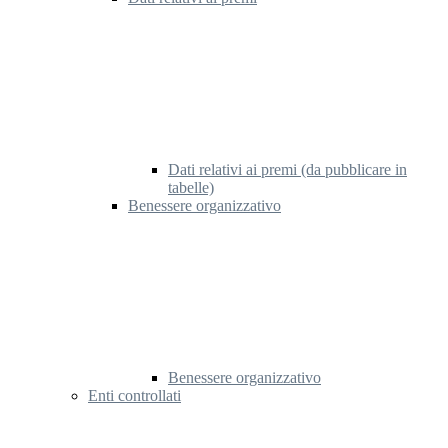
Dati relativi ai premi (da pubblicare in
tabelle)
Benessere organizzativo
Benessere organizzativo
Enti controllati