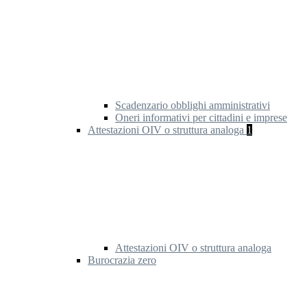
Scadenzario obblighi amministrativi
Oneri informativi per cittadini e imprese
Attestazioni OIV o struttura analoga
1
Attestazioni OIV o struttura analoga
Burocrazia zero