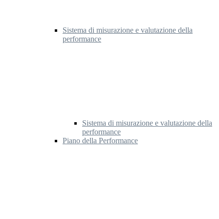
Sistema di misurazione e valutazione della
performance
Sistema di misurazione e valutazione della
performance
Piano della Performance