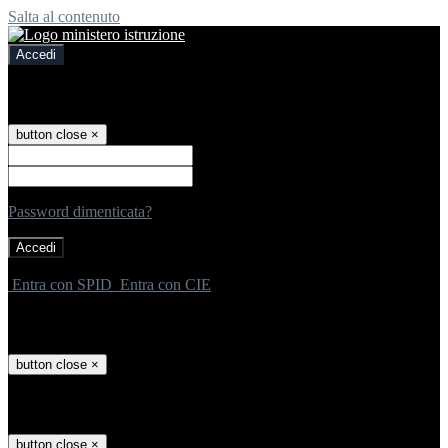
Salta al contenuto
Accedi
Accedi
button close
×
Nome Utente
Password
Password dimenticata?
-
Entra con SPID
Entra con CIE
Seleziona utente
button close
×
Recupero password
button close
×