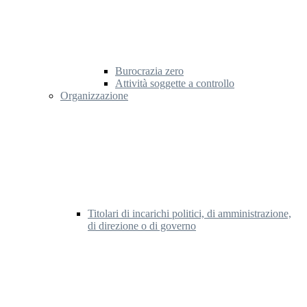
Burocrazia zero
Attività soggette a controllo
Organizzazione
Titolari di incarichi politici, di amministrazione,
di direzione o di governo