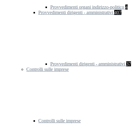
Provvedimenti organi indirizzo-politico
4
Provvedimenti dirigenti - amministrativi
407
Provvedimenti dirigenti - amministrativi
37
Controlli sulle imprese
Controlli sulle imprese