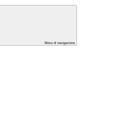
Menu di navigazione