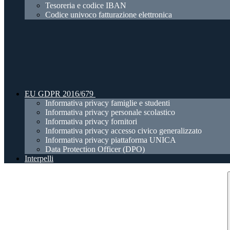
Tesoreria e codice IBAN
Codice univoco fatturazione elettronica
EU GDPR 2016/679
Informativa privacy famiglie e studenti
Informativa privacy personale scolastico
Informativa privacy fornitori
Informativa privacy accesso civico generalizzato
Informativa privacy piattaforma UNICA
Data Protection Officer (DPO)
Interpelli