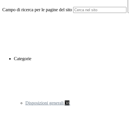
Campo di ricerca per le pagine del sito
Categorie
Disposizioni generali
38