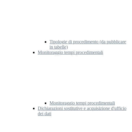
Tipologie di procedimento (da pubblicare
in tabelle)
Monitoraggio tempi procedimentali
Monitoraggio tempi procedimentali
Dichiarazioni sostitutive e acquisizione d'ufficio
dei dati