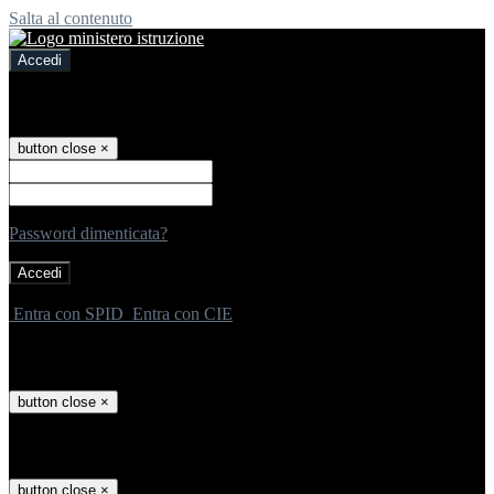
Salta al contenuto
Accedi
Accedi
button close
×
Nome Utente
Password
Password dimenticata?
-
Entra con SPID
Entra con CIE
Seleziona utente
button close
×
Recupero password
button close
×