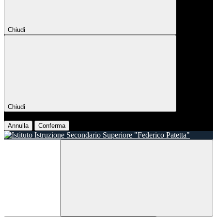
Chiudi
Chiudi
Conferma
Annulla
Conferma