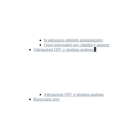
Scadenzario obblighi amministrativi
Oneri informativi per cittadini e imprese
Attestazioni OIV o struttura analoga
1
Attestazioni OIV o struttura analoga
Burocrazia zero