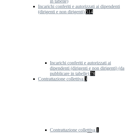
in tabelle)
Incarichi conferiti e autorizzati ai dipendenti
(dirigenti e non dirigenti)
514
Incarichi conferiti e autorizzati ai
dipendenti (dirigenti e non dirigenti) (da
pubblicare in tabelle)
78
Contrattazione collettiva
3
Contrattazione collettiva
1