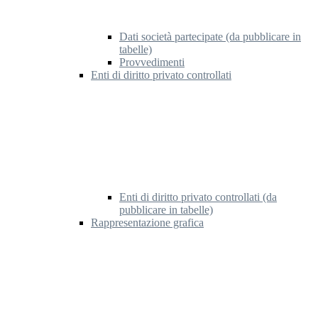
Dati società partecipate (da pubblicare in
tabelle)
Provvedimenti
Enti di diritto privato controllati
Enti di diritto privato controllati (da
pubblicare in tabelle)
Rappresentazione grafica