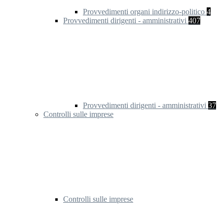
Provvedimenti organi indirizzo-politico
4
Provvedimenti dirigenti - amministrativi
407
Provvedimenti dirigenti - amministrativi
37
Controlli sulle imprese
Controlli sulle imprese