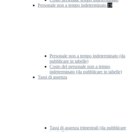
Personale non a tempo indeterminato
19
Personale non a tempo indeterminato (da
pubblicare in tabelle)
Costo del personale non a tempo
indeterminato (da pubblicare in tabelle)
Tassi di assenza
Tassi di assenza trimestrali (da pubblicare