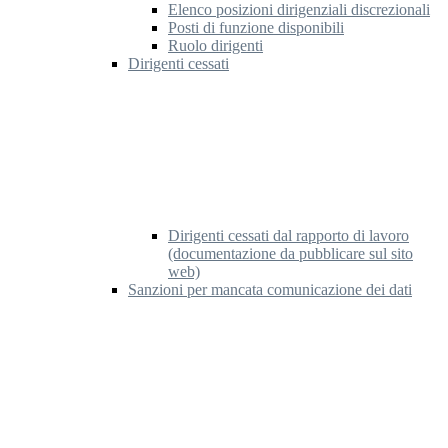
Elenco posizioni dirigenziali discrezionali
Posti di funzione disponibili
Ruolo dirigenti
Dirigenti cessati
Dirigenti cessati dal rapporto di lavoro
(documentazione da pubblicare sul sito
web)
Sanzioni per mancata comunicazione dei dati