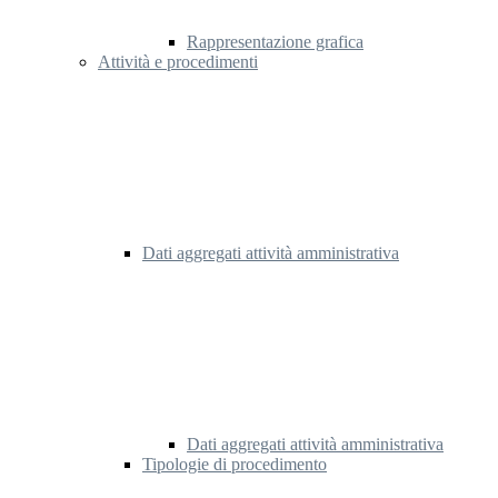
Rappresentazione grafica
Attività e procedimenti
Dati aggregati attività amministrativa
Dati aggregati attività amministrativa
Tipologie di procedimento