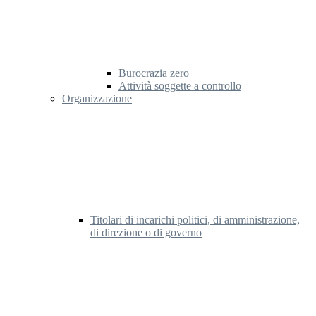
Burocrazia zero
Attività soggette a controllo
Organizzazione
Titolari di incarichi politici, di amministrazione,
di direzione o di governo