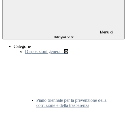
Menu di
navigazione
Categorie
Disposizioni generali
38
Piano triennale per la prevenzione della
corruzione e della trasparenza