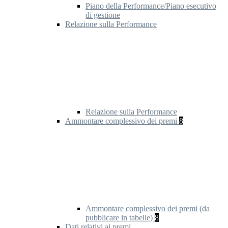
Piano della Performance/Piano esecutivo
di gestione
Relazione sulla Performance
Relazione sulla Performance
Ammontare complessivo dei premi
8
Ammontare complessivo dei premi (da
pubblicare in tabelle)
8
Dati relativi ai premi