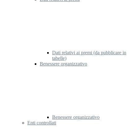
Dati relativi ai premi (da pubblicare in
tabelle)
Benessere organizzativo
Benessere organizzativo
Enti controllati