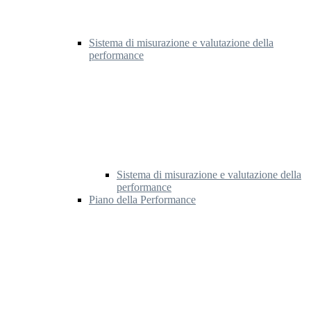
Sistema di misurazione e valutazione della
performance
Sistema di misurazione e valutazione della
performance
Piano della Performance