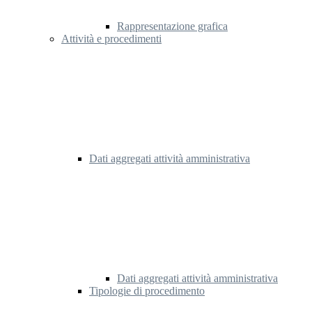
Rappresentazione grafica
Attività e procedimenti
Dati aggregati attività amministrativa
Dati aggregati attività amministrativa
Tipologie di procedimento