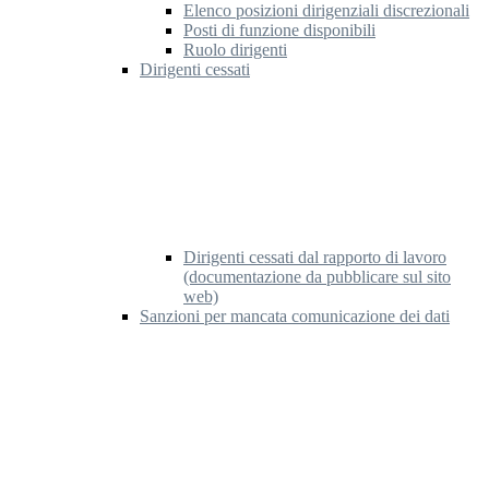
Elenco posizioni dirigenziali discrezionali
Posti di funzione disponibili
Ruolo dirigenti
Dirigenti cessati
Dirigenti cessati dal rapporto di lavoro
(documentazione da pubblicare sul sito
web)
Sanzioni per mancata comunicazione dei dati