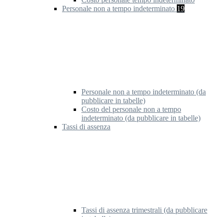
Personale non a tempo indeterminato
19
Personale non a tempo indeterminato (da
pubblicare in tabelle)
Costo del personale non a tempo
indeterminato (da pubblicare in tabelle)
Tassi di assenza
Tassi di assenza trimestrali (da pubblicare