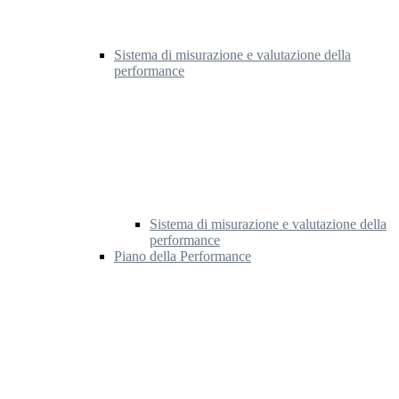
Sistema di misurazione e valutazione della
performance
Sistema di misurazione e valutazione della
performance
Piano della Performance