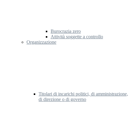
Burocrazia zero
Attività soggette a controllo
Organizzazione
Titolari di incarichi politici, di amministrazione,
di direzione o di governo