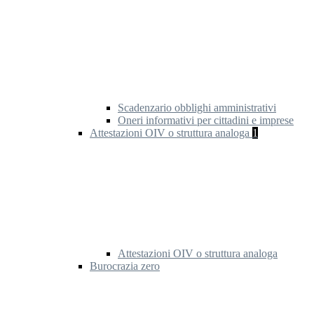
Scadenzario obblighi amministrativi
Oneri informativi per cittadini e imprese
Attestazioni OIV o struttura analoga
1
Attestazioni OIV o struttura analoga
Burocrazia zero