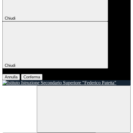
Chiudi
Chiudi
Conferma
Annulla
Conferma