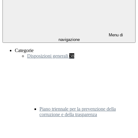
Menu di
navigazione
Categorie
Disposizioni generali
38
Piano triennale per la prevenzione della
corruzione e della trasparenza