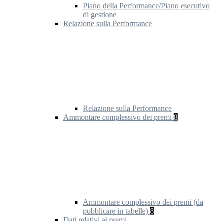
Piano della Performance/Piano esecutivo
di gestione
Relazione sulla Performance
Relazione sulla Performance
Ammontare complessivo dei premi
8
Ammontare complessivo dei premi (da
pubblicare in tabelle)
8
Dati relativi ai premi