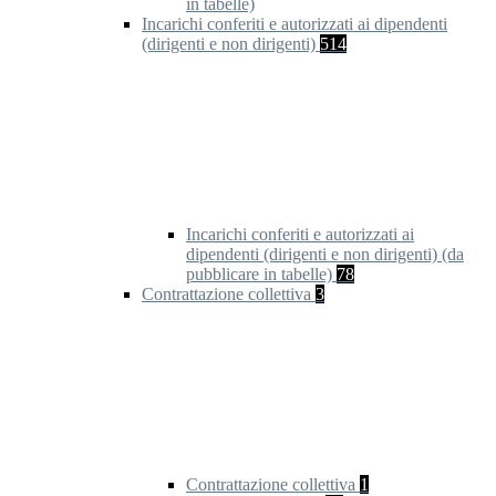
in tabelle)
Incarichi conferiti e autorizzati ai dipendenti
(dirigenti e non dirigenti)
514
Incarichi conferiti e autorizzati ai
dipendenti (dirigenti e non dirigenti) (da
pubblicare in tabelle)
78
Contrattazione collettiva
3
Contrattazione collettiva
1