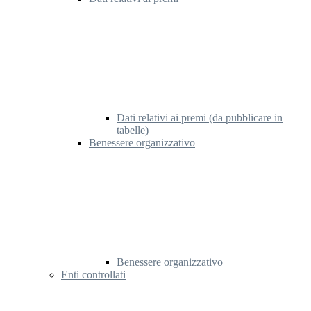
Dati relativi ai premi (da pubblicare in
tabelle)
Benessere organizzativo
Benessere organizzativo
Enti controllati