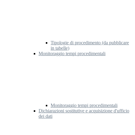
Tipologie di procedimento (da pubblicare
in tabelle)
Monitoraggio tempi procedimentali
Monitoraggio tempi procedimentali
Dichiarazioni sostitutive e acquisizione d'ufficio
dei dati