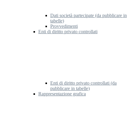
Dati società partecipate (da pubblicare in
tabelle)
Provvedimenti
Enti di diritto privato controllati
Enti di diritto privato controllati (da
pubblicare in tabelle)
Rappresentazione grafica