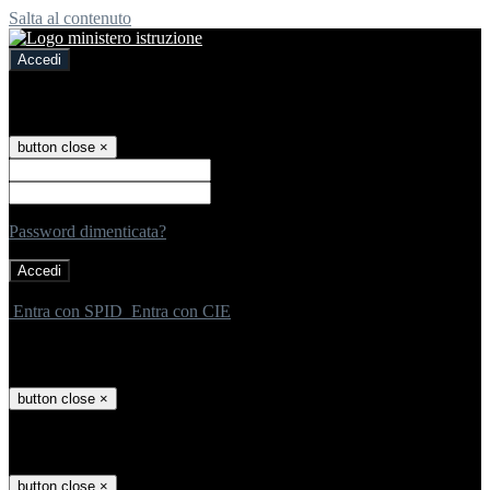
Salta al contenuto
Accedi
Accedi
button close
×
Nome Utente
Password
Password dimenticata?
-
Entra con SPID
Entra con CIE
Seleziona utente
button close
×
Recupero password
button close
×