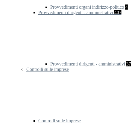
Provvedimenti organi indirizzo-politico
4
Provvedimenti dirigenti - amministrativi
407
Provvedimenti dirigenti - amministrativi
37
Controlli sulle imprese
Controlli sulle imprese