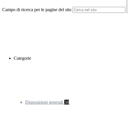
Campo di ricerca per le pagine del sito
Categorie
Disposizioni generali
38