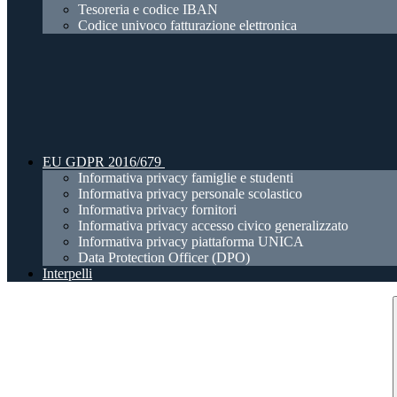
Tesoreria e codice IBAN
Codice univoco fatturazione elettronica
EU GDPR 2016/679
Informativa privacy famiglie e studenti
Informativa privacy personale scolastico
Informativa privacy fornitori
Informativa privacy accesso civico generalizzato
Informativa privacy piattaforma UNICA
Data Protection Officer (DPO)
Interpelli