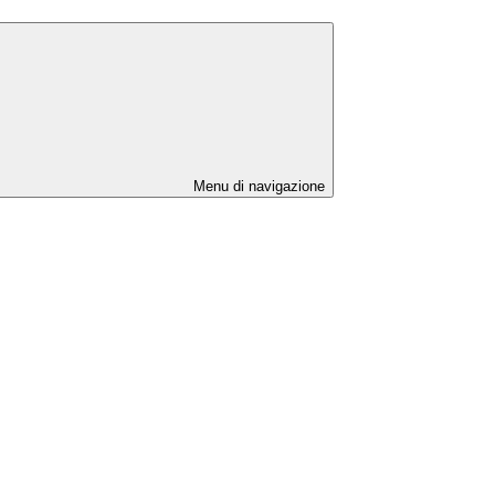
Menu di navigazione