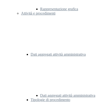
Rappresentazione grafica
Attività e procedimenti
Dati aggregati attività amministrativa
Dati aggregati attività amministrativa
Tipologie di procedimento