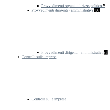
Provvedimenti organi indirizzo-politico
4
Provvedimenti dirigenti - amministrativi
407
Provvedimenti dirigenti - amministrativi
37
Controlli sulle imprese
Controlli sulle imprese