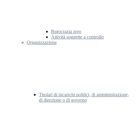
Burocrazia zero
Attività soggette a controllo
Organizzazione
Titolari di incarichi politici, di amministrazione,
di direzione o di governo