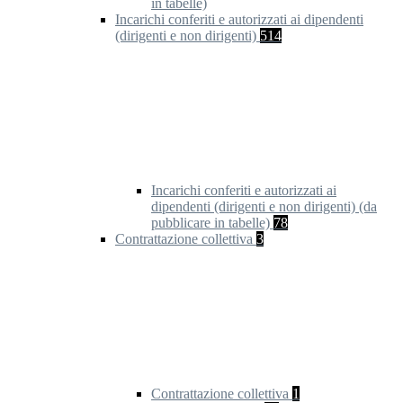
in tabelle)
Incarichi conferiti e autorizzati ai dipendenti
(dirigenti e non dirigenti)
514
Incarichi conferiti e autorizzati ai
dipendenti (dirigenti e non dirigenti) (da
pubblicare in tabelle)
78
Contrattazione collettiva
3
Contrattazione collettiva
1