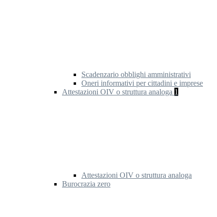
Scadenzario obblighi amministrativi
Oneri informativi per cittadini e imprese
Attestazioni OIV o struttura analoga
1
Attestazioni OIV o struttura analoga
Burocrazia zero