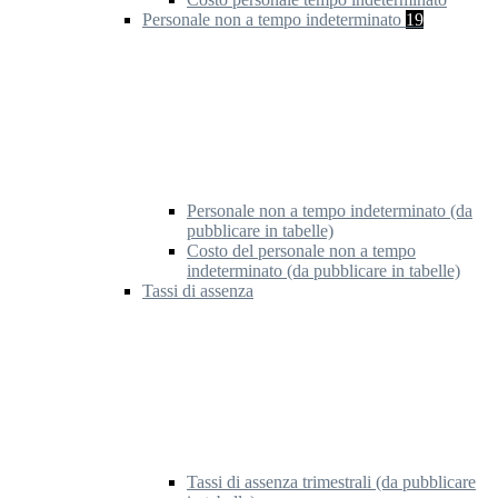
Personale non a tempo indeterminato
19
Personale non a tempo indeterminato (da
pubblicare in tabelle)
Costo del personale non a tempo
indeterminato (da pubblicare in tabelle)
Tassi di assenza
Tassi di assenza trimestrali (da pubblicare