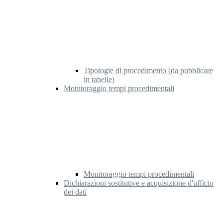
Tipologie di procedimento (da pubblicare
in tabelle)
Monitoraggio tempi procedimentali
Monitoraggio tempi procedimentali
Dichiarazioni sostitutive e acquisizione d'ufficio
dei dati