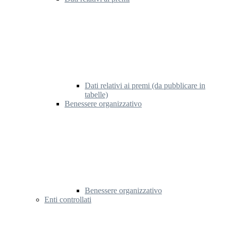
Dati relativi ai premi (da pubblicare in
tabelle)
Benessere organizzativo
Benessere organizzativo
Enti controllati