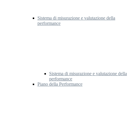
Sistema di misurazione e valutazione della
performance
Sistema di misurazione e valutazione della
performance
Piano della Performance