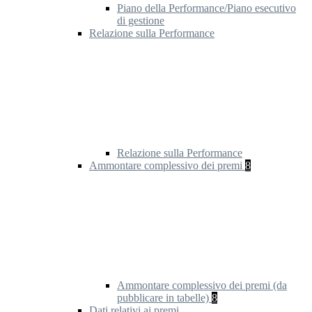
Piano della Performance/Piano esecutivo
di gestione
Relazione sulla Performance
Relazione sulla Performance
Ammontare complessivo dei premi
8
Ammontare complessivo dei premi (da
pubblicare in tabelle)
8
Dati relativi ai premi