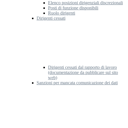
Elenco posizioni dirigenziali discrezionali
Posti di funzione disponibili
Ruolo dirigenti
Dirigenti cessati
Dirigenti cessati dal rapporto di lavoro
(documentazione da pubblicare sul sito
web)
Sanzioni per mancata comunicazione dei dati