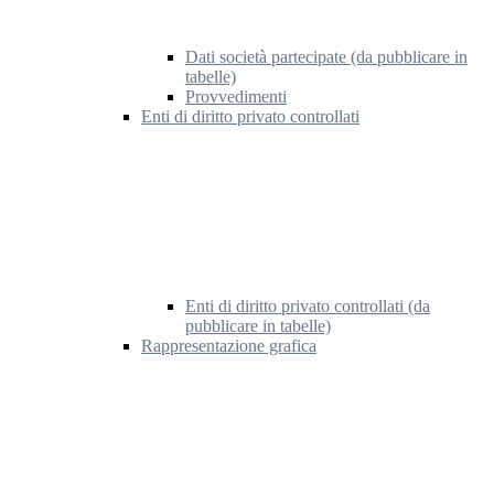
Dati società partecipate (da pubblicare in
tabelle)
Provvedimenti
Enti di diritto privato controllati
Enti di diritto privato controllati (da
pubblicare in tabelle)
Rappresentazione grafica