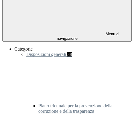
Menu di
navigazione
Categorie
Disposizioni generali
38
Piano triennale per la prevenzione della
corruzione e della trasparenza