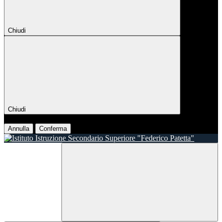
Chiudi
Chiudi
Conferma
Annulla
Conferma