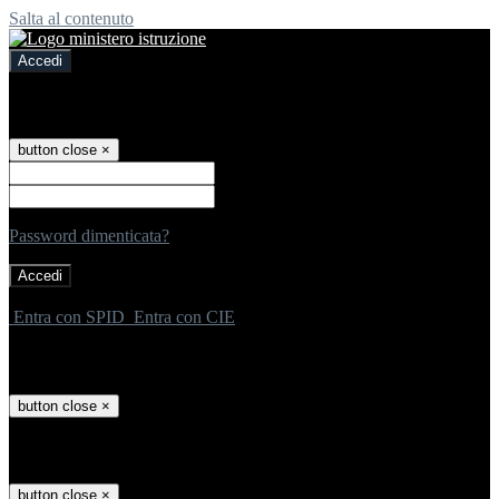
Salta al contenuto
Accedi
Accedi
button close
×
Nome Utente
Password
Password dimenticata?
-
Entra con SPID
Entra con CIE
Seleziona utente
button close
×
Recupero password
button close
×