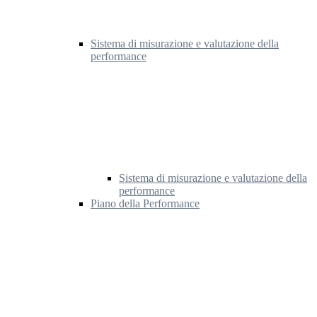
Sistema di misurazione e valutazione della
performance
Sistema di misurazione e valutazione della
performance
Piano della Performance