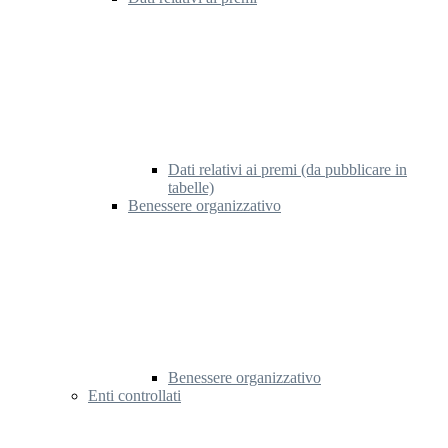
Dati relativi ai premi (da pubblicare in
tabelle)
Benessere organizzativo
Benessere organizzativo
Enti controllati