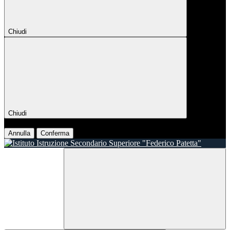
Chiudi
Chiudi
Conferma
Annulla
Conferma