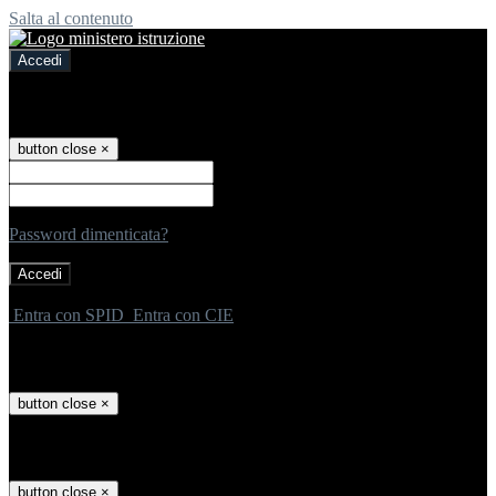
Salta al contenuto
Accedi
Accedi
button close
×
Nome Utente
Password
Password dimenticata?
-
Entra con SPID
Entra con CIE
Seleziona utente
button close
×
Recupero password
button close
×