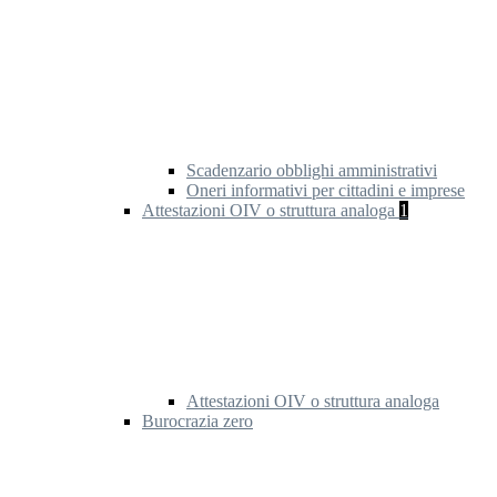
Scadenzario obblighi amministrativi
Oneri informativi per cittadini e imprese
Attestazioni OIV o struttura analoga
1
Attestazioni OIV o struttura analoga
Burocrazia zero