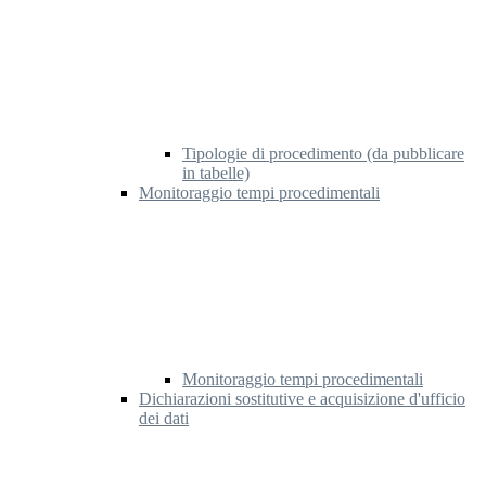
Tipologie di procedimento (da pubblicare
in tabelle)
Monitoraggio tempi procedimentali
Monitoraggio tempi procedimentali
Dichiarazioni sostitutive e acquisizione d'ufficio
dei dati