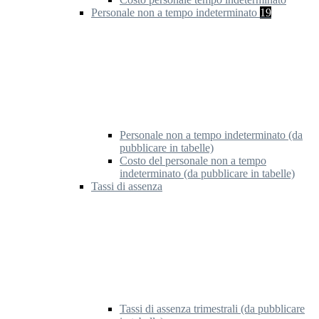
Personale non a tempo indeterminato
19
Personale non a tempo indeterminato (da
pubblicare in tabelle)
Costo del personale non a tempo
indeterminato (da pubblicare in tabelle)
Tassi di assenza
Tassi di assenza trimestrali (da pubblicare