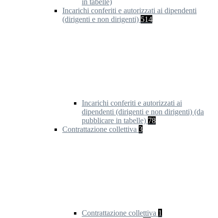
in tabelle)
Incarichi conferiti e autorizzati ai dipendenti
(dirigenti e non dirigenti)
514
Incarichi conferiti e autorizzati ai
dipendenti (dirigenti e non dirigenti) (da
pubblicare in tabelle)
78
Contrattazione collettiva
3
Contrattazione collettiva
1