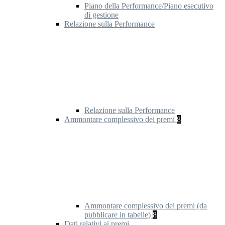
Piano della Performance/Piano esecutivo
di gestione
Relazione sulla Performance
Relazione sulla Performance
Ammontare complessivo dei premi
8
Ammontare complessivo dei premi (da
pubblicare in tabelle)
8
Dati relativi ai premi