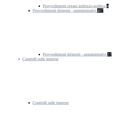
Provvedimenti organi indirizzo-politico
4
Provvedimenti dirigenti - amministrativi
407
Provvedimenti dirigenti - amministrativi
37
Controlli sulle imprese
Controlli sulle imprese