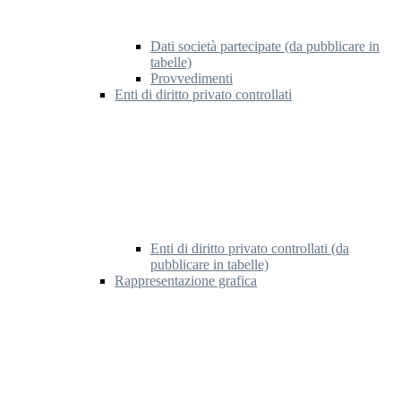
Dati società partecipate (da pubblicare in
tabelle)
Provvedimenti
Enti di diritto privato controllati
Enti di diritto privato controllati (da
pubblicare in tabelle)
Rappresentazione grafica