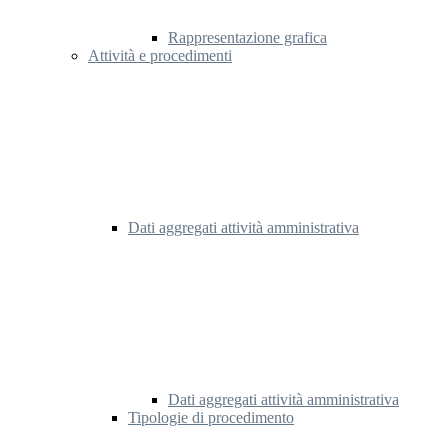
Rappresentazione grafica
Attività e procedimenti
Dati aggregati attività amministrativa
Dati aggregati attività amministrativa
Tipologie di procedimento