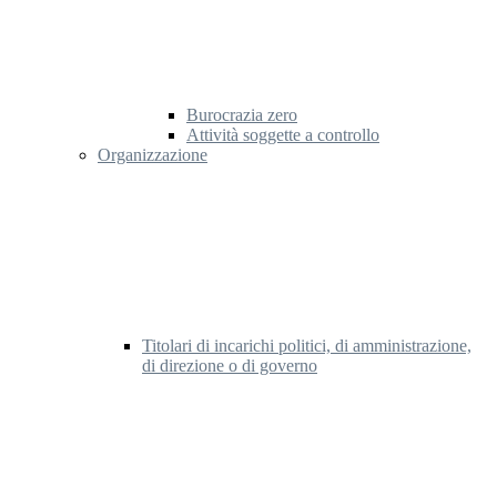
Burocrazia zero
Attività soggette a controllo
Organizzazione
Titolari di incarichi politici, di amministrazione,
di direzione o di governo