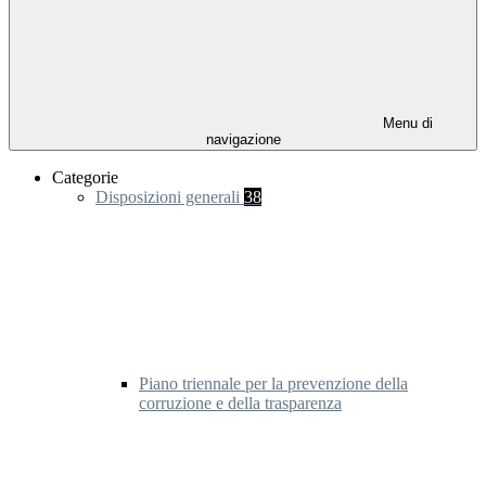
Menu di
navigazione
Categorie
Disposizioni generali
38
Piano triennale per la prevenzione della
corruzione e della trasparenza