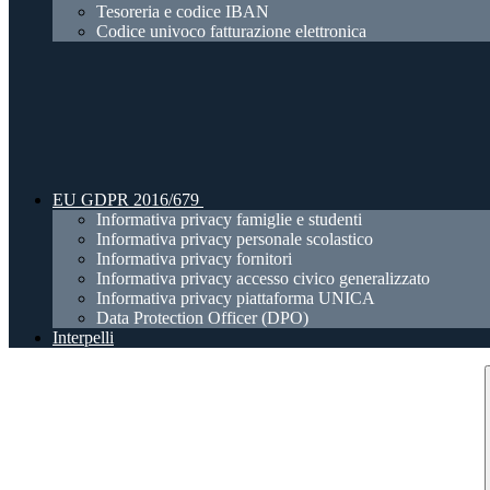
Tesoreria e codice IBAN
Codice univoco fatturazione elettronica
EU GDPR 2016/679
Informativa privacy famiglie e studenti
Informativa privacy personale scolastico
Informativa privacy fornitori
Informativa privacy accesso civico generalizzato
Informativa privacy piattaforma UNICA
Data Protection Officer (DPO)
Interpelli