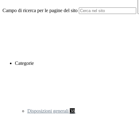
Campo di ricerca per le pagine del sito
Categorie
Disposizioni generali
38