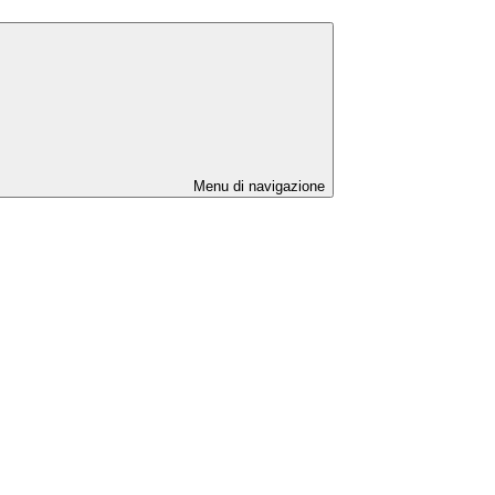
Menu di navigazione