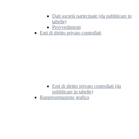
Dati società partecipate (da pubblicare in
tabelle)
Provvedimenti
Enti di diritto privato controllati
Enti di diritto privato controllati (da
pubblicare in tabelle)
Rappresentazione grafica