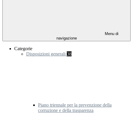
Menu di
navigazione
Categorie
Disposizioni generali
38
Piano triennale per la prevenzione della
corruzione e della trasparenza