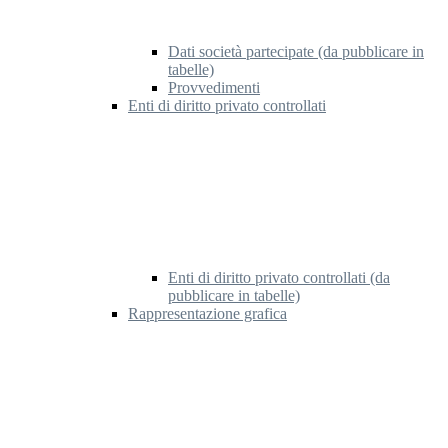
Dati società partecipate (da pubblicare in
tabelle)
Provvedimenti
Enti di diritto privato controllati
Enti di diritto privato controllati (da
pubblicare in tabelle)
Rappresentazione grafica