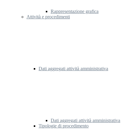
Rappresentazione grafica
Attività e procedimenti
Dati aggregati attività amministrativa
Dati aggregati attività amministrativa
Tipologie di procedimento