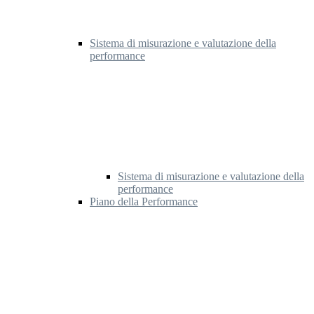
Sistema di misurazione e valutazione della
performance
Sistema di misurazione e valutazione della
performance
Piano della Performance