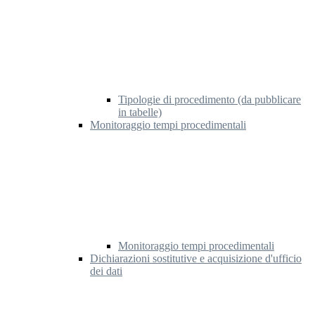
Tipologie di procedimento (da pubblicare
in tabelle)
Monitoraggio tempi procedimentali
Monitoraggio tempi procedimentali
Dichiarazioni sostitutive e acquisizione d'ufficio
dei dati