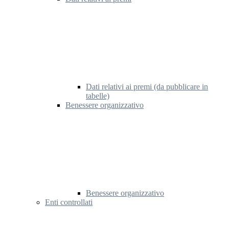
Dati relativi ai premi (da pubblicare in
tabelle)
Benessere organizzativo
Benessere organizzativo
Enti controllati