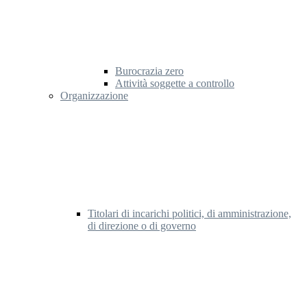
Burocrazia zero
Attività soggette a controllo
Organizzazione
Titolari di incarichi politici, di amministrazione,
di direzione o di governo