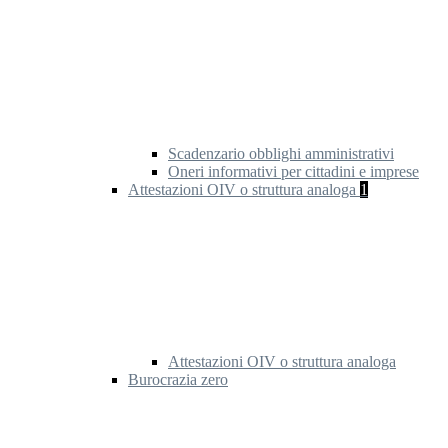
Scadenzario obblighi amministrativi
Oneri informativi per cittadini e imprese
Attestazioni OIV o struttura analoga
1
Attestazioni OIV o struttura analoga
Burocrazia zero