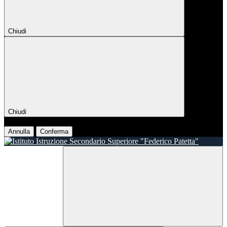
Chiudi
Chiudi
Conferma
Annulla
Conferma