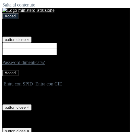
Salta al contenuto
Accedi
Accedi
button close
×
Nome Utente
Password
Password dimenticata?
-
Entra con SPID
Entra con CIE
Seleziona utente
button close
×
Recupero password
button close
×