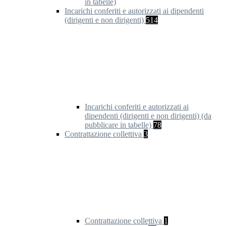
in tabelle)
Incarichi conferiti e autorizzati ai dipendenti
(dirigenti e non dirigenti)
514
Incarichi conferiti e autorizzati ai
dipendenti (dirigenti e non dirigenti) (da
pubblicare in tabelle)
78
Contrattazione collettiva
3
Contrattazione collettiva
1