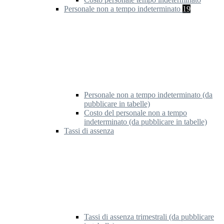
Personale non a tempo indeterminato
19
Personale non a tempo indeterminato (da
pubblicare in tabelle)
Costo del personale non a tempo
indeterminato (da pubblicare in tabelle)
Tassi di assenza
Tassi di assenza trimestrali (da pubblicare