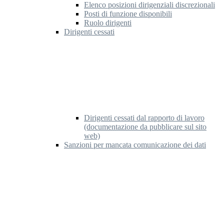
Elenco posizioni dirigenziali discrezionali
Posti di funzione disponibili
Ruolo dirigenti
Dirigenti cessati
Dirigenti cessati dal rapporto di lavoro
(documentazione da pubblicare sul sito
web)
Sanzioni per mancata comunicazione dei dati