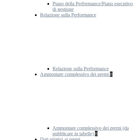
Piano della Performance/Piano esecutivo
di gestione
Relazione sulla Performance
Relazione sulla Performance
Ammontare complessivo dei premi
8
Ammontare complessivo dei premi (da
pubblicare in tabelle)
8
Dati relativi ai premi