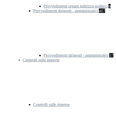
Provvedimenti organi indirizzo-politico
4
Provvedimenti dirigenti - amministrativi
407
Provvedimenti dirigenti - amministrativi
37
Controlli sulle imprese
Controlli sulle imprese