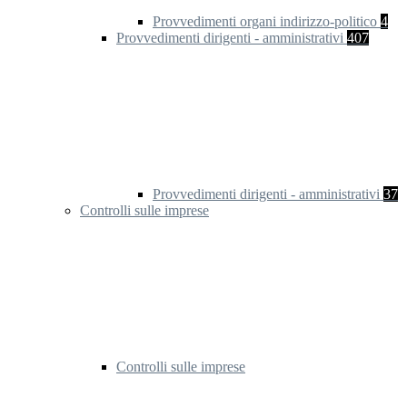
Provvedimenti organi indirizzo-politico
4
Provvedimenti dirigenti - amministrativi
407
Provvedimenti dirigenti - amministrativi
37
Controlli sulle imprese
Controlli sulle imprese