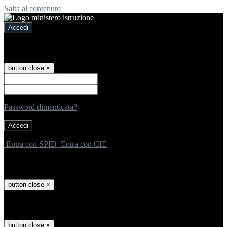
Salta al contenuto
Accedi
Accedi
button close
×
Nome Utente
Password
Password dimenticata?
-
Entra con SPID
Entra con CIE
Seleziona utente
button close
×
Recupero password
button close
×