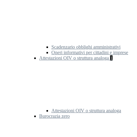
Scadenzario obblighi amministrativi
Oneri informativi per cittadini e imprese
Attestazioni OIV o struttura analoga
1
Attestazioni OIV o struttura analoga
Burocrazia zero