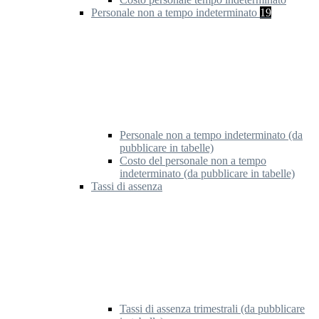
Personale non a tempo indeterminato
19
Personale non a tempo indeterminato (da
pubblicare in tabelle)
Costo del personale non a tempo
indeterminato (da pubblicare in tabelle)
Tassi di assenza
Tassi di assenza trimestrali (da pubblicare