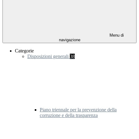
Menu di
navigazione
Categorie
Disposizioni generali
38
Piano triennale per la prevenzione della
corruzione e della trasparenza