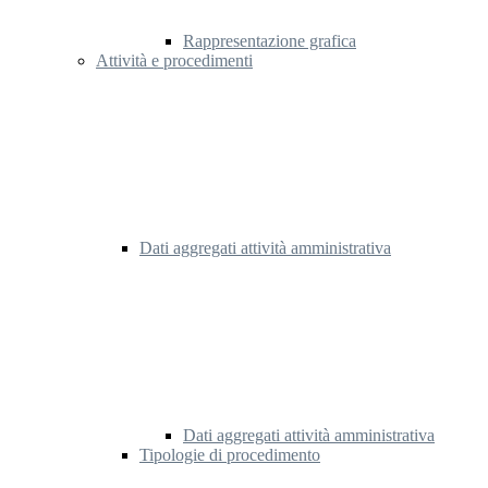
Rappresentazione grafica
Attività e procedimenti
Dati aggregati attività amministrativa
Dati aggregati attività amministrativa
Tipologie di procedimento