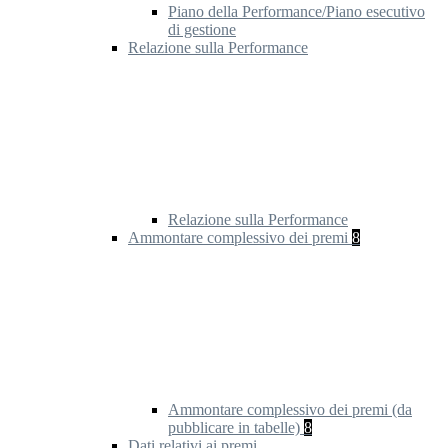
Piano della Performance/Piano esecutivo
di gestione
Relazione sulla Performance
Relazione sulla Performance
Ammontare complessivo dei premi
8
Ammontare complessivo dei premi (da
pubblicare in tabelle)
8
Dati relativi ai premi