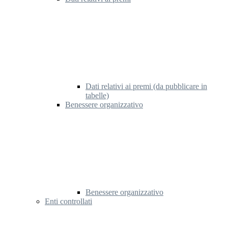
Dati relativi ai premi (da pubblicare in
tabelle)
Benessere organizzativo
Benessere organizzativo
Enti controllati