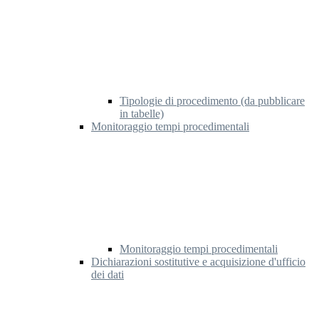
Tipologie di procedimento (da pubblicare
in tabelle)
Monitoraggio tempi procedimentali
Monitoraggio tempi procedimentali
Dichiarazioni sostitutive e acquisizione d'ufficio
dei dati