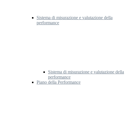
Sistema di misurazione e valutazione della
performance
Sistema di misurazione e valutazione della
performance
Piano della Performance