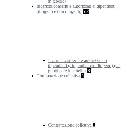
in tabelle)
Incarichi conferiti e autorizzati ai dipendenti
(dirigenti e non dirigenti)
514
Incarichi conferiti e autorizzati ai
dipendenti (dirigenti e non dirigenti) (da
pubblicare in tabelle)
78
Contrattazione collettiva
3
Contrattazione collettiva
1