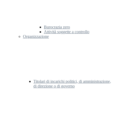
Burocrazia zero
Attività soggette a controllo
Organizzazione
Titolari di incarichi politici, di amministrazione,
di direzione o di governo