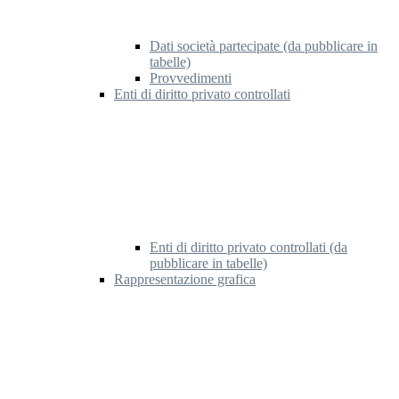
Dati società partecipate (da pubblicare in
tabelle)
Provvedimenti
Enti di diritto privato controllati
Enti di diritto privato controllati (da
pubblicare in tabelle)
Rappresentazione grafica