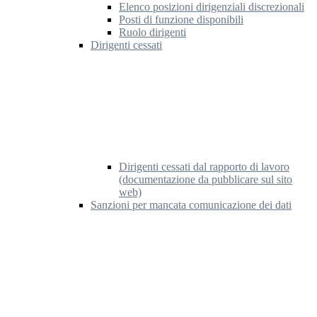
Elenco posizioni dirigenziali discrezionali
Posti di funzione disponibili
Ruolo dirigenti
Dirigenti cessati
Dirigenti cessati dal rapporto di lavoro
(documentazione da pubblicare sul sito
web)
Sanzioni per mancata comunicazione dei dati