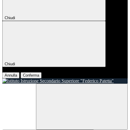
Chiudi
Chiudi
Conferma
Annulla
Conferma