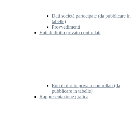
Dati società partecipate (da pubblicare in
tabelle)
Provvedimenti
Enti di diritto privato controllati
Enti di diritto privato controllati (da
pubblicare in tabelle)
Rappresentazione grafica