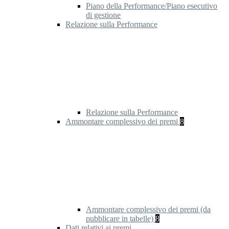
Piano della Performance/Piano esecutivo
di gestione
Relazione sulla Performance
Relazione sulla Performance
Ammontare complessivo dei premi
8
Ammontare complessivo dei premi (da
pubblicare in tabelle)
8
Dati relativi ai premi