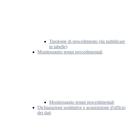
Tipologie di procedimento (da pubblicare
in tabelle)
Monitoraggio tempi procedimentali
Monitoraggio tempi procedimentali
Dichiarazioni sostitutive e acquisizione d'ufficio
dei dati