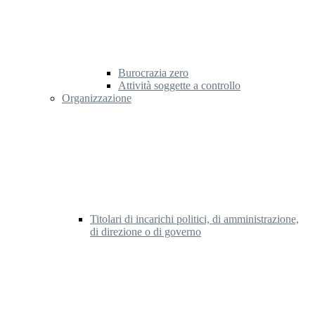
Burocrazia zero
Attività soggette a controllo
Organizzazione
Titolari di incarichi politici, di amministrazione,
di direzione o di governo