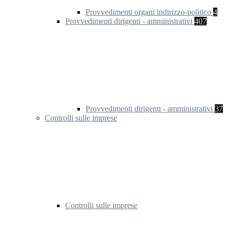
Provvedimenti organi indirizzo-politico
4
Provvedimenti dirigenti - amministrativi
407
Provvedimenti dirigenti - amministrativi
37
Controlli sulle imprese
Controlli sulle imprese