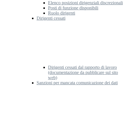
Elenco posizioni dirigenziali discrezionali
Posti di funzione disponibili
Ruolo dirigenti
Dirigenti cessati
Dirigenti cessati dal rapporto di lavoro
(documentazione da pubblicare sul sito
web)
Sanzioni per mancata comunicazione dei dati