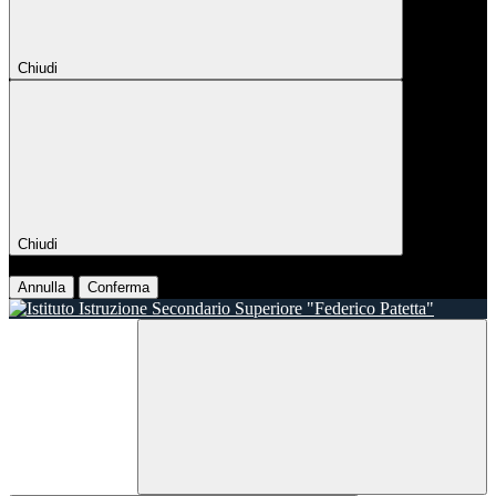
Chiudi
Chiudi
Conferma
Annulla
Conferma