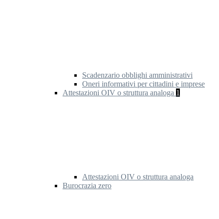
Scadenzario obblighi amministrativi
Oneri informativi per cittadini e imprese
Attestazioni OIV o struttura analoga
1
Attestazioni OIV o struttura analoga
Burocrazia zero