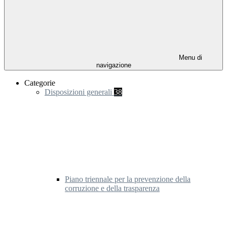
Menu di
navigazione
Categorie
Disposizioni generali
38
Piano triennale per la prevenzione della
corruzione e della trasparenza