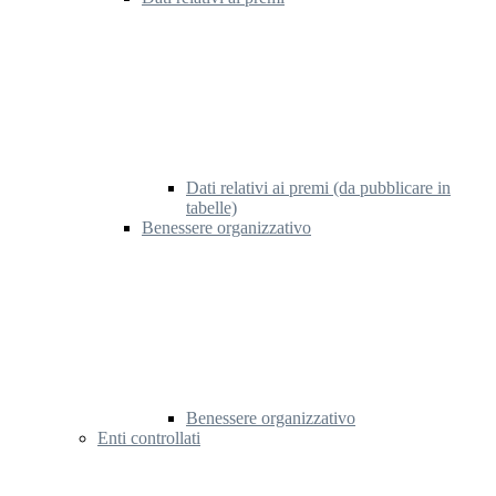
Dati relativi ai premi (da pubblicare in
tabelle)
Benessere organizzativo
Benessere organizzativo
Enti controllati