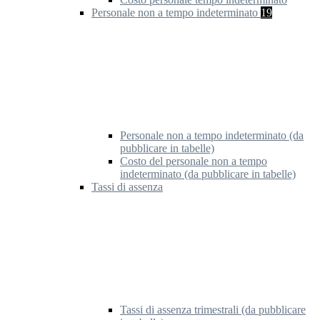
Personale non a tempo indeterminato
19
Personale non a tempo indeterminato (da
pubblicare in tabelle)
Costo del personale non a tempo
indeterminato (da pubblicare in tabelle)
Tassi di assenza
Tassi di assenza trimestrali (da pubblicare