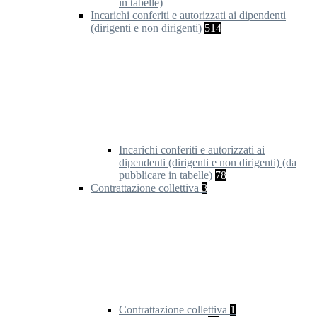
in tabelle)
Incarichi conferiti e autorizzati ai dipendenti
(dirigenti e non dirigenti)
514
Incarichi conferiti e autorizzati ai
dipendenti (dirigenti e non dirigenti) (da
pubblicare in tabelle)
78
Contrattazione collettiva
3
Contrattazione collettiva
1