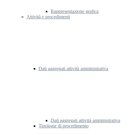
Rappresentazione grafica
Attività e procedimenti
Dati aggregati attività amministrativa
Dati aggregati attività amministrativa
Tipologie di procedimento