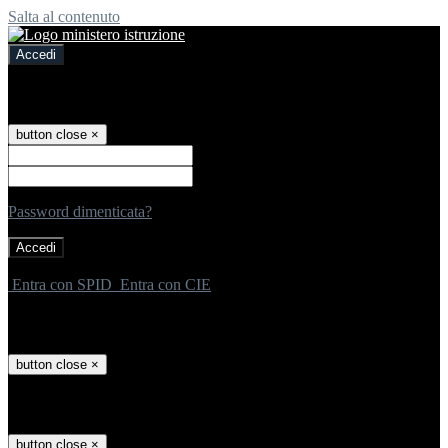
Salta al contenuto
Accedi
Accedi
button close
×
Nome Utente
Password
Password dimenticata?
-
Entra con SPID
Entra con CIE
Seleziona utente
button close
×
Recupero password
button close
×