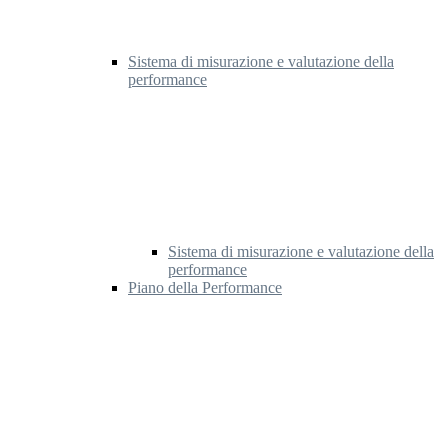
Sistema di misurazione e valutazione della
performance
Sistema di misurazione e valutazione della
performance
Piano della Performance