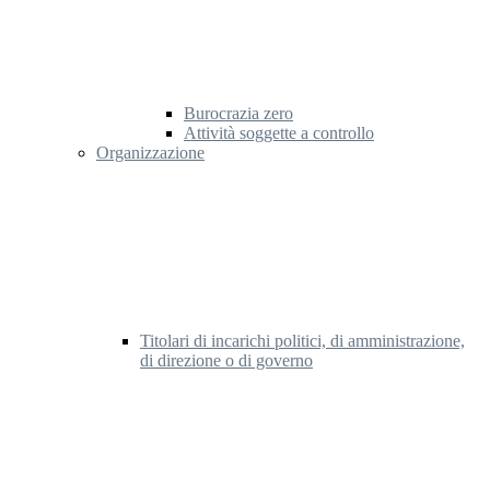
Burocrazia zero
Attività soggette a controllo
Organizzazione
Titolari di incarichi politici, di amministrazione,
di direzione o di governo