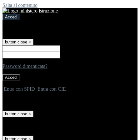
Salta al contenuto
Accedi
Accedi
button close
×
Nome Utente
Password
Password dimenticata?
-
Entra con SPID
Entra con CIE
Seleziona utente
button close
×
Recupero password
button close
×