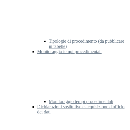
Tipologie di procedimento (da pubblicare
in tabelle)
Monitoraggio tempi procedimentali
Monitoraggio tempi procedimentali
Dichiarazioni sostitutive e acquisizione d'ufficio
dei dati