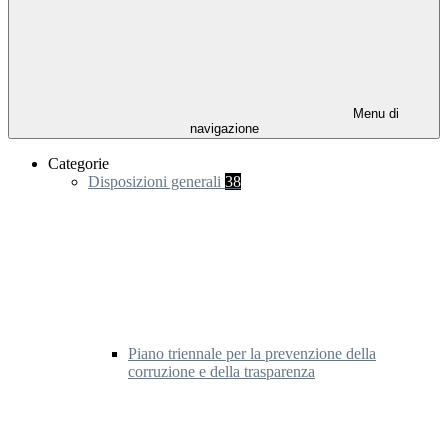
Menu di
navigazione
Categorie
Disposizioni generali
38
Piano triennale per la prevenzione della
corruzione e della trasparenza