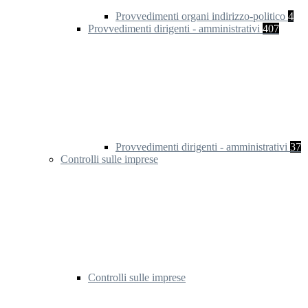
Provvedimenti organi indirizzo-politico
4
Provvedimenti dirigenti - amministrativi
407
Provvedimenti dirigenti - amministrativi
37
Controlli sulle imprese
Controlli sulle imprese