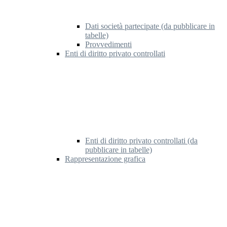
Dati società partecipate (da pubblicare in
tabelle)
Provvedimenti
Enti di diritto privato controllati
Enti di diritto privato controllati (da
pubblicare in tabelle)
Rappresentazione grafica