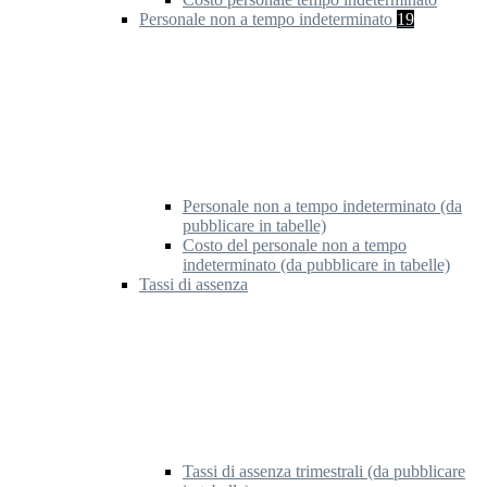
Personale non a tempo indeterminato
19
Personale non a tempo indeterminato (da
pubblicare in tabelle)
Costo del personale non a tempo
indeterminato (da pubblicare in tabelle)
Tassi di assenza
Tassi di assenza trimestrali (da pubblicare