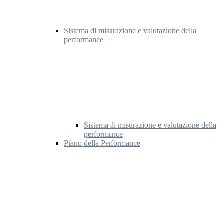
Sistema di misurazione e valutazione della
performance
Sistema di misurazione e valutazione della
performance
Piano della Performance