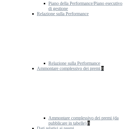
Piano della Performance/Piano esecutivo
di gestione
Relazione sulla Performance
Relazione sulla Performance
Ammontare complessivo dei premi
8
Ammontare complessivo dei premi (da
pubblicare in tabelle)
8
Dati relativi ai premi