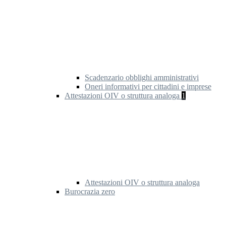
Scadenzario obblighi amministrativi
Oneri informativi per cittadini e imprese
Attestazioni OIV o struttura analoga
1
Attestazioni OIV o struttura analoga
Burocrazia zero