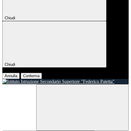
Chiudi
Chiudi
Conferma
Annulla
Conferma