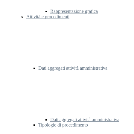
Rappresentazione grafica
Attività e procedimenti
Dati aggregati attività amministrativa
Dati aggregati attività amministrativa
Tipologie di procedimento