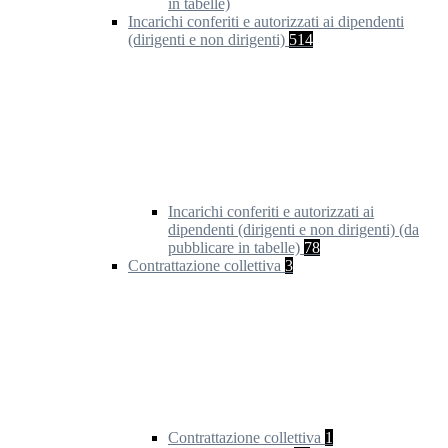
in tabelle)
Incarichi conferiti e autorizzati ai dipendenti
(dirigenti e non dirigenti)
514
Incarichi conferiti e autorizzati ai
dipendenti (dirigenti e non dirigenti) (da
pubblicare in tabelle)
78
Contrattazione collettiva
3
Contrattazione collettiva
1