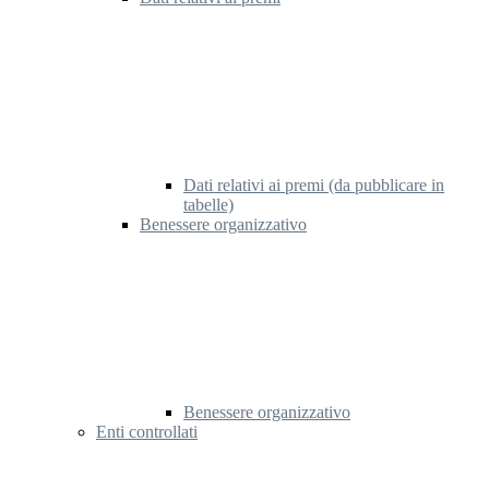
Dati relativi ai premi (da pubblicare in
tabelle)
Benessere organizzativo
Benessere organizzativo
Enti controllati