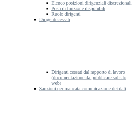
Elenco posizioni dirigenziali discrezionali
Posti di funzione disponibili
Ruolo dirigenti
Dirigenti cessati
Dirigenti cessati dal rapporto di lavoro
(documentazione da pubblicare sul sito
web)
Sanzioni per mancata comunicazione dei dati