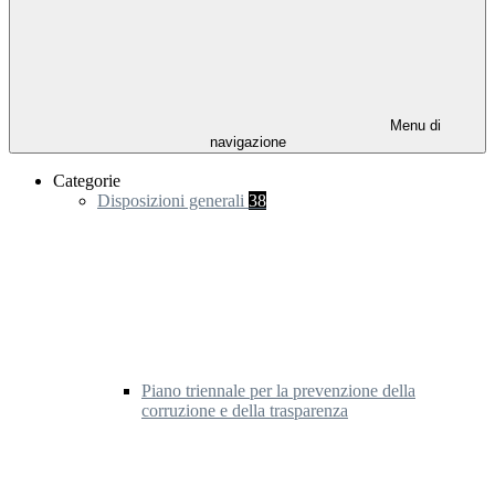
Menu di
navigazione
Categorie
Disposizioni generali
38
Piano triennale per la prevenzione della
corruzione e della trasparenza