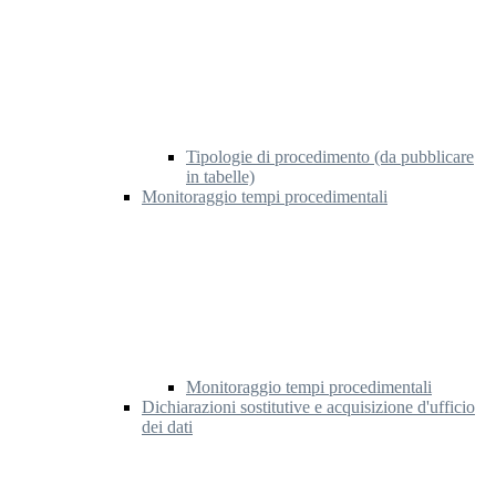
Tipologie di procedimento (da pubblicare
in tabelle)
Monitoraggio tempi procedimentali
Monitoraggio tempi procedimentali
Dichiarazioni sostitutive e acquisizione d'ufficio
dei dati