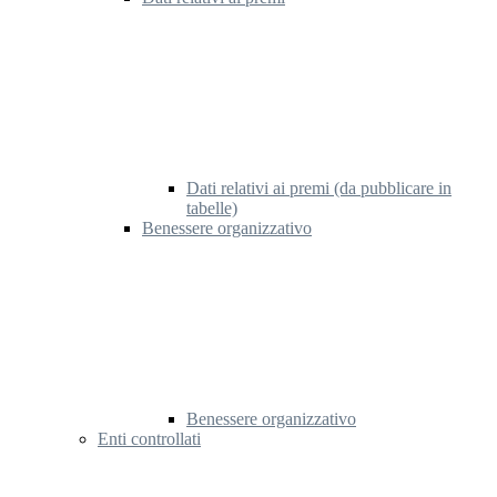
Dati relativi ai premi (da pubblicare in
tabelle)
Benessere organizzativo
Benessere organizzativo
Enti controllati