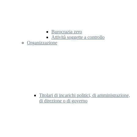
Burocrazia zero
Attività soggette a controllo
Organizzazione
Titolari di incarichi politici, di amministrazione,
di direzione o di governo