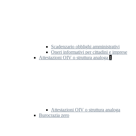
Scadenzario obblighi amministrativi
Oneri informativi per cittadini e imprese
Attestazioni OIV o struttura analoga
1
Attestazioni OIV o struttura analoga
Burocrazia zero