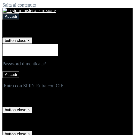
Salta al contenuto
Accedi
Accedi
button close
×
Nome Utente
Password
Password dimenticata?
-
Entra con SPID
Entra con CIE
Seleziona utente
button close
×
Recupero password
button close
×