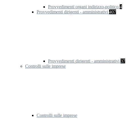
Provvedimenti organi indirizzo-politico
4
Provvedimenti dirigenti - amministrativi
407
Provvedimenti dirigenti - amministrativi
37
Controlli sulle imprese
Controlli sulle imprese