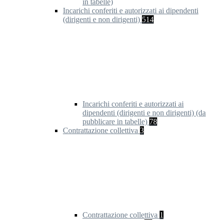
in tabelle)
Incarichi conferiti e autorizzati ai dipendenti
(dirigenti e non dirigenti)
514
Incarichi conferiti e autorizzati ai
dipendenti (dirigenti e non dirigenti) (da
pubblicare in tabelle)
78
Contrattazione collettiva
3
Contrattazione collettiva
1