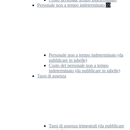
Personale non a tempo indeterminato
19
Personale non a tempo indeterminato (da
pubblicare in tabelle)
Costo del personale non a tempo
indeterminato (da pubblicare in tabelle)
Tassi di assenza
Tassi di assenza trimestrali (da pubblicare