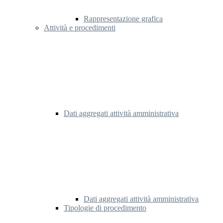
Rappresentazione grafica
Attività e procedimenti
Dati aggregati attività amministrativa
Dati aggregati attività amministrativa
Tipologie di procedimento