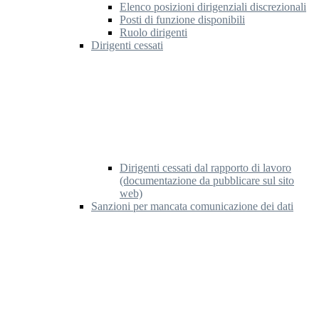
Elenco posizioni dirigenziali discrezionali
Posti di funzione disponibili
Ruolo dirigenti
Dirigenti cessati
Dirigenti cessati dal rapporto di lavoro
(documentazione da pubblicare sul sito
web)
Sanzioni per mancata comunicazione dei dati