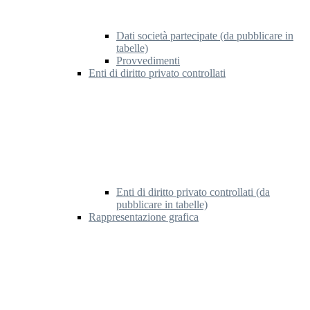
Dati società partecipate (da pubblicare in
tabelle)
Provvedimenti
Enti di diritto privato controllati
Enti di diritto privato controllati (da
pubblicare in tabelle)
Rappresentazione grafica