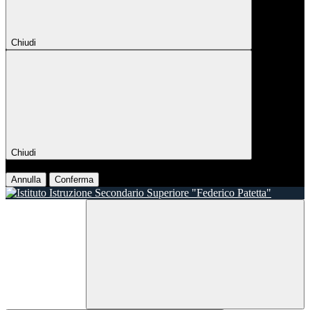
Chiudi
Chiudi
Conferma
Annulla
Conferma