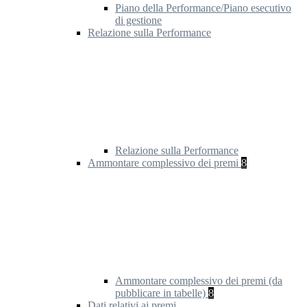
Piano della Performance/Piano esecutivo
di gestione
Relazione sulla Performance
Relazione sulla Performance
Ammontare complessivo dei premi
8
Ammontare complessivo dei premi (da
pubblicare in tabelle)
8
Dati relativi ai premi