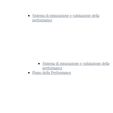
Sistema di misurazione e valutazione della
performance
Sistema di misurazione e valutazione della
performance
Piano della Performance