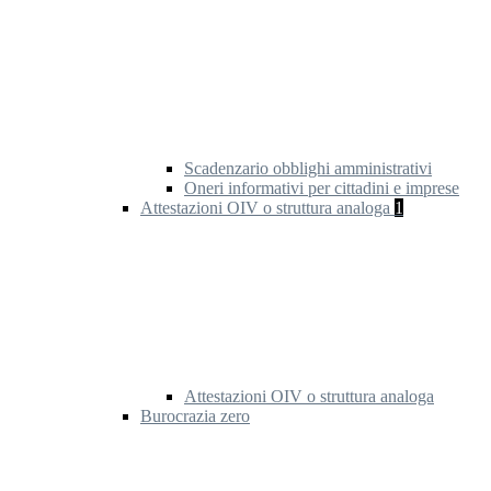
Scadenzario obblighi amministrativi
Oneri informativi per cittadini e imprese
Attestazioni OIV o struttura analoga
1
Attestazioni OIV o struttura analoga
Burocrazia zero