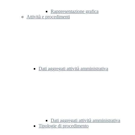
Rappresentazione grafica
Attività e procedimenti
Dati aggregati attività amministrativa
Dati aggregati attività amministrativa
Tipologie di procedimento