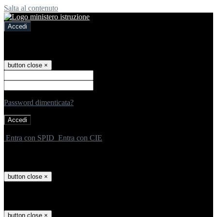
Salta al contenuto
Accedi
Accedi
button close
×
Nome Utente
Password
Password dimenticata?
-
Entra con SPID
Entra con CIE
Seleziona utente
button close
×
Recupero password
button close
×