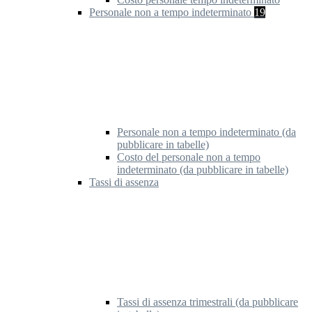
Personale non a tempo indeterminato
19
Personale non a tempo indeterminato (da
pubblicare in tabelle)
Costo del personale non a tempo
indeterminato (da pubblicare in tabelle)
Tassi di assenza
Tassi di assenza trimestrali (da pubblicare