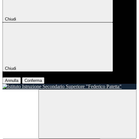
Chiudi
Chiudi
Conferma
Annulla
Conferma