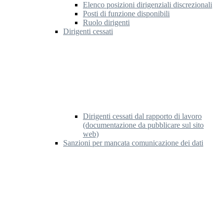
Elenco posizioni dirigenziali discrezionali
Posti di funzione disponibili
Ruolo dirigenti
Dirigenti cessati
Dirigenti cessati dal rapporto di lavoro
(documentazione da pubblicare sul sito
web)
Sanzioni per mancata comunicazione dei dati