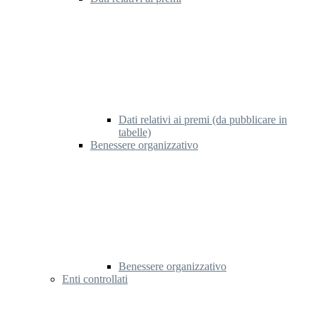
Dati relativi ai premi (da pubblicare in
tabelle)
Benessere organizzativo
Benessere organizzativo
Enti controllati