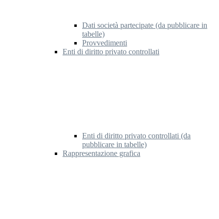
Dati società partecipate (da pubblicare in
tabelle)
Provvedimenti
Enti di diritto privato controllati
Enti di diritto privato controllati (da
pubblicare in tabelle)
Rappresentazione grafica