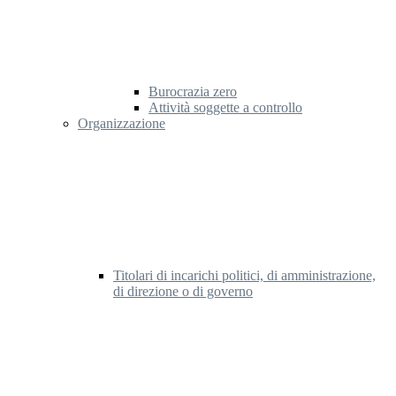
Burocrazia zero
Attività soggette a controllo
Organizzazione
Titolari di incarichi politici, di amministrazione,
di direzione o di governo