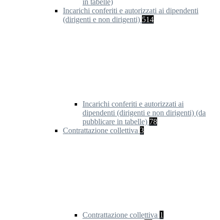
in tabelle)
Incarichi conferiti e autorizzati ai dipendenti
(dirigenti e non dirigenti)
514
Incarichi conferiti e autorizzati ai
dipendenti (dirigenti e non dirigenti) (da
pubblicare in tabelle)
78
Contrattazione collettiva
3
Contrattazione collettiva
1