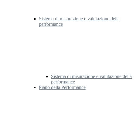
Sistema di misurazione e valutazione della
performance
Sistema di misurazione e valutazione della
performance
Piano della Performance