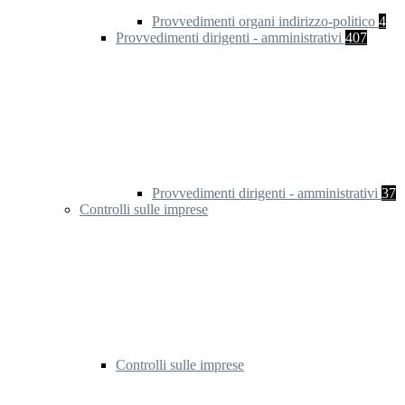
Provvedimenti organi indirizzo-politico
4
Provvedimenti dirigenti - amministrativi
407
Provvedimenti dirigenti - amministrativi
37
Controlli sulle imprese
Controlli sulle imprese