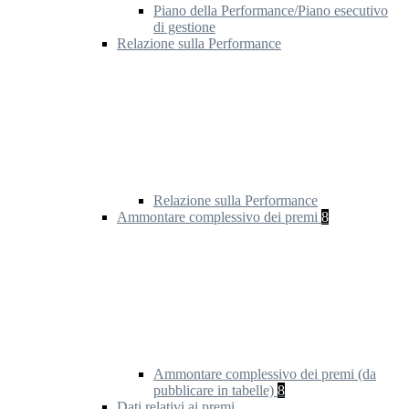
Piano della Performance/Piano esecutivo
di gestione
Relazione sulla Performance
Relazione sulla Performance
Ammontare complessivo dei premi
8
Ammontare complessivo dei premi (da
pubblicare in tabelle)
8
Dati relativi ai premi