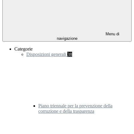
Menu di
navigazione
Categorie
Disposizioni generali
38
Piano triennale per la prevenzione della
corruzione e della trasparenza