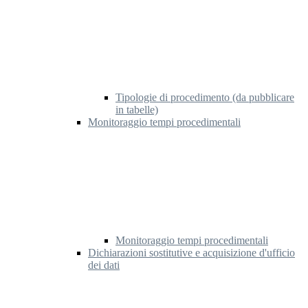
Tipologie di procedimento (da pubblicare
in tabelle)
Monitoraggio tempi procedimentali
Monitoraggio tempi procedimentali
Dichiarazioni sostitutive e acquisizione d'ufficio
dei dati