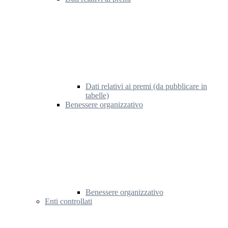
Dati relativi ai premi (da pubblicare in
tabelle)
Benessere organizzativo
Benessere organizzativo
Enti controllati