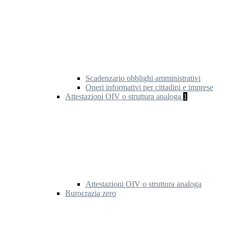
Scadenzario obblighi amministrativi
Oneri informativi per cittadini e imprese
Attestazioni OIV o struttura analoga
1
Attestazioni OIV o struttura analoga
Burocrazia zero