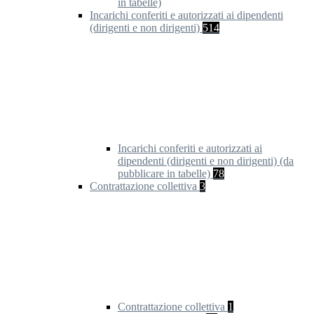
in tabelle)
Incarichi conferiti e autorizzati ai dipendenti
(dirigenti e non dirigenti)
514
Incarichi conferiti e autorizzati ai
dipendenti (dirigenti e non dirigenti) (da
pubblicare in tabelle)
78
Contrattazione collettiva
3
Contrattazione collettiva
1