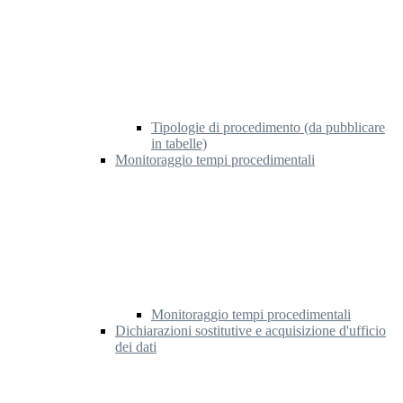
Tipologie di procedimento (da pubblicare
in tabelle)
Monitoraggio tempi procedimentali
Monitoraggio tempi procedimentali
Dichiarazioni sostitutive e acquisizione d'ufficio
dei dati