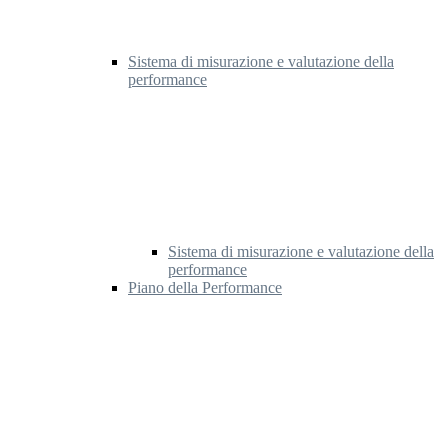
Sistema di misurazione e valutazione della
performance
Sistema di misurazione e valutazione della
performance
Piano della Performance