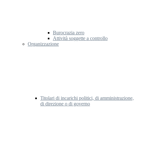
Burocrazia zero
Attività soggette a controllo
Organizzazione
Titolari di incarichi politici, di amministrazione,
di direzione o di governo