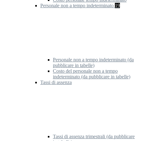
Personale non a tempo indeterminato
19
Personale non a tempo indeterminato (da
pubblicare in tabelle)
Costo del personale non a tempo
indeterminato (da pubblicare in tabelle)
Tassi di assenza
Tassi di assenza trimestrali (da pubblicare