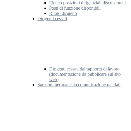
Elenco posizioni dirigenziali discrezionali
Posti di funzione disponibili
Ruolo dirigenti
Dirigenti cessati
Dirigenti cessati dal rapporto di lavoro
(documentazione da pubblicare sul sito
web)
Sanzioni per mancata comunicazione dei dati