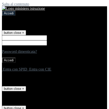
Salta al contenuto
Accedi
Accedi
button close
×
Nome Utente
Password
Password dimenticata?
-
Entra con SPID
Entra con CIE
Seleziona utente
button close
×
Recupero password
button close
×