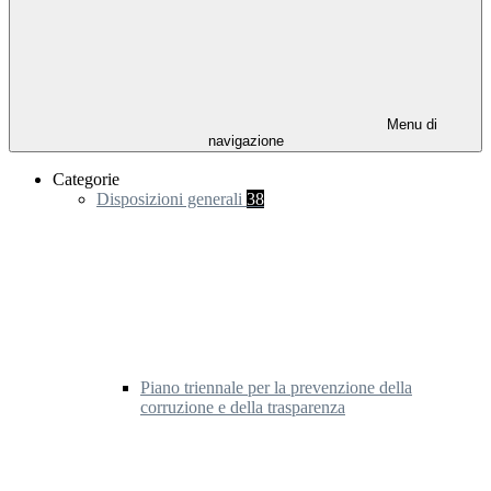
Menu di
navigazione
Categorie
Disposizioni generali
38
Piano triennale per la prevenzione della
corruzione e della trasparenza