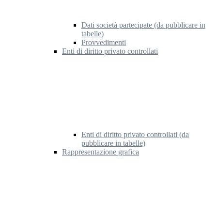
Dati società partecipate (da pubblicare in
tabelle)
Provvedimenti
Enti di diritto privato controllati
Enti di diritto privato controllati (da
pubblicare in tabelle)
Rappresentazione grafica