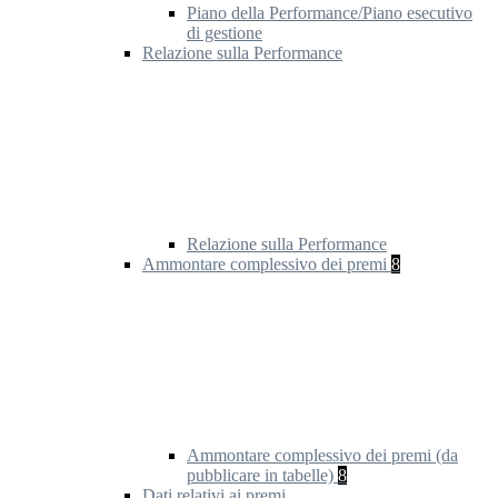
Piano della Performance/Piano esecutivo
di gestione
Relazione sulla Performance
Relazione sulla Performance
Ammontare complessivo dei premi
8
Ammontare complessivo dei premi (da
pubblicare in tabelle)
8
Dati relativi ai premi