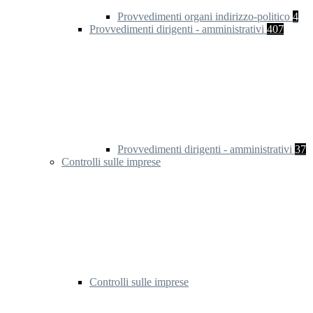
Provvedimenti organi indirizzo-politico
4
Provvedimenti dirigenti - amministrativi
407
Provvedimenti dirigenti - amministrativi
37
Controlli sulle imprese
Controlli sulle imprese