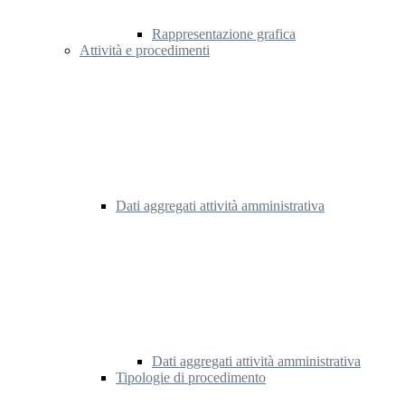
Rappresentazione grafica
Attività e procedimenti
Dati aggregati attività amministrativa
Dati aggregati attività amministrativa
Tipologie di procedimento