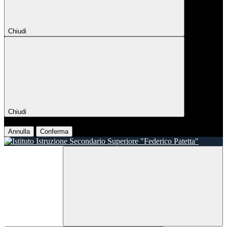
Chiudi
Chiudi
Conferma
Annulla
Conferma