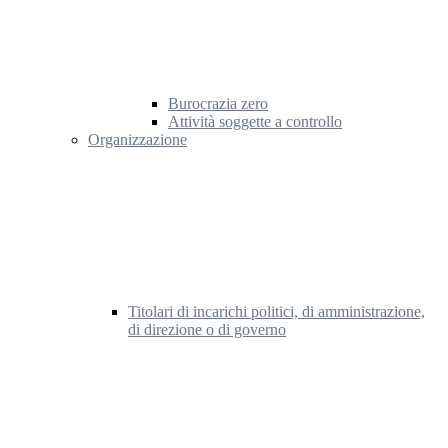
Burocrazia zero
Attività soggette a controllo
Organizzazione
Titolari di incarichi politici, di amministrazione,
di direzione o di governo