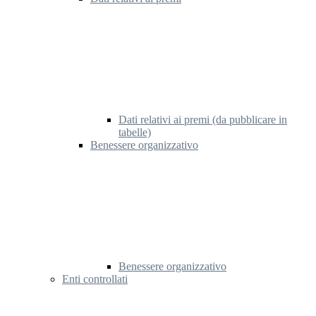
Dati relativi ai premi (da pubblicare in
tabelle)
Benessere organizzativo
Benessere organizzativo
Enti controllati