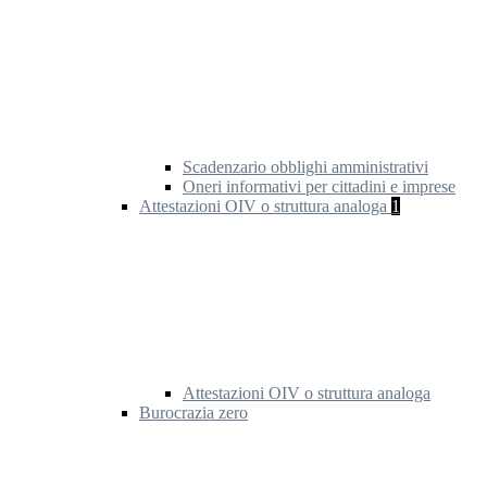
Scadenzario obblighi amministrativi
Oneri informativi per cittadini e imprese
Attestazioni OIV o struttura analoga
1
Attestazioni OIV o struttura analoga
Burocrazia zero