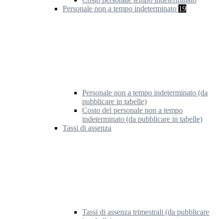
Personale non a tempo indeterminato
19
Personale non a tempo indeterminato (da
pubblicare in tabelle)
Costo del personale non a tempo
indeterminato (da pubblicare in tabelle)
Tassi di assenza
Tassi di assenza trimestrali (da pubblicare