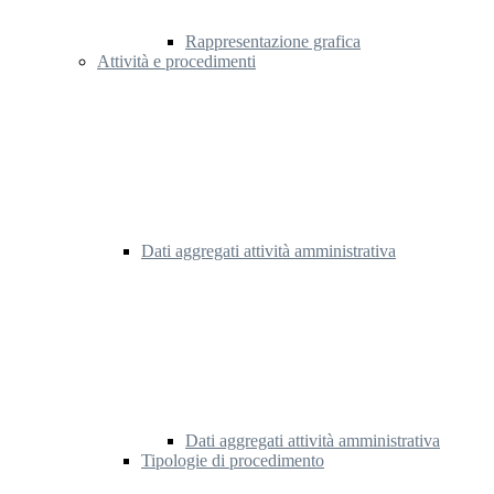
Rappresentazione grafica
Attività e procedimenti
Dati aggregati attività amministrativa
Dati aggregati attività amministrativa
Tipologie di procedimento