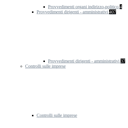
Provvedimenti organi indirizzo-politico
4
Provvedimenti dirigenti - amministrativi
407
Provvedimenti dirigenti - amministrativi
37
Controlli sulle imprese
Controlli sulle imprese