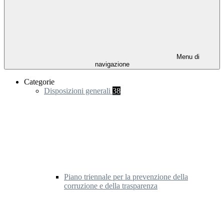
Menu di
navigazione
Categorie
Disposizioni generali
38
Piano triennale per la prevenzione della
corruzione e della trasparenza