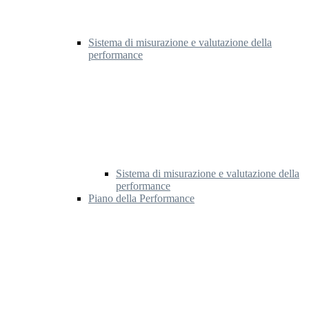
Sistema di misurazione e valutazione della
performance
Sistema di misurazione e valutazione della
performance
Piano della Performance