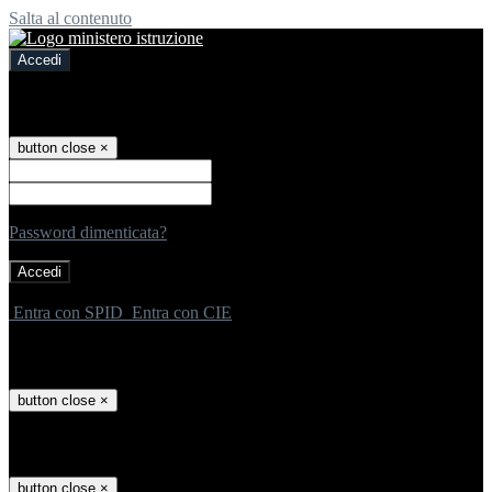
Salta al contenuto
Accedi
Accedi
button close
×
Nome Utente
Password
Password dimenticata?
-
Entra con SPID
Entra con CIE
Seleziona utente
button close
×
Recupero password
button close
×