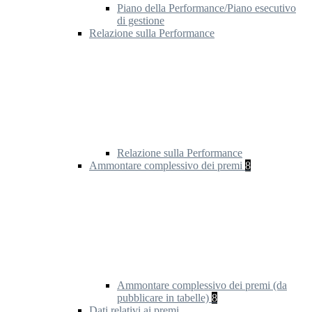
Piano della Performance/Piano esecutivo
di gestione
Relazione sulla Performance
Relazione sulla Performance
Ammontare complessivo dei premi
8
Ammontare complessivo dei premi (da
pubblicare in tabelle)
8
Dati relativi ai premi