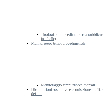
Tipologie di procedimento (da pubblicare
in tabelle)
Monitoraggio tempi procedimentali
Monitoraggio tempi procedimentali
Dichiarazioni sostitutive e acquisizione d'ufficio
dei dati