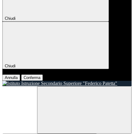
Chiudi
Chiudi
Conferma
Annulla
Conferma