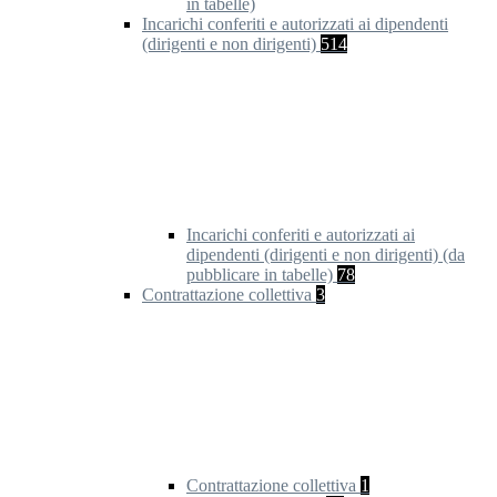
in tabelle)
Incarichi conferiti e autorizzati ai dipendenti
(dirigenti e non dirigenti)
514
Incarichi conferiti e autorizzati ai
dipendenti (dirigenti e non dirigenti) (da
pubblicare in tabelle)
78
Contrattazione collettiva
3
Contrattazione collettiva
1