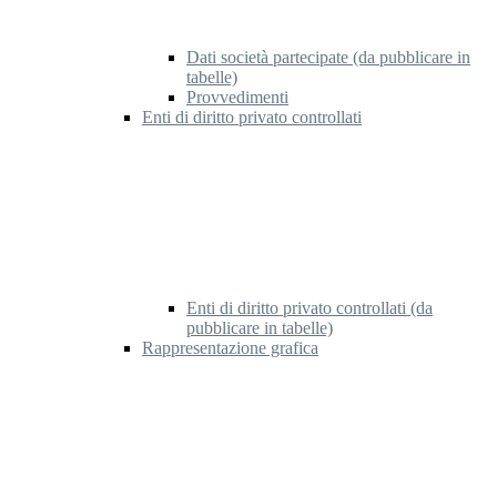
Dati società partecipate (da pubblicare in
tabelle)
Provvedimenti
Enti di diritto privato controllati
Enti di diritto privato controllati (da
pubblicare in tabelle)
Rappresentazione grafica