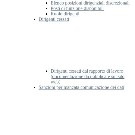
Elenco posizioni dirigenziali discrezionali
Posti di funzione disponibili
Ruolo dirigenti
Dirigenti cessati
Dirigenti cessati dal rapporto di lavoro
(documentazione da pubblicare sul sito
web)
Sanzioni per mancata comunicazione dei dati