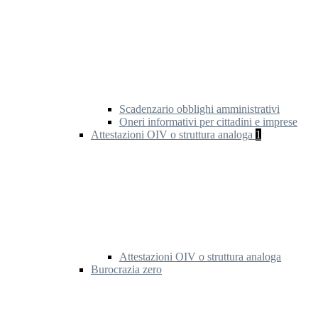
Scadenzario obblighi amministrativi
Oneri informativi per cittadini e imprese
Attestazioni OIV o struttura analoga
1
Attestazioni OIV o struttura analoga
Burocrazia zero