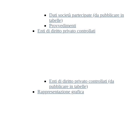
Dati società partecipate (da pubblicare in
tabelle)
Provvedimenti
Enti di diritto privato controllati
Enti di diritto privato controllati (da
pubblicare in tabelle)
Rappresentazione grafica