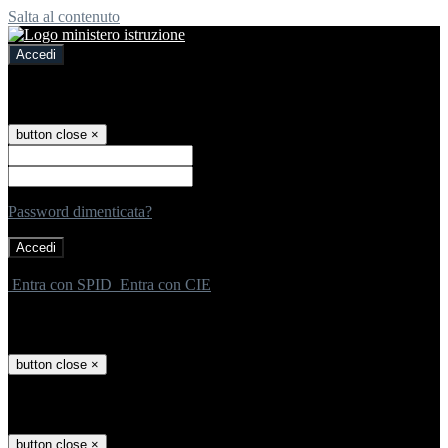
Salta al contenuto
Accedi
Accedi
button close
×
Nome Utente
Password
Password dimenticata?
-
Entra con SPID
Entra con CIE
Seleziona utente
button close
×
Recupero password
button close
×