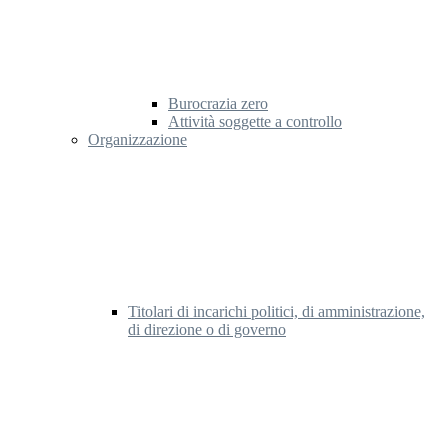
Burocrazia zero
Attività soggette a controllo
Organizzazione
Titolari di incarichi politici, di amministrazione,
di direzione o di governo