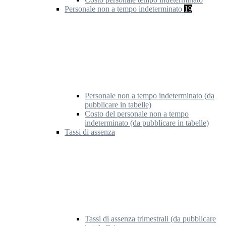
Personale non a tempo indeterminato
19
Personale non a tempo indeterminato (da
pubblicare in tabelle)
Costo del personale non a tempo
indeterminato (da pubblicare in tabelle)
Tassi di assenza
Tassi di assenza trimestrali (da pubblicare