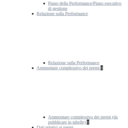
Piano della Performance/Piano esecutivo
di gestione
Relazione sulla Performance
Relazione sulla Performance
Ammontare complessivo dei premi
8
Ammontare complessivo dei premi (da
pubblicare in tabelle)
8
Dati relativi ai premi