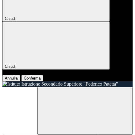
Chiudi
Chiudi
Conferma
Annulla
Conferma