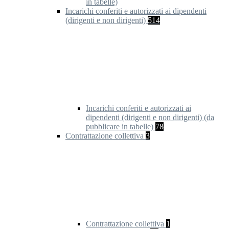
in tabelle)
Incarichi conferiti e autorizzati ai dipendenti
(dirigenti e non dirigenti)
514
Incarichi conferiti e autorizzati ai
dipendenti (dirigenti e non dirigenti) (da
pubblicare in tabelle)
78
Contrattazione collettiva
3
Contrattazione collettiva
1