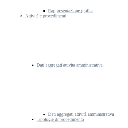
Rappresentazione grafica
Attività e procedimenti
Dati aggregati attività amministrativa
Dati aggregati attività amministrativa
Tipologie di procedimento