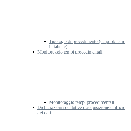
Tipologie di procedimento (da pubblicare
in tabelle)
Monitoraggio tempi procedimentali
Monitoraggio tempi procedimentali
Dichiarazioni sostitutive e acquisizione d'ufficio
dei dati