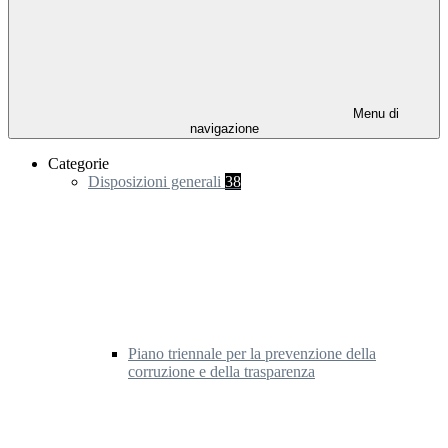
Menu di
navigazione
Categorie
Disposizioni generali
38
Piano triennale per la prevenzione della
corruzione e della trasparenza