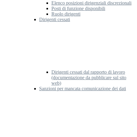
Elenco posizioni dirigenziali discrezionali
Posti di funzione disponibili
Ruolo dirigenti
Dirigenti cessati
Dirigenti cessati dal rapporto di lavoro
(documentazione da pubblicare sul sito
web)
Sanzioni per mancata comunicazione dei dati