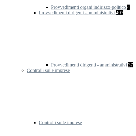
Provvedimenti organi indirizzo-politico
4
Provvedimenti dirigenti - amministrativi
407
Provvedimenti dirigenti - amministrativi
37
Controlli sulle imprese
Controlli sulle imprese