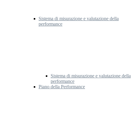
Sistema di misurazione e valutazione della
performance
Sistema di misurazione e valutazione della
performance
Piano della Performance