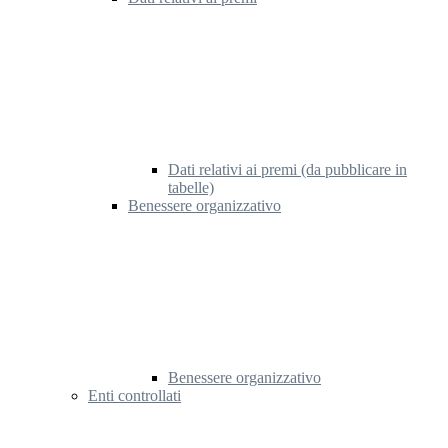
Dati relativi ai premi (da pubblicare in
tabelle)
Benessere organizzativo
Benessere organizzativo
Enti controllati