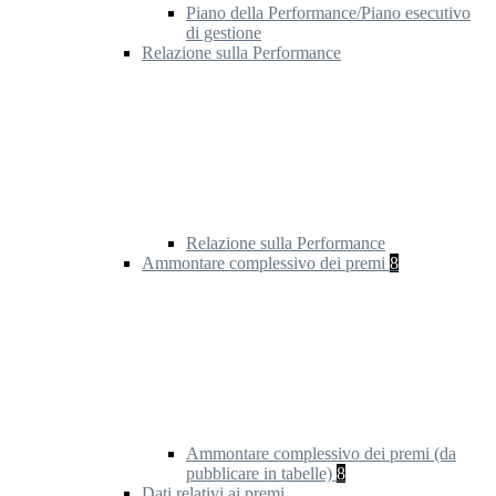
Piano della Performance/Piano esecutivo
di gestione
Relazione sulla Performance
Relazione sulla Performance
Ammontare complessivo dei premi
8
Ammontare complessivo dei premi (da
pubblicare in tabelle)
8
Dati relativi ai premi