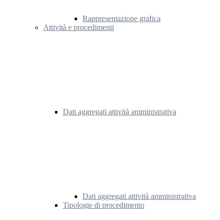
Rappresentazione grafica
Attività e procedimenti
Dati aggregati attività amministrativa
Dati aggregati attività amministrativa
Tipologie di procedimento