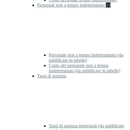
Personale non a tempo indeterminato
19
Personale non a tempo indeterminato (da
pubblicare in tabelle)
Costo del personale non a tempo
indeterminato (da pubblicare in tabelle)
Tassi di assenza
Tassi di assenza trimestrali (da pubblicare