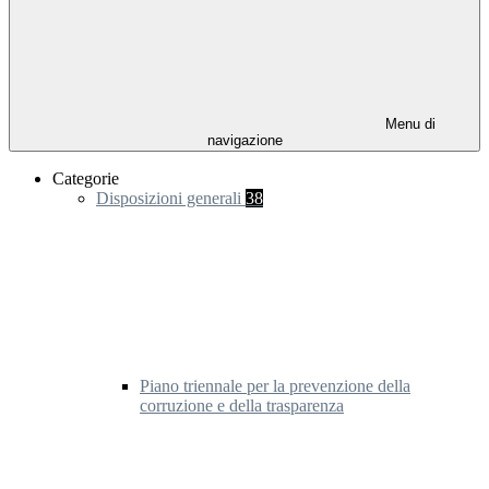
Menu di
navigazione
Categorie
Disposizioni generali
38
Piano triennale per la prevenzione della
corruzione e della trasparenza