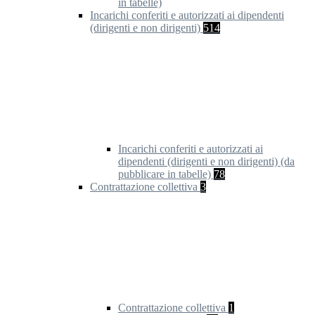
in tabelle)
Incarichi conferiti e autorizzati ai dipendenti
(dirigenti e non dirigenti)
514
Incarichi conferiti e autorizzati ai
dipendenti (dirigenti e non dirigenti) (da
pubblicare in tabelle)
78
Contrattazione collettiva
3
Contrattazione collettiva
1