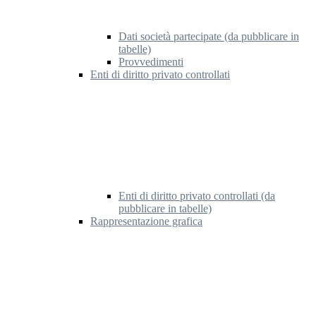
Dati società partecipate (da pubblicare in
tabelle)
Provvedimenti
Enti di diritto privato controllati
Enti di diritto privato controllati (da
pubblicare in tabelle)
Rappresentazione grafica