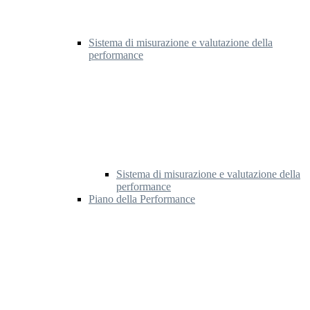
Sistema di misurazione e valutazione della
performance
Sistema di misurazione e valutazione della
performance
Piano della Performance