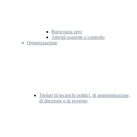
Burocrazia zero
Attività soggette a controllo
Organizzazione
Titolari di incarichi politici, di amministrazione,
di direzione o di governo