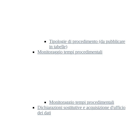
Tipologie di procedimento (da pubblicare
in tabelle)
Monitoraggio tempi procedimentali
Monitoraggio tempi procedimentali
Dichiarazioni sostitutive e acquisizione d'ufficio
dei dati