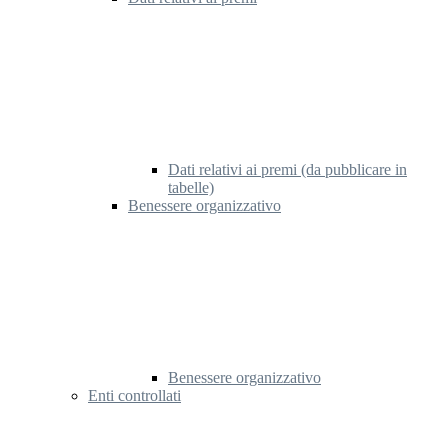
Dati relativi ai premi (da pubblicare in
tabelle)
Benessere organizzativo
Benessere organizzativo
Enti controllati