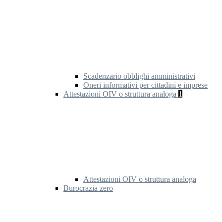
Scadenzario obblighi amministrativi
Oneri informativi per cittadini e imprese
Attestazioni OIV o struttura analoga
1
Attestazioni OIV o struttura analoga
Burocrazia zero