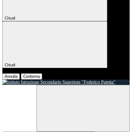
Chiudi
Chiudi
Conferma
Annulla
Conferma