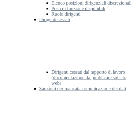
Elenco posizioni dirigenziali discrezionali
Posti di funzione disponibili
Ruolo dirigenti
Dirigenti cessati
Dirigenti cessati dal rapporto di lavoro
(documentazione da pubblicare sul sito
web)
Sanzioni per mancata comunicazione dei dati