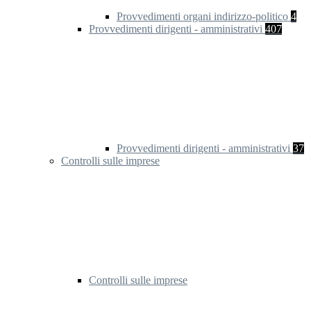
Provvedimenti organi indirizzo-politico
4
Provvedimenti dirigenti - amministrativi
407
Provvedimenti dirigenti - amministrativi
37
Controlli sulle imprese
Controlli sulle imprese