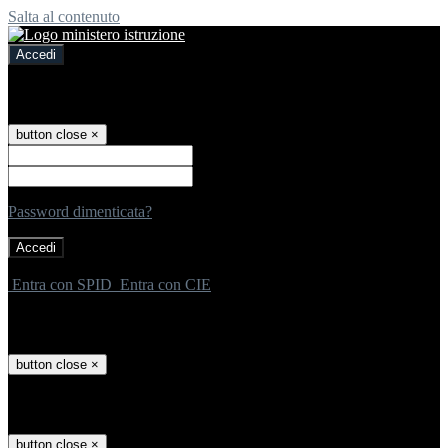
Salta al contenuto
Accedi
Accedi
button close
×
Nome Utente
Password
Password dimenticata?
-
Entra con SPID
Entra con CIE
Seleziona utente
button close
×
Recupero password
button close
×