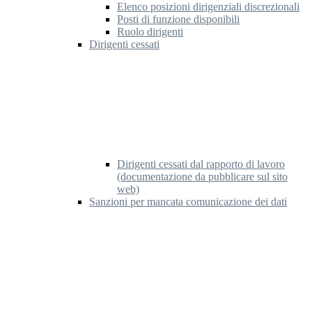
Elenco posizioni dirigenziali discrezionali
Posti di funzione disponibili
Ruolo dirigenti
Dirigenti cessati
Dirigenti cessati dal rapporto di lavoro
(documentazione da pubblicare sul sito
web)
Sanzioni per mancata comunicazione dei dati