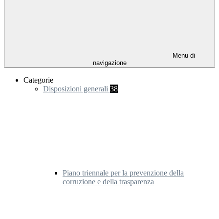
Menu di
navigazione
Categorie
Disposizioni generali
38
Piano triennale per la prevenzione della
corruzione e della trasparenza