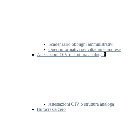
Scadenzario obblighi amministrativi
Oneri informativi per cittadini e imprese
Attestazioni OIV o struttura analoga
1
Attestazioni OIV o struttura analoga
Burocrazia zero