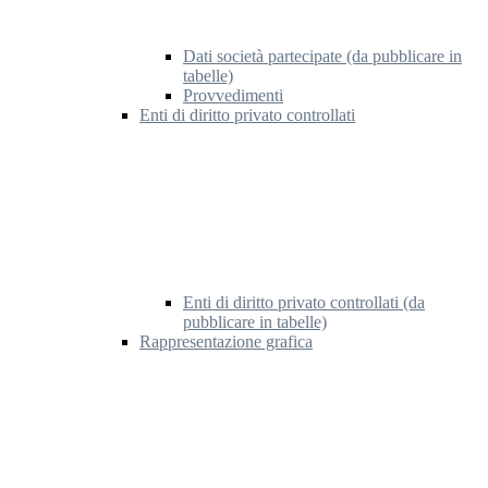
Dati società partecipate (da pubblicare in
tabelle)
Provvedimenti
Enti di diritto privato controllati
Enti di diritto privato controllati (da
pubblicare in tabelle)
Rappresentazione grafica