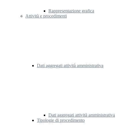
Rappresentazione grafica
Attività e procedimenti
Dati aggregati attività amministrativa
Dati aggregati attività amministrativa
Tipologie di procedimento