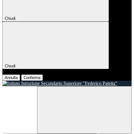
Chiudi
Chiudi
Conferma
Annulla
Conferma