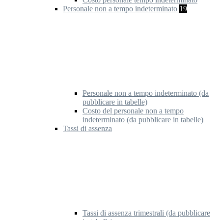
Personale non a tempo indeterminato
19
Personale non a tempo indeterminato (da
pubblicare in tabelle)
Costo del personale non a tempo
indeterminato (da pubblicare in tabelle)
Tassi di assenza
Tassi di assenza trimestrali (da pubblicare