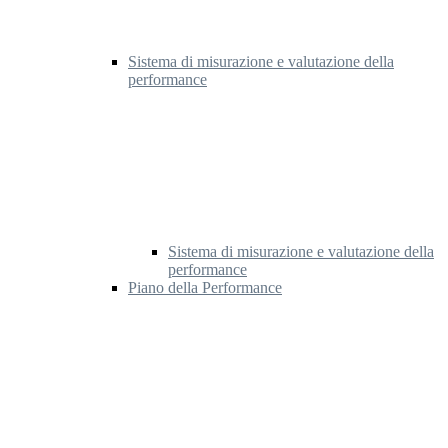
Sistema di misurazione e valutazione della
performance
Sistema di misurazione e valutazione della
performance
Piano della Performance