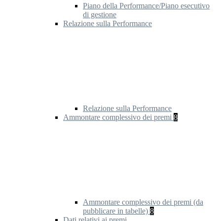
Piano della Performance/Piano esecutivo
di gestione
Relazione sulla Performance
Relazione sulla Performance
Ammontare complessivo dei premi
8
Ammontare complessivo dei premi (da
pubblicare in tabelle)
8
Dati relativi ai premi