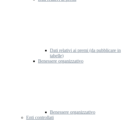
Dati relativi ai premi (da pubblicare in
tabelle)
Benessere organizzativo
Benessere organizzativo
Enti controllati