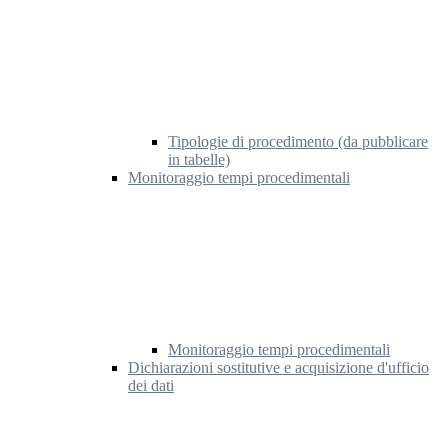
Tipologie di procedimento (da pubblicare
in tabelle)
Monitoraggio tempi procedimentali
Monitoraggio tempi procedimentali
Dichiarazioni sostitutive e acquisizione d'ufficio
dei dati