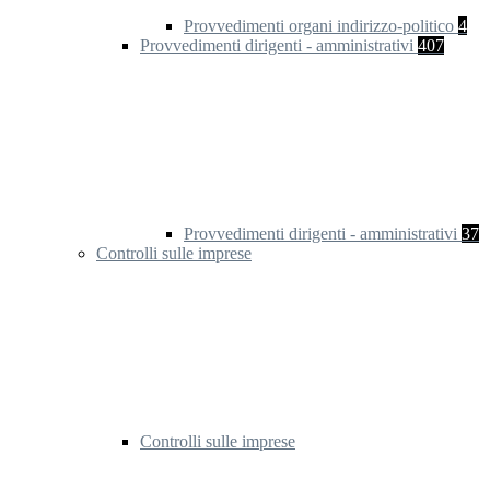
Provvedimenti organi indirizzo-politico
4
Provvedimenti dirigenti - amministrativi
407
Provvedimenti dirigenti - amministrativi
37
Controlli sulle imprese
Controlli sulle imprese