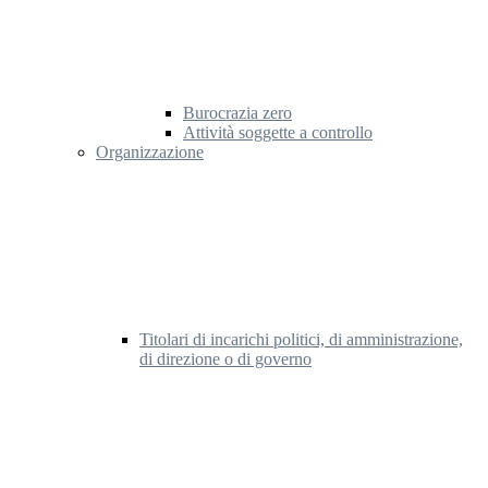
Burocrazia zero
Attività soggette a controllo
Organizzazione
Titolari di incarichi politici, di amministrazione,
di direzione o di governo