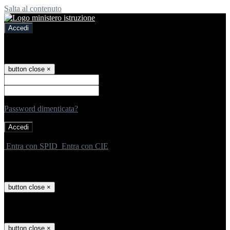
Salta al contenuto
Accedi
Accedi
button close
×
Nome Utente
Password
Password dimenticata?
-
Entra con SPID
Entra con CIE
Seleziona utente
button close
×
Recupero password
button close
×