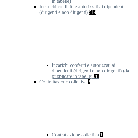
in tabelle)
Incarichi conferiti e autorizzati ai dipendenti
(dirigenti e non dirigenti)
514
Incarichi conferiti e autorizzati ai
dipendenti (dirigenti e non dirigenti) (da
pubblicare in tabelle)
78
Contrattazione collettiva
3
Contrattazione collettiva
1