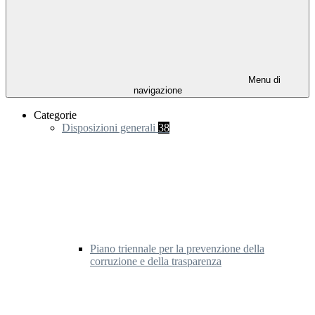
Menu di
navigazione
Categorie
Disposizioni generali
38
Piano triennale per la prevenzione della
corruzione e della trasparenza