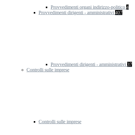
Provvedimenti organi indirizzo-politico
4
Provvedimenti dirigenti - amministrativi
407
Provvedimenti dirigenti - amministrativi
37
Controlli sulle imprese
Controlli sulle imprese