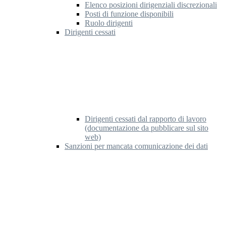
Elenco posizioni dirigenziali discrezionali
Posti di funzione disponibili
Ruolo dirigenti
Dirigenti cessati
Dirigenti cessati dal rapporto di lavoro
(documentazione da pubblicare sul sito
web)
Sanzioni per mancata comunicazione dei dati