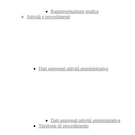
Rappresentazione grafica
Attività e procedimenti
Dati aggregati attività amministrativa
Dati aggregati attività amministrativa
Tipologie di procedimento