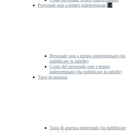
Personale non a tempo indeterminato
19
Personale non a tempo indeterminato (da
pubblicare in tabelle)
Costo del personale non a tempo
indeterminato (da pubblicare in tabelle)
Tassi di assenza
Tassi di assenza trimestrali (da pubblicare