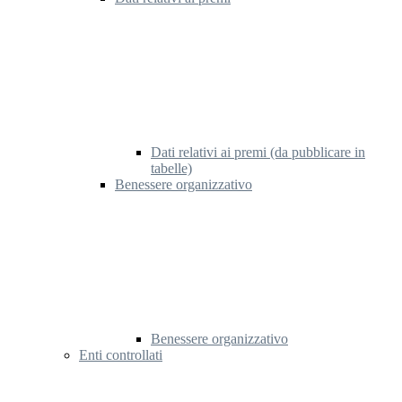
Dati relativi ai premi (da pubblicare in
tabelle)
Benessere organizzativo
Benessere organizzativo
Enti controllati