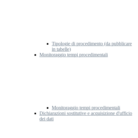
Tipologie di procedimento (da pubblicare
in tabelle)
Monitoraggio tempi procedimentali
Monitoraggio tempi procedimentali
Dichiarazioni sostitutive e acquisizione d'ufficio
dei dati