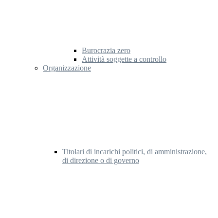
Burocrazia zero
Attività soggette a controllo
Organizzazione
Titolari di incarichi politici, di amministrazione,
di direzione o di governo