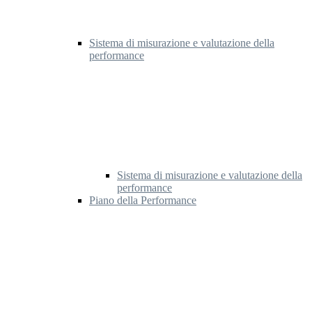
Sistema di misurazione e valutazione della
performance
Sistema di misurazione e valutazione della
performance
Piano della Performance