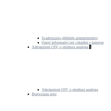
Scadenzario obblighi amministrativi
Oneri informativi per cittadini e imprese
Attestazioni OIV o struttura analoga
1
Attestazioni OIV o struttura analoga
Burocrazia zero