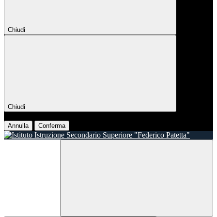
Chiudi
Chiudi
Conferma
Annulla
Conferma