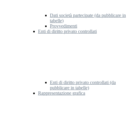
Dati società partecipate (da pubblicare in
tabelle)
Provvedimenti
Enti di diritto privato controllati
Enti di diritto privato controllati (da
pubblicare in tabelle)
Rappresentazione grafica