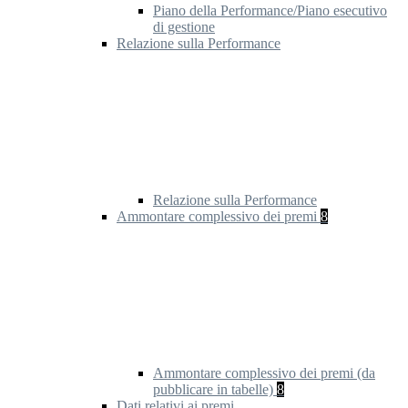
Piano della Performance/Piano esecutivo
di gestione
Relazione sulla Performance
Relazione sulla Performance
Ammontare complessivo dei premi
8
Ammontare complessivo dei premi (da
pubblicare in tabelle)
8
Dati relativi ai premi