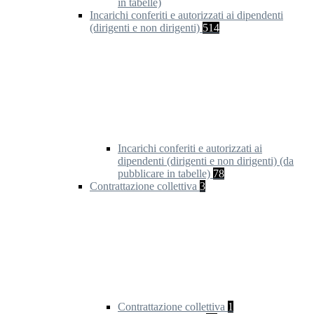
in tabelle)
Incarichi conferiti e autorizzati ai dipendenti
(dirigenti e non dirigenti)
514
Incarichi conferiti e autorizzati ai
dipendenti (dirigenti e non dirigenti) (da
pubblicare in tabelle)
78
Contrattazione collettiva
3
Contrattazione collettiva
1