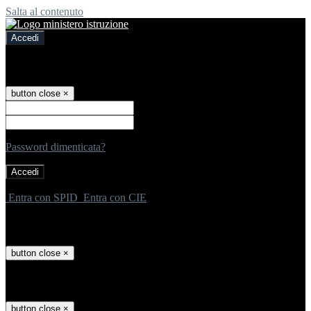
Salta al contenuto
Accedi
Accedi
button close
×
Nome Utente
Password
Password dimenticata?
-
Entra con SPID
Entra con CIE
Seleziona utente
button close
×
Recupero password
button close
×