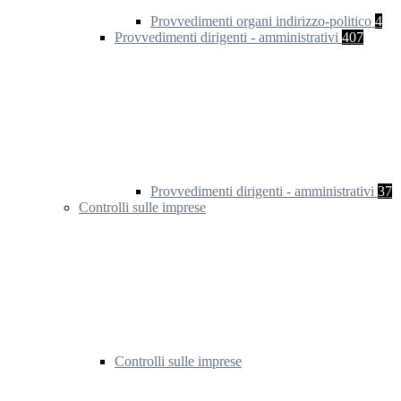
Provvedimenti organi indirizzo-politico
4
Provvedimenti dirigenti - amministrativi
407
Provvedimenti dirigenti - amministrativi
37
Controlli sulle imprese
Controlli sulle imprese