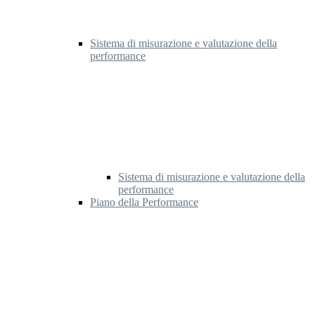
Sistema di misurazione e valutazione della
performance
Sistema di misurazione e valutazione della
performance
Piano della Performance