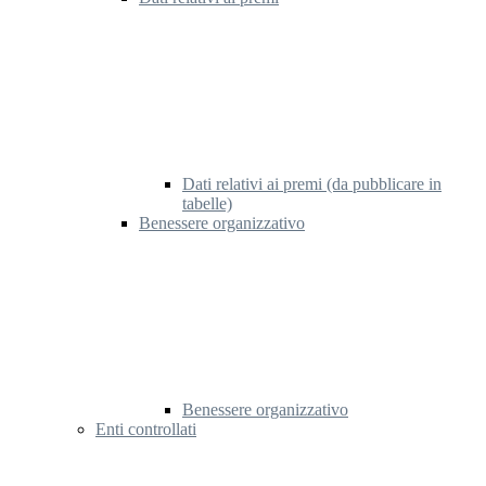
Dati relativi ai premi (da pubblicare in
tabelle)
Benessere organizzativo
Benessere organizzativo
Enti controllati