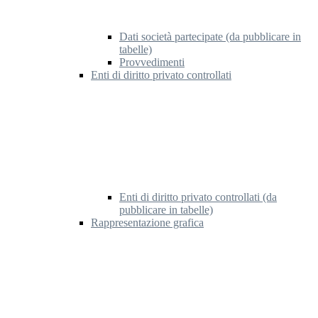
Dati società partecipate (da pubblicare in
tabelle)
Provvedimenti
Enti di diritto privato controllati
Enti di diritto privato controllati (da
pubblicare in tabelle)
Rappresentazione grafica