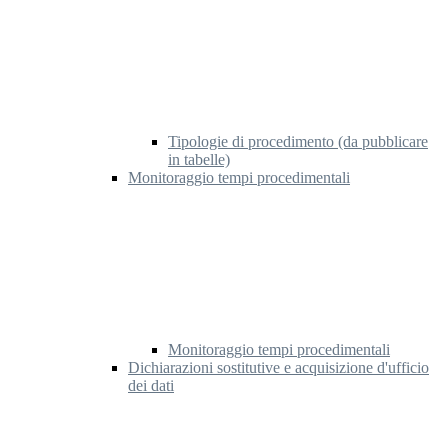
Tipologie di procedimento (da pubblicare
in tabelle)
Monitoraggio tempi procedimentali
Monitoraggio tempi procedimentali
Dichiarazioni sostitutive e acquisizione d'ufficio
dei dati