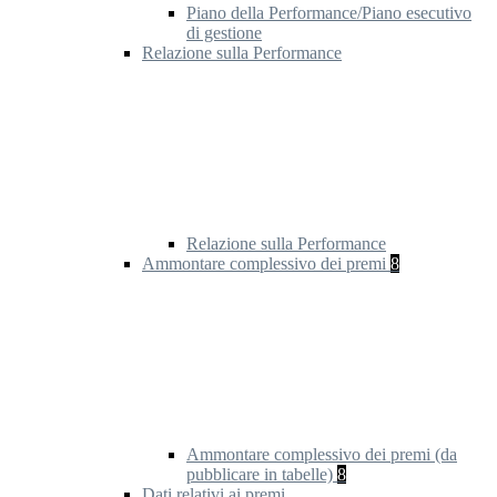
Piano della Performance/Piano esecutivo
di gestione
Relazione sulla Performance
Relazione sulla Performance
Ammontare complessivo dei premi
8
Ammontare complessivo dei premi (da
pubblicare in tabelle)
8
Dati relativi ai premi