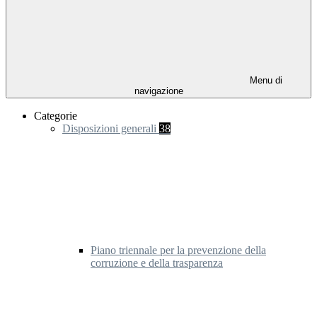
Menu di
navigazione
Categorie
Disposizioni generali
38
Piano triennale per la prevenzione della
corruzione e della trasparenza