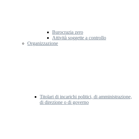
Burocrazia zero
Attività soggette a controllo
Organizzazione
Titolari di incarichi politici, di amministrazione,
di direzione o di governo