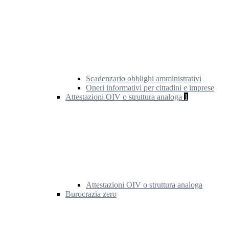
Scadenzario obblighi amministrativi
Oneri informativi per cittadini e imprese
Attestazioni OIV o struttura analoga
1
Attestazioni OIV o struttura analoga
Burocrazia zero