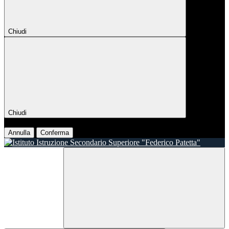
Chiudi
Chiudi
Conferma
Annulla
Conferma