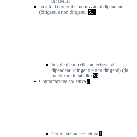
in tabelle)
Incarichi conferiti e autorizzati ai dipendenti
(dirigenti e non dirigenti)
514
Incarichi conferiti e autorizzati ai
dipendenti (dirigenti e non dirigenti) (da
pubblicare in tabelle)
78
Contrattazione collettiva
3
Contrattazione collettiva
1