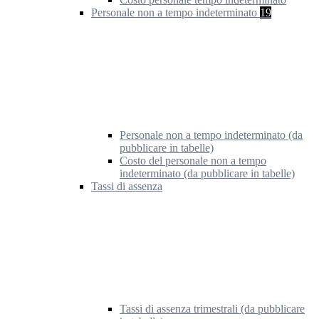
Personale non a tempo indeterminato
19
Personale non a tempo indeterminato (da
pubblicare in tabelle)
Costo del personale non a tempo
indeterminato (da pubblicare in tabelle)
Tassi di assenza
Tassi di assenza trimestrali (da pubblicare