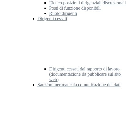
Elenco posizioni dirigenziali discrezionali
Posti di funzione disponibili
Ruolo dirigenti
Dirigenti cessati
Dirigenti cessati dal rapporto di lavoro
(documentazione da pubblicare sul sito
web)
Sanzioni per mancata comunicazione dei dati