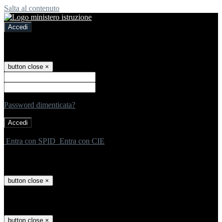
Salta al contenuto
Accedi
Accedi
button close
×
Nome Utente
Password
Password dimenticata?
-
Entra con SPID
Entra con CIE
Seleziona utente
button close
×
Recupero password
button close
×