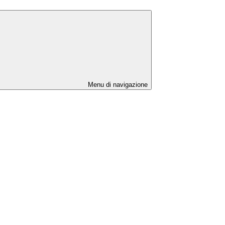
Menu di navigazione