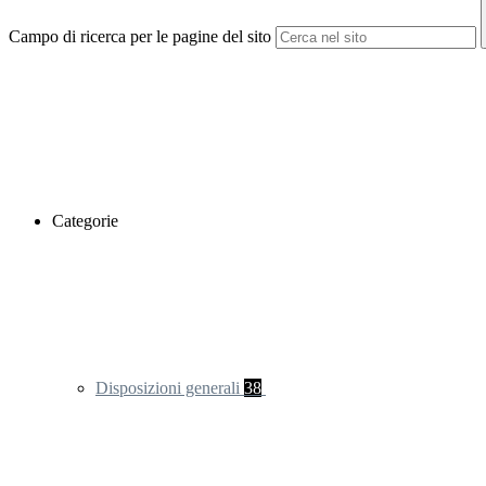
Campo di ricerca per le pagine del sito
Categorie
Disposizioni generali
38