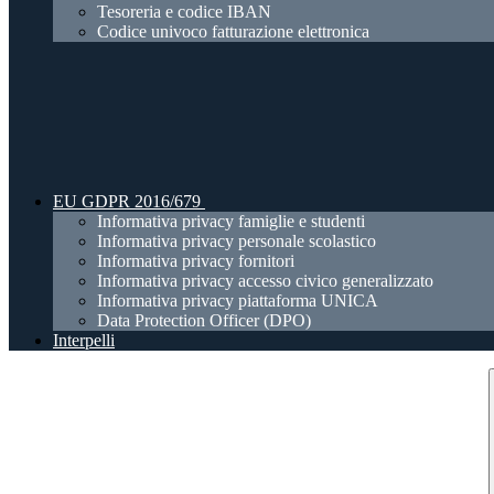
Tesoreria e codice IBAN
Codice univoco fatturazione elettronica
EU GDPR 2016/679
Informativa privacy famiglie e studenti
Informativa privacy personale scolastico
Informativa privacy fornitori
Informativa privacy accesso civico generalizzato
Informativa privacy piattaforma UNICA
Data Protection Officer (DPO)
Interpelli