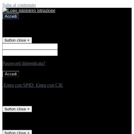
Salta al contenuto
Accedi
Accedi
button close
×
Nome Utente
Password
Password dimenticata?
-
Entra con SPID
Entra con CIE
Seleziona utente
button close
×
Recupero password
button close
×