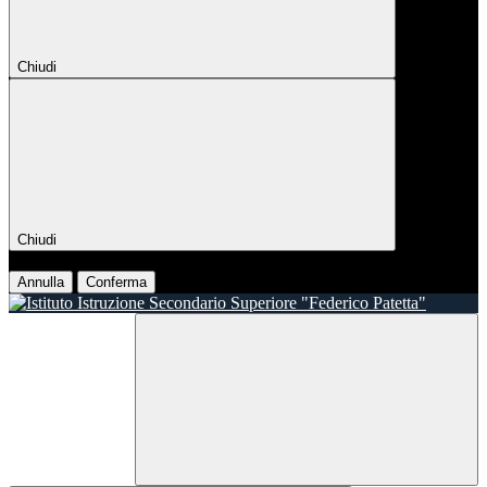
Chiudi
Chiudi
Conferma
Annulla
Conferma