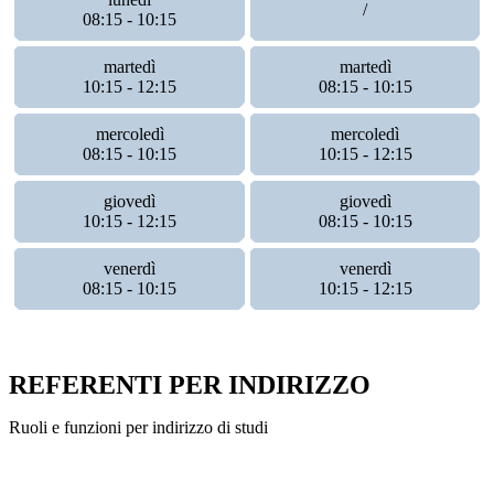
/
08:15 - 10:15
martedì
martedì
10:15 - 12:15
08:15 - 10:15
mercoledì
mercoledì
08:15 - 10:15
10:15 - 12:15
giovedì
giovedì
10:15 - 12:15
08:15 - 10:15
venerdì
venerdì
08:15 - 10:15
10:15 - 12:15
REFERENTI PER INDIRIZZO
Ruoli e funzioni per indirizzo di studi