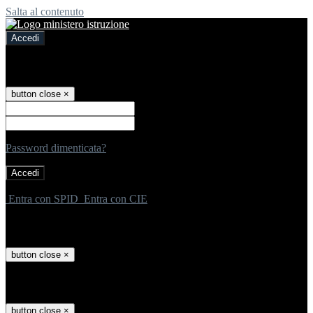
Salta al contenuto
Accedi
Accedi
button close
×
Nome Utente
Password
Password dimenticata?
-
Entra con SPID
Entra con CIE
Seleziona utente
button close
×
Recupero password
button close
×