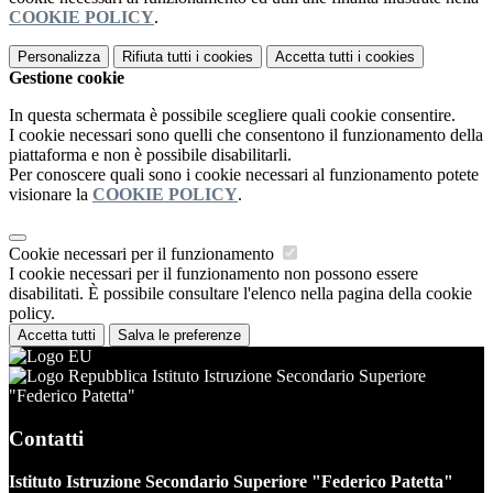
COOKIE POLICY
.
Personalizza
Rifiuta tutti
i cookies
Accetta tutti
i cookies
Gestione cookie
In questa schermata è possibile scegliere quali cookie consentire.
I cookie necessari sono quelli che consentono il funzionamento della
piattaforma e non è possibile disabilitarli.
Per conoscere quali sono i cookie necessari al funzionamento potete
visionare la
COOKIE POLICY
.
Cookie necessari per il funzionamento
I cookie necessari per il funzionamento non possono essere
disabilitati. È possibile consultare l'elenco nella pagina della cookie
policy.
Accetta tutti
Salva le preferenze
Istituto Istruzione Secondario Superiore
"Federico Patetta"
Contatti
Istituto Istruzione Secondario Superiore "Federico Patetta"