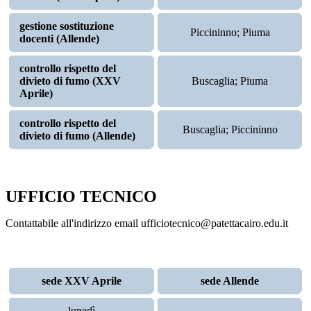
gestione sostituzione
Piccininno; Piuma
docenti (Allende)
controllo rispetto del
divieto di fumo (XXV
Buscaglia; Piuma
Aprile)
controllo rispetto del
Buscaglia; Piccininno
divieto di fumo (Allende)
UFFICIO TECNICO
Contattabile all'indirizzo email ufficiotecnico@patettacairo.edu.it
sede XXV Aprile
sede Allende
lunedì