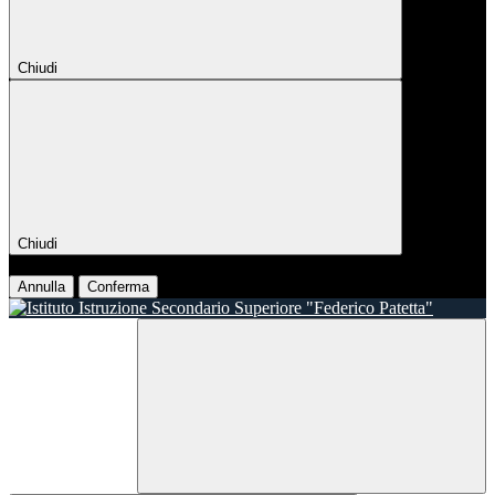
Chiudi
Chiudi
Conferma
Annulla
Conferma