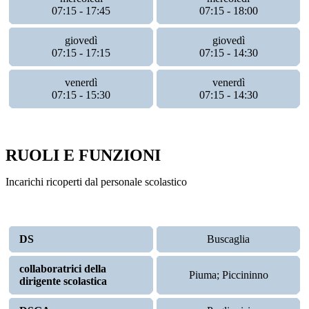
07:15 - 17:45
07:15 - 18:00
giovedì
giovedì
07:15 - 17:15
07:15 - 14:30
venerdì
venerdì
07:15 - 15:30
07:15 - 14:30
RUOLI E FUNZIONI
Incarichi ricoperti dal personale scolastico
DS
Buscaglia
collaboratrici della
Piuma; Piccininno
dirigente scolastica