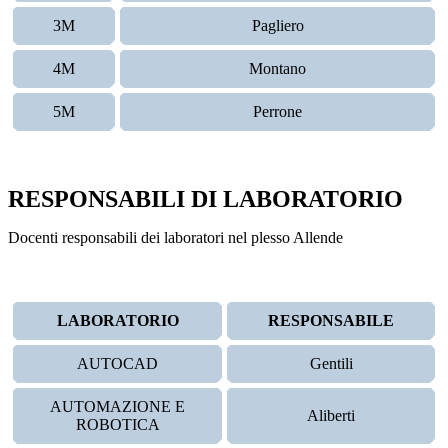
3M
Pagliero
4M
Montano
5M
Perrone
RESPONSABILI DI LABORATORIO
Docenti responsabili dei laboratori nel plesso Allende
LABORATORIO
RESPONSABILE
AUTOCAD
Gentili
AUTOMAZIONE E
Aliberti
ROBOTICA