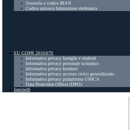
Tesoreria e codice IBAN
Codice univoco fatturazione elettronica
EU GDPR 2016/679
Informativa privacy famiglie e studenti
Informativa privacy personale scolastico
Informativa privacy fornitori
Informativa privacy accesso civico generalizzato
Informativa privacy piattaforma UNICA
Data Protection Officer (DPO)
Interpelli