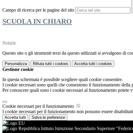
Campo di ricerca per le pagine del sito
SCUOLA IN CHIARO
Notizie
Questo sito o gli strumenti terzi da questo utilizzati si avvalgono di coo
Personalizza
Rifiuta tutti
i cookies
Accetta tutti
i cookies
Gestione cookie
In questa schermata è possibile scegliere quali cookie consentire.
I cookie necessari sono quelli che consentono il funzionamento della pi
Per conoscere quali sono i cookie necessari al funzionamento potete v
Cookie necessari per il funzionamento
I cookie necessari per il funzionamento non possono essere disabilitati.
Accetta tutti
Salva le preferenze
Istituto Istruzione Secondario Superiore "Federic