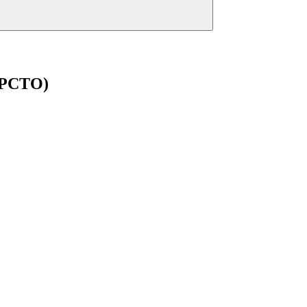
PCTO)