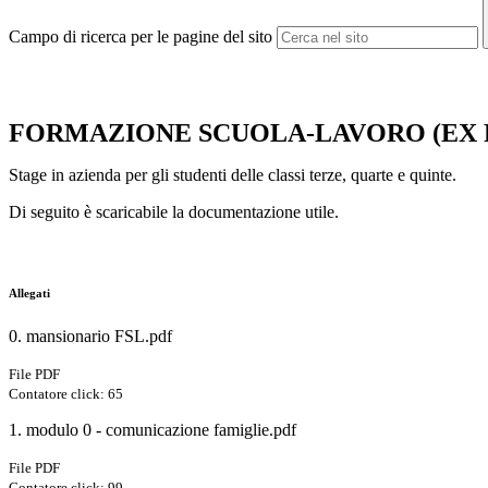
Campo di ricerca per le pagine del sito
FORMAZIONE SCUOLA-LAVORO (EX 
Stage in azienda per gli studenti delle classi terze, quarte e quinte.
Di seguito è scaricabile la documentazione utile.
Allegati
0. mansionario FSL.pdf
File PDF
Contatore click: 65
1. modulo 0 - comunicazione famiglie.pdf
File PDF
Contatore click: 99