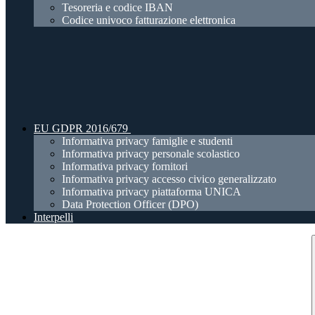
Tesoreria e codice IBAN
Codice univoco fatturazione elettronica
EU GDPR 2016/679
Informativa privacy famiglie e studenti
Informativa privacy personale scolastico
Informativa privacy fornitori
Informativa privacy accesso civico generalizzato
Informativa privacy piattaforma UNICA
Data Protection Officer (DPO)
Interpelli