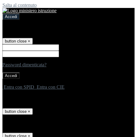
Salta al contenuto
Accedi
Accedi
button close
×
Nome Utente
Password
Password dimenticata?
-
Entra con SPID
Entra con CIE
Seleziona utente
button close
×
Recupero password
button close
×