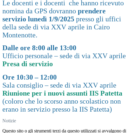
Le docenti e i docenti che hanno ricevuto
nomina da GPS dovranno
prendere
servizio lunedì 1/9/2025
presso gli uffici
della sede di via XXV aprile in Cairo
Montenotte.
Dalle ore 8:00 alle 13:00
Ufficio personale – sede di via XXV aprile
Presa di servizio
Ore 10:30 – 12:00
Sala consiglio – sede di via XXV aprile
Riunione per i nuovi assunti IIS Patetta
(coloro che lo scorso anno scolastico non
erano in servizio presso la IIS Patetta)
Notizie
Questo sito o gli strumenti terzi da questo utilizzati si avvalgono di