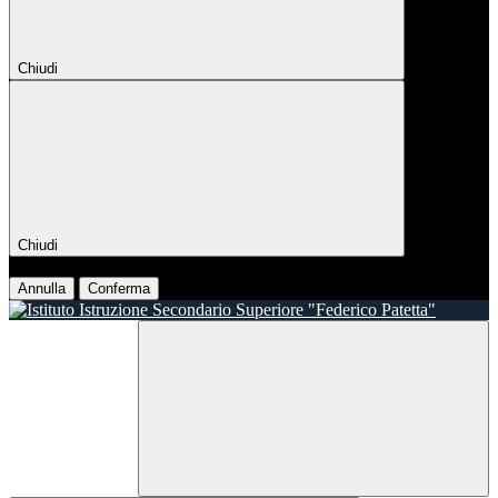
Chiudi
Chiudi
Conferma
Annulla
Conferma