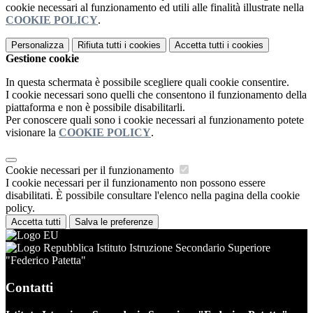
cookie necessari al funzionamento ed utili alle finalità illustrate nella
COOKIE POLICY
.
Personalizza
Rifiuta tutti
i cookies
Accetta tutti
i cookies
Gestione cookie
In questa schermata è possibile scegliere quali cookie consentire.
I cookie necessari sono quelli che consentono il funzionamento della
piattaforma e non è possibile disabilitarli.
Per conoscere quali sono i cookie necessari al funzionamento potete
visionare la
COOKIE POLICY
.
Cookie necessari per il funzionamento
I cookie necessari per il funzionamento non possono essere
disabilitati. È possibile consultare l'elenco nella pagina della cookie
policy.
Accetta tutti
Salva le preferenze
Istituto Istruzione Secondario Superiore
"Federico Patetta"
Contatti