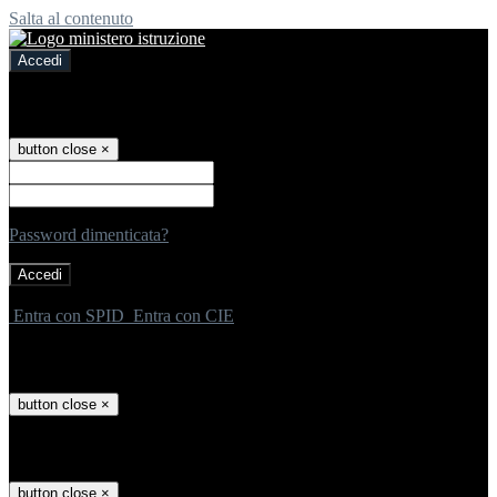
Salta al contenuto
Accedi
Accedi
button close
×
Nome Utente
Password
Password dimenticata?
-
Entra con SPID
Entra con CIE
Seleziona utente
button close
×
Recupero password
button close
×