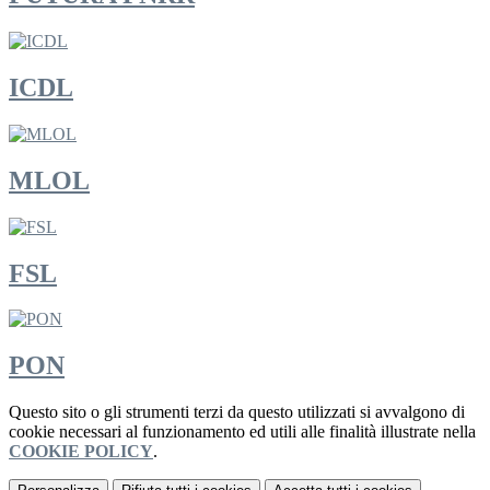
ICDL
MLOL
FSL
PON
Questo sito o gli strumenti terzi da questo utilizzati si avvalgono di
cookie necessari al funzionamento ed utili alle finalità illustrate nella
COOKIE POLICY
.