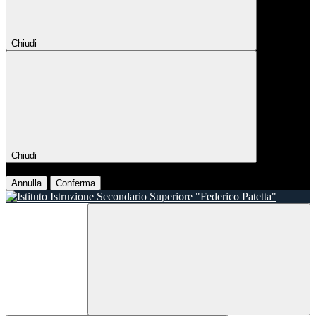
Chiudi
Chiudi
Conferma
Annulla
Conferma