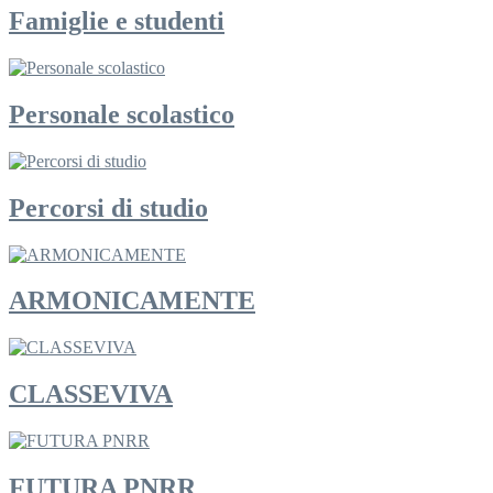
Famiglie e studenti
Personale scolastico
Percorsi di studio
ARMONICAMENTE
CLASSEVIVA
FUTURA PNRR