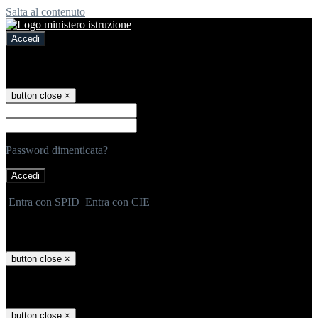
Salta al contenuto
Accedi
Accedi
button close
×
Nome Utente
Password
Password dimenticata?
-
Entra con SPID
Entra con CIE
Seleziona utente
button close
×
Recupero password
button close
×