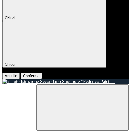
Chiudi
Chiudi
Conferma
Annulla
Conferma