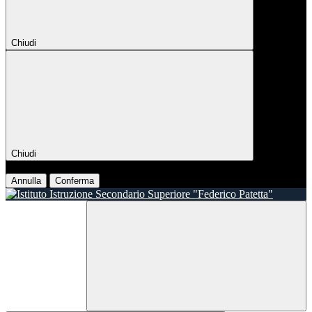
Chiudi
Chiudi
Conferma
Annulla
Conferma