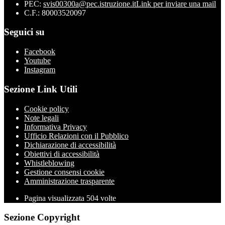
PEC:
svis00300a@pec.istruzione.it
Link per inviare una mail
C.F.: 80003520097
Seguici su
Facebook
Youtube
Instagram
Sezione Link Utili
Cookie policy
Note legali
Informativa Privacy
Ufficio Relazioni con il Pubblico
Dichiarazione di accessibilità
Obiettivi di accessibilità
Whistleblowing
Gestione consensi cookie
Amministrazione trasparente
Pagina visualizzata
504
volte
Sezione Copyright