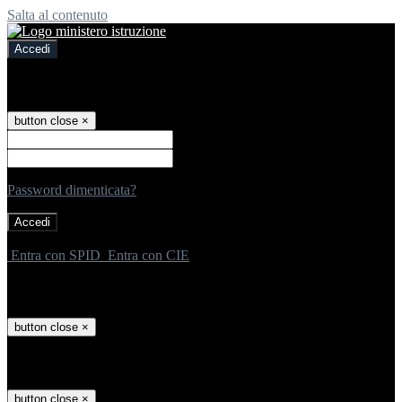
Salta al contenuto
Accedi
Accedi
button close
×
Nome Utente
Password
Password dimenticata?
-
Entra con SPID
Entra con CIE
Seleziona utente
button close
×
Recupero password
button close
×