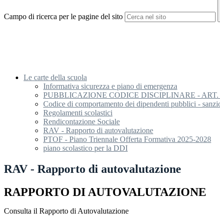
Campo di ricerca per le pagine del sito
Le carte della scuola
Informativa sicurezza e piano di emergenza
PUBBLICAZIONE CODICE DISCIPLINARE - ART. 2
Codice di comportamento dei dipendenti pubblici - sanzioni
Regolamenti scolastici
Rendicontazione Sociale
RAV - Rapporto di autovalutazione
PTOF - Piano Triennale Offerta Formativa 2025-2028
piano scolastico per la DDI
RAV - Rapporto di autovalutazione
RAPPORTO DI AUTOVALUTAZIONE
Consulta il Rapporto di Autovalutazione