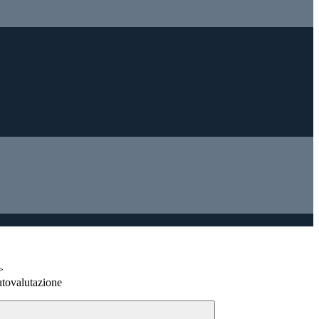
>
tovalutazione