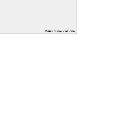
Menu di navigazione