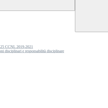
5 CCNL 2019-2021
 disciplinari e responsabilità disciplinare