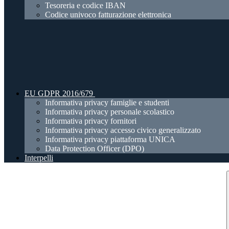
Tesoreria e codice IBAN
Codice univoco fatturazione elettronica
EU GDPR 2016/679
Informativa privacy famiglie e studenti
Informativa privacy personale scolastico
Informativa privacy fornitori
Informativa privacy accesso civico generalizzato
Informativa privacy piattaforma UNICA
Data Protection Officer (DPO)
Interpelli