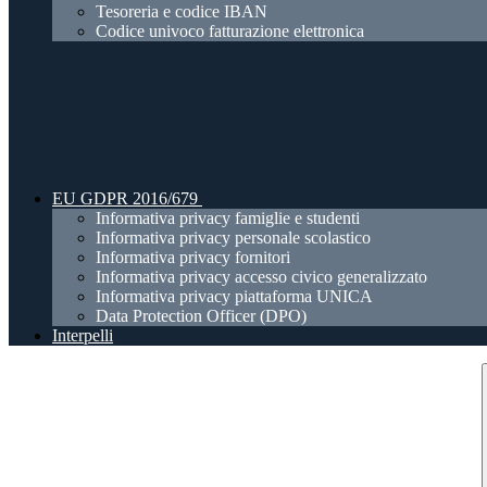
Tesoreria e codice IBAN
Codice univoco fatturazione elettronica
EU GDPR 2016/679
Informativa privacy famiglie e studenti
Informativa privacy personale scolastico
Informativa privacy fornitori
Informativa privacy accesso civico generalizzato
Informativa privacy piattaforma UNICA
Data Protection Officer (DPO)
Interpelli