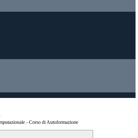
>
mputazionale - Corso di Autoformazione