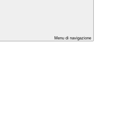
Menu di navigazione