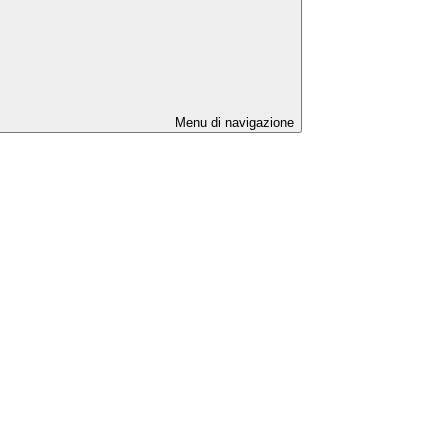
Menu di navigazione