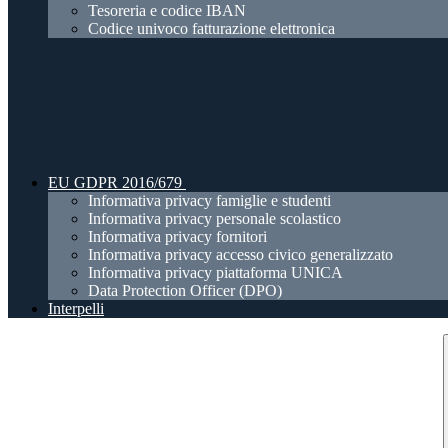
Tesoreria e codice IBAN
Codice univoco fatturazione elettronica
EU GDPR 2016/679
Informativa privacy famiglie e studenti
Informativa privacy personale scolastico
Informativa privacy fornitori
Informativa privacy accesso civico generalizzato
Informativa privacy piattaforma UNICA
Data Protection Officer (DPO)
Interpelli