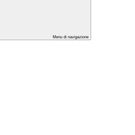
Menu di navigazione