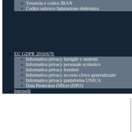
Tesoreria e codice IBAN
Codice univoco fatturazione elettronica
EU GDPR 2016/679
Informativa privacy famiglie e studenti
Informativa privacy personale scolastico
Informativa privacy fornitori
Informativa privacy accesso civico generalizzato
Informativa privacy piattaforma UNICA
Data Protection Officer (DPO)
Interpelli